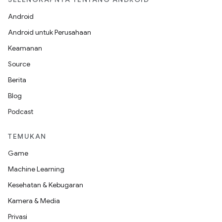
Android
Android untuk Perusahaan
Keamanan
Source
Berita
Blog
Podcast
TEMUKAN
Game
Machine Learning
Kesehatan & Kebugaran
Kamera & Media
Privasi