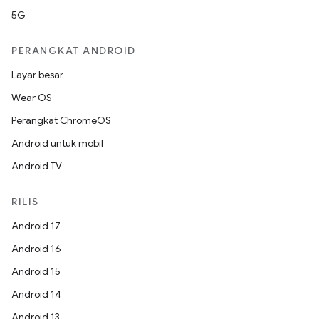
5G
PERANGKAT ANDROID
Layar besar
Wear OS
Perangkat ChromeOS
Android untuk mobil
Android TV
RILIS
Android 17
Android 16
Android 15
Android 14
Android 13