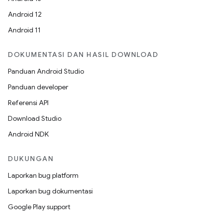
Android 12
Android 11
DOKUMENTASI DAN HASIL DOWNLOAD
Panduan Android Studio
Panduan developer
Referensi API
Download Studio
Android NDK
DUKUNGAN
Laporkan bug platform
Laporkan bug dokumentasi
Google Play support