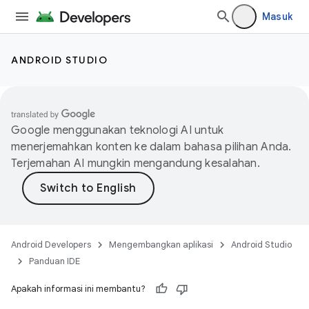
Masuk
ANDROID STUDIO
Google menggunakan teknologi AI untuk
menerjemahkan konten ke dalam bahasa pilihan Anda.
Terjemahan AI mungkin mengandung kesalahan.
Android Developers
Mengembangkan aplikasi
Android Studio
Panduan IDE
Apakah informasi ini membantu?