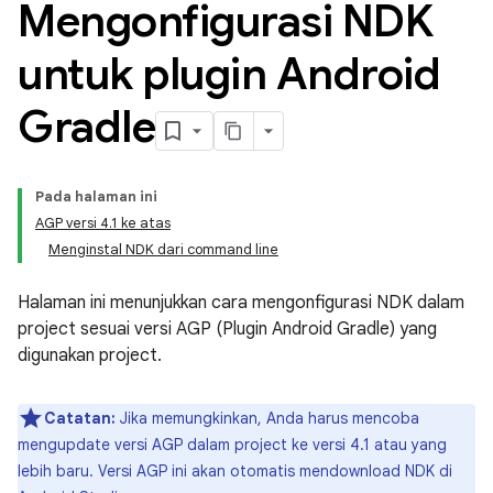
Mengonfigurasi NDK
untuk plugin Android
Gradle
Pada halaman ini
AGP versi 4.1 ke atas
Menginstal NDK dari command line
Halaman ini menunjukkan cara mengonfigurasi NDK dalam
project sesuai versi AGP (Plugin Android Gradle) yang
digunakan project.
Catatan:
Jika memungkinkan, Anda harus mencoba
mengupdate versi AGP dalam project ke versi 4.1 atau yang
lebih baru. Versi AGP ini akan otomatis mendownload NDK di