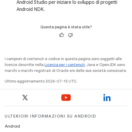
Android Studio per iniziare lo sviluppo di progetti
Android NDK.
Questa pagina è stata utile?
I campioni di contenuti e codice in questa pagina sono soggetti alle
licenze descritte nella
Licenza per i contenuti
. Java e OpenJDK sono
marchi o marchi registrati di Oracle e/o delle sue società consociate.
Ultimo aggiornamento 2026-07-15 UTC.
ULTERIORI INFORMAZIONI SU ANDROID
Android