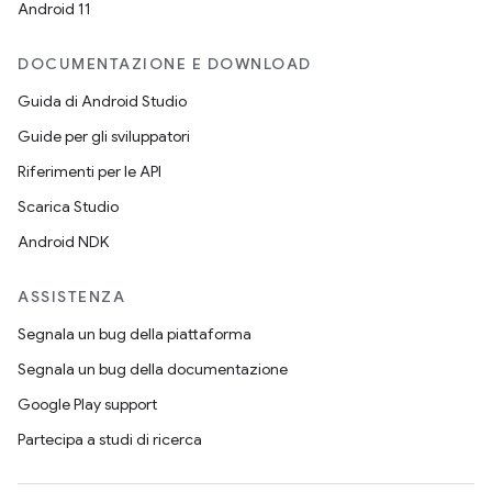
Android 11
DOCUMENTAZIONE E DOWNLOAD
Guida di Android Studio
Guide per gli sviluppatori
Riferimenti per le API
Scarica Studio
Android NDK
ASSISTENZA
Segnala un bug della piattaforma
Segnala un bug della documentazione
Google Play support
Partecipa a studi di ricerca