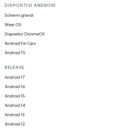
DISPOSITIVI ANDROID
Schermi grandi
Wear OS
Dispositivi ChromeOS
Android for Cars
Android TV
RELEASE
Android 17
Android 16
Android 15
Android 14
Android 13
Android 12