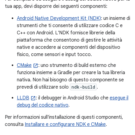
tua app, devi disporre dei seguenti componenti:
Android Native Development Kit (NDK)
: un insieme di
strumenti che ti consente di utilizzare codice C e
C++ con Android. L'NDK fornisce librerie della
piattaforma che consentono di gestire le attività
native e accedere ai componenti del dispositivo
fisico, come sensori e input tocco.
CMake
: uno strumento di build esterno che
funziona insieme a Gradle per creare la tua libreria
nativa. Non hai bisogno di questo componente se
prevedi di utilizzare solo
ndk-build
.
LLDB
: il debugger in Android Studio che
esegue il
debug del codice nativo
.
Per informazioni sull'installazione di questi componenti,
consulta
Installare e configurare NDK e CMake
.