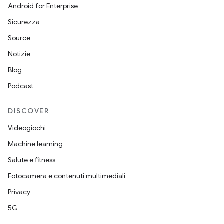
Android for Enterprise
Sicurezza
Source
Notizie
Blog
Podcast
DISCOVER
Videogiochi
Machine learning
Salute e fitness
Fotocamera e contenuti multimediali
Privacy
5G