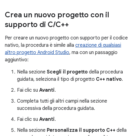
Crea un nuovo progetto con il
supporto di C
/
C++
Per creare un nuovo progetto con supporto per il codice
nativo, la procedura è simile alla
creazione di qualsiasi
altro progetto Android Studio
, ma con un passaggio
aggiuntivo:
Nella sezione
Scegli il progetto
della procedura
guidata, seleziona il tipo di progetto
C++ nativo
.
Fai clic su
Avanti
.
Completa tutti gli altri campi nella sezione
successiva della procedura guidata.
Fai clic su
Avanti
.
Nella sezione
Personalizza il supporto C++
della