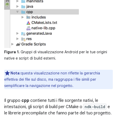
Figura 1.
Gruppi di visualizzazione Android per le tue origini
native e script di build esterni.
Nota
:questa visualizzazione non riflette la gerarchia
effettiva dei file sul disco, ma raggruppa i file simili per
semplificare la navigazione nel progetto.
Il gruppo
cpp
contiene tutti i file sorgente nativi, le
intestazioni, gli script di build per CMake o
ndk-build
e
le librerie precompilate che fanno parte del tuo progetto.