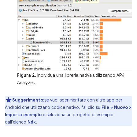
Figura 2.
Individua una libreria nativa utilizzando APK
Analyzer.
Suggerimento
:se vuoi sperimentare con altre app per
Android che utilizzano codice nativo, fai clic su
File > Nuovo >
Importa esempio
e seleziona un progetto di esempio
dall'elenco
Ndk
.