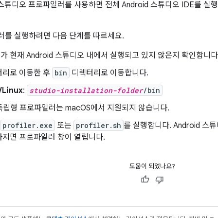
d 스튜디오 프로파일러를 사용하면 전체 Android 스튜디오 IDE를 
러를 실행하려면 다음 단계를 따르세요.
 현재 Android 스튜디오 내에서 실행되고 있지 않은지 확인합니다
터리로 이동한 후
bin
디렉터리로 이동합니다.
/Linux
:
studio-installation-folder
/bin
 독립형 프로파일러는 macOS에서 지원되지 않습니다.
profiler.exe
또는
profiler.sh
를 실행합니다. Android
라지면 프로파일러 창이 열립니다.
도움이 되었나요?