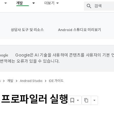
개발
더보기
상담사 도구 및 리소스
Android 스튜디오 미리보기
Google은 AI 기술을 사용하여 콘텐츠를 사용자의 기본 
I 번역에는 오류가 있을 수 있습니다.
s
개발
Android Studio
IDE 가이드
 프로파일러 실행