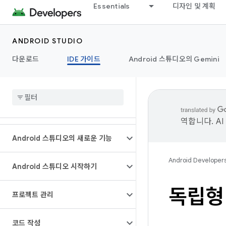
Essentials
디자인 및 계획
ANDROID STUDIO
다운로드
IDE 가이드
Android 스튜디오의 Gemini
역합니다. A
Android 스튜디오의 새로운 기능
Android Developer
Android 스튜디오 시작하기
독립형
프로젝트 관리
코드 작성