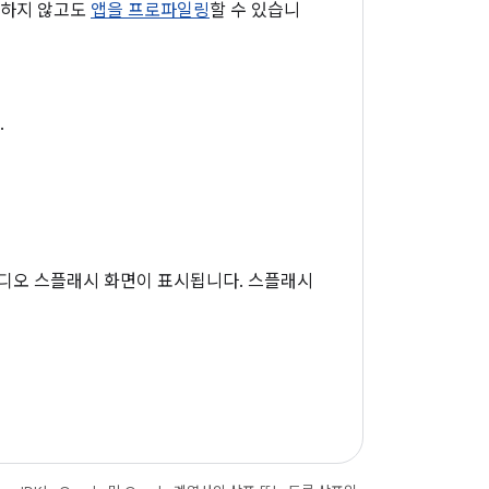
실행하지 않고도
앱을 프로파일링
할 수 있습니
.
 스튜디오 스플래시 화면이 표시됩니다. 스플래시