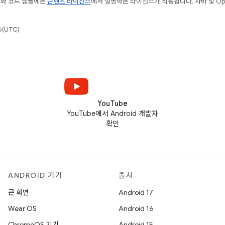
츠와 코드 샘플에는
콘텐츠 라이선스
에서 설명하는 라이선스가 적용됩니다. 자바 및 Open
(UTC)
YouTube
YouTube에서 Android 개발자
확인
ANDROID 기기
출시
큰 화면
Android 17
Wear OS
Android 16
ChromeOS 기기
Android 15