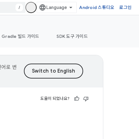
/
Android 스튜디오
로그인
Gradle 빌드 가이드
SDK 도구 가이드
언어로 번
도움이 되었나요?