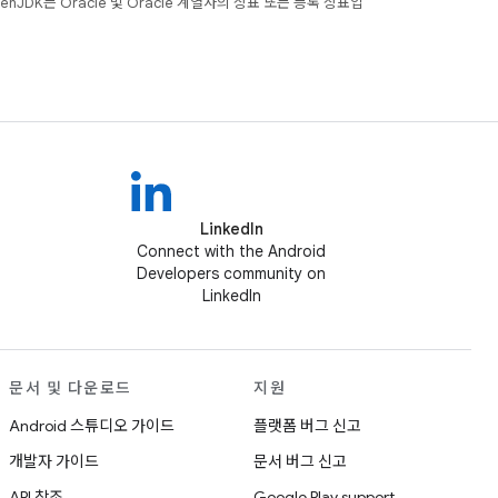
JDK는 Oracle 및 Oracle 계열사의 상표 또는 등록 상표입
LinkedIn
Connect with the Android
Developers community on
LinkedIn
문서 및 다운로드
지원
Android 스튜디오 가이드
플랫폼 버그 신고
개발자 가이드
문서 버그 신고
API 참조
Google Play support