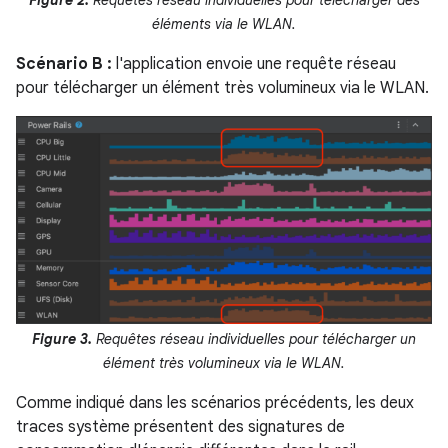
Figure 2.
Requêtes réseau individuelles pour télécharger des
éléments via le WLAN.
Scénario B :
l'application envoie une requête réseau
pour télécharger un élément très volumineux via le WLAN.
Figure 3.
Requêtes réseau individuelles pour télécharger un
élément très volumineux via le WLAN.
Comme indiqué dans les scénarios précédents, les deux
traces système présentent des signatures de