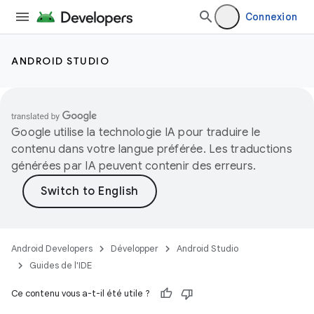
Connexion
ANDROID STUDIO
Google utilise la technologie IA pour traduire le
contenu dans votre langue préférée. Les traductions
générées par IA peuvent contenir des erreurs.
Android Developers
Développer
Android Studio
Guides de l'IDE
Ce contenu vous a-t-il été utile ?