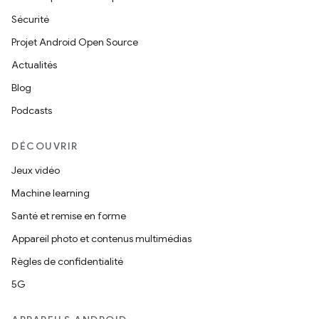
Sécurité
Projet Android Open Source
Actualités
Blog
Podcasts
DÉCOUVRIR
Jeux vidéo
Machine learning
Santé et remise en forme
Appareil photo et contenus multimédias
Règles de confidentialité
5G