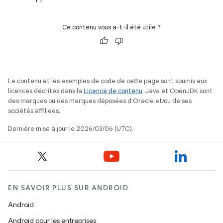
Ce contenu vous a-t-il été utile ?
Le contenu et les exemples de code de cette page sont soumis aux
licences décrites dans la
Licence de contenu
. Java et OpenJDK sont
des marques ou des marques déposées d'Oracle et/ou de ses
sociétés affiliées.
Dernière mise à jour le 2026/03/06 (UTC).
EN SAVOIR PLUS SUR ANDROID
Android
Android pour les entreprises