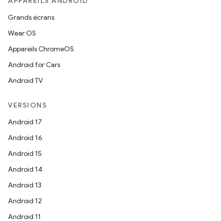
APPAREILS ANDROID
Grands écrans
Wear OS
Appareils ChromeOS
Android for Cars
Android TV
VERSIONS
Android 17
Android 16
Android 15
Android 14
Android 13
Android 12
Android 11