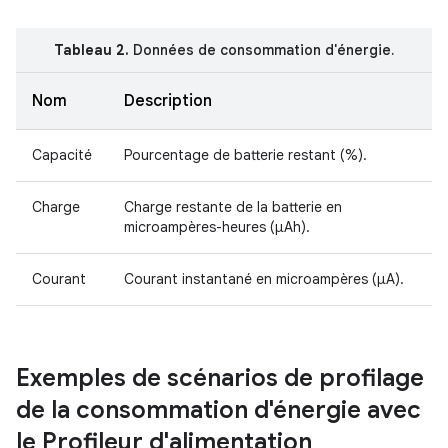
Tableau 2.
Données de consommation d'énergie.
Nom
Description
Capacité
Pourcentage de batterie restant (%).
Charge
Charge restante de la batterie en
microampères-heures (μAh).
Courant
Courant instantané en microampères (μA).
Exemples de scénarios de profilage
de la consommation d'énergie avec
le Profileur d'alimentation