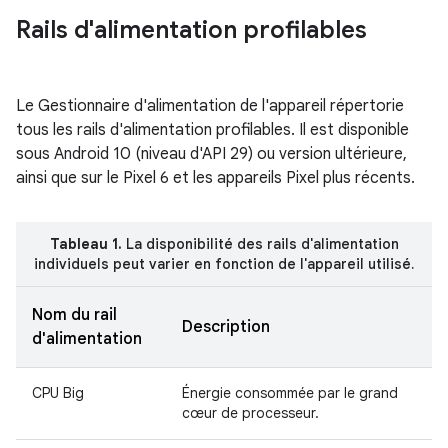
Rails d'alimentation profilables
Le Gestionnaire d'alimentation de l'appareil répertorie
tous les rails d'alimentation profilables. Il est disponible
sous Android 10 (niveau d'API 29) ou version ultérieure,
ainsi que sur le Pixel 6 et les appareils Pixel plus récents.
Tableau 1.
La disponibilité des rails d'alimentation
individuels peut varier en fonction de l'appareil utilisé.
Nom du rail
Description
d'alimentation
CPU Big
Énergie consommée par le grand
cœur de processeur.