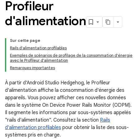
Profileur
d'alimentation
Sur cette page
Rails d'alimentation profilables
Exemples de scénarios de profilage de la consommation d'énergie
avec le Profileur d'alimentation
Remarques importantes
À partir d'Android Studio Hedgehog, le Profileur
d'alimentation affiche la consommation d'énergie des
appareils. Vous pouvez afficher ces nouvelles données
dans le système On Device Power Rails Monitor (ODPM).
Il segmente les informations par sous-systèmes appelés
"rails d'alimentation". Consultez la section
Rails
d'alimentation profilables
pour obtenir la liste des sous-
systèmes pris en charge.