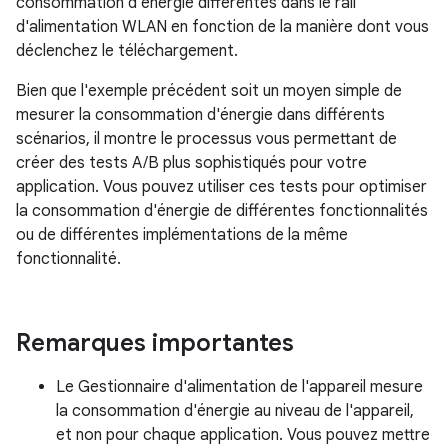
consommation d'énergie différentes dans le rail
d'alimentation WLAN en fonction de la manière dont vous
déclenchez le téléchargement.
Bien que l'exemple précédent soit un moyen simple de
mesurer la consommation d'énergie dans différents
scénarios, il montre le processus vous permettant de
créer des tests A/B plus sophistiqués pour votre
application. Vous pouvez utiliser ces tests pour optimiser
la consommation d'énergie de différentes fonctionnalités
ou de différentes implémentations de la même
fonctionnalité.
Remarques importantes
Le Gestionnaire d'alimentation de l'appareil mesure
la consommation d'énergie au niveau de l'appareil,
et non pour chaque application. Vous pouvez mettre