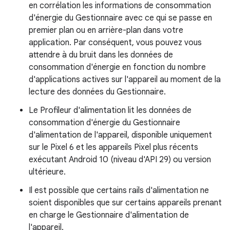
en corrélation les informations de consommation
d'énergie du Gestionnaire avec ce qui se passe en
premier plan ou en arrière-plan dans votre
application. Par conséquent, vous pouvez vous
attendre à du bruit dans les données de
consommation d'énergie en fonction du nombre
d'applications actives sur l'appareil au moment de la
lecture des données du Gestionnaire.
Le Profileur d'alimentation lit les données de
consommation d'énergie du Gestionnaire
d'alimentation de l'appareil, disponible uniquement
sur le Pixel 6 et les appareils Pixel plus récents
exécutant Android 10 (niveau d'API 29) ou version
ultérieure.
Il est possible que certains rails d'alimentation ne
soient disponibles que sur certains appareils prenant
en charge le Gestionnaire d'alimentation de
l'appareil.