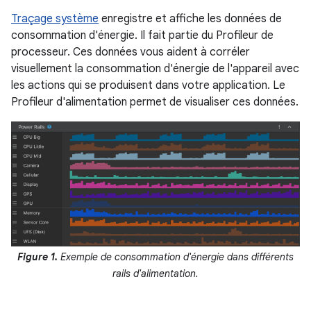
Traçage système
enregistre et affiche les données de
consommation d'énergie. Il fait partie du Profileur de
processeur. Ces données vous aident à corréler
visuellement la consommation d'énergie de l'appareil avec
les actions qui se produisent dans votre application. Le
Profileur d'alimentation permet de visualiser ces données.
Figure 1.
Exemple de consommation d'énergie dans différents
rails d'alimentation.