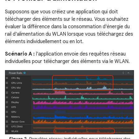
Supposons que vous créiez une application qui doit
télécharger des éléments sur le réseau. Vous souhaitez
évaluer la différence dans la consommation d'énergie du
rail d'alimentation du WLAN lorsque vous téléchargez des
éléments individuellement ou en lot.
Scénario A :
l'application envoie des requêtes réseau
individuelles pour télécharger des éléments via le WLAN.