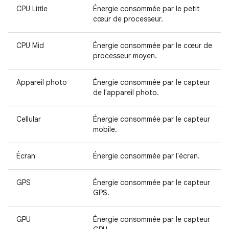
CPU Little
Énergie consommée par le petit
cœur de processeur.
CPU Mid
Énergie consommée par le cœur de
processeur moyen.
Appareil photo
Énergie consommée par le capteur
de l'appareil photo.
Cellular
Énergie consommée par le capteur
mobile.
Écran
Énergie consommée par l'écran.
GPS
Énergie consommée par le capteur
GPS.
GPU
Énergie consommée par le capteur