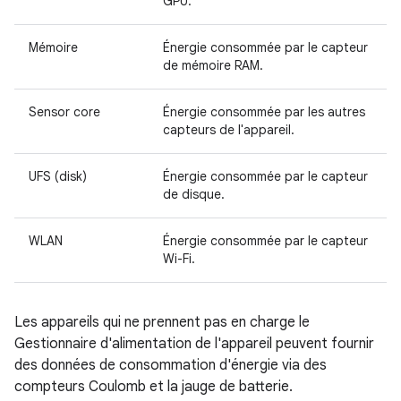
GPU.
Mémoire
Énergie consommée par le capteur
de mémoire RAM.
Sensor core
Énergie consommée par les autres
capteurs de l'appareil.
UFS (disk)
Énergie consommée par le capteur
de disque.
WLAN
Énergie consommée par le capteur
Wi-Fi.
Les appareils qui ne prennent pas en charge le
Gestionnaire d'alimentation de l'appareil peuvent fournir
des données de consommation d'énergie via des
compteurs Coulomb et la jauge de batterie.