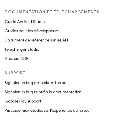
DOCUMENTATION ET TÉLÉCHARGEMENTS
Guide Android Studio
Guides pour les développeurs
Document de référence sur les API
Télécharger Studio
Android NDK
SUPPORT
Signaler un bug de la plate-forme
Signaler un bug relatif à la documentation
Google Play support
Participer aux études sur l'expérience utilisateur