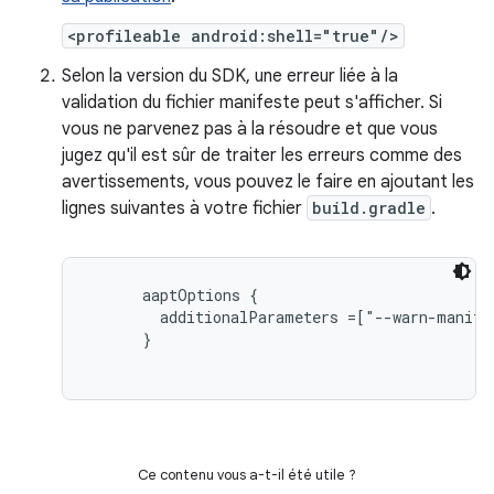
<profileable android:shell="true"/>
Selon la version du SDK, une erreur liée à la
validation du fichier manifeste peut s'afficher. Si
vous ne parvenez pas à la résoudre et que vous
jugez qu'il est sûr de traiter les erreurs comme des
avertissements, vous pouvez le faire en ajoutant les
lignes suivantes à votre fichier
build.gradle
.
aaptOptions {

        additionalParameters =["--warn-manifes
      }
Ce contenu vous a-t-il été utile ?