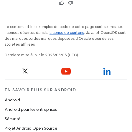
Le contenu et les exemples de code de cette page sont soumis aux
licences décrites dans la
Licence de contenu
. Java et OpenJDK sont
des marques ou des marques déposées d'Oracle et/ou de ses
sociétés affiliées.
Dernière mise à jour le 2026/03/06 (UTC).
EN SAVOIR PLUS SUR ANDROID
Android
Android pour les entreprises
Sécurité
Projet Android Open Source