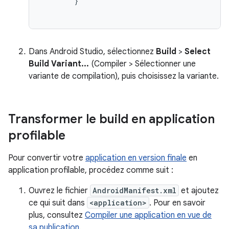
        }
Dans Android Studio, sélectionnez
Build
>
Select
Build Variant...
(Compiler > Sélectionner une
variante de compilation), puis choisissez la variante.
Transformer le build en application
profilable
Pour convertir votre
application en version finale
en
application profilable, procédez comme suit :
Ouvrez le fichier
AndroidManifest.xml
et ajoutez
ce qui suit dans
<application>
. Pour en savoir
plus, consultez
Compiler une application en vue de
sa publication
.