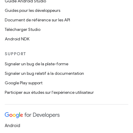
Guide Android Studio
Guides pour les développeurs
Document de référence sur les API
Télécharger Studio
Android NDK
SUPPORT
Signaler un bug de la plate-forme
Signaler un bug relatif à la documentation
Google Play support
Participer aux études sur l'expérience utilisateur
Android