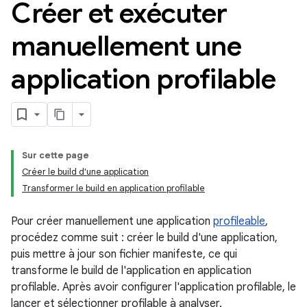
Créer et exécuter
manuellement une
application profilable
Sur cette page
Créer le build d'une application
Transformer le build en application profilable
Pour créer manuellement une application
profileable
,
procédez comme suit : créer le build d'une application,
puis mettre à jour son fichier manifeste, ce qui
transforme le build de l'application en application
profilable. Après avoir configurer l'application profilable, le
lancer et sélectionner profilable à analyser.