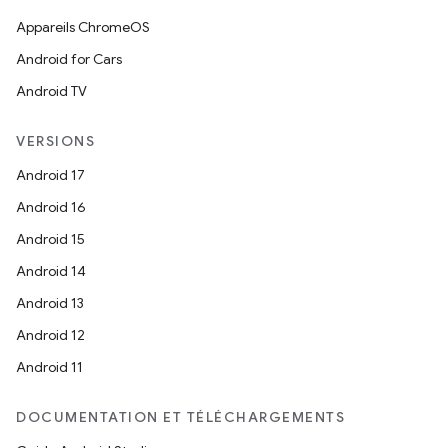
Appareils ChromeOS
Android for Cars
Android TV
VERSIONS
Android 17
Android 16
Android 15
Android 14
Android 13
Android 12
Android 11
DOCUMENTATION ET TÉLÉCHARGEMENTS