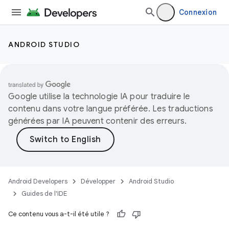
Connexion
ANDROID STUDIO
Google utilise la technologie IA pour traduire le
contenu dans votre langue préférée. Les traductions
générées par IA peuvent contenir des erreurs.
Android Developers
Développer
Android Studio
Guides de l'IDE
Ce contenu vous a-t-il été utile ?