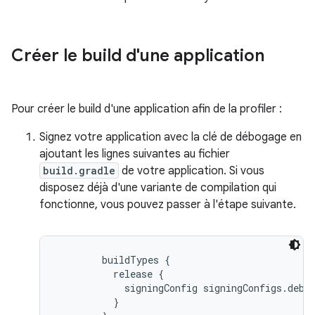
Créer le build d'une application
Pour créer le build d'une application afin de la profiler :
Signez votre application avec la clé de débogage en
ajoutant les lignes suivantes au fichier
build.gradle
de votre application. Si vous
disposez déjà d'une variante de compilation qui
fonctionne, vous pouvez passer à l'étape suivante.
buildTypes {

          release {

            signingConfig signingConfigs.debug
          }
