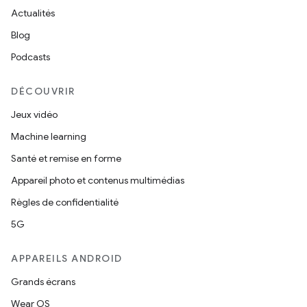
Actualités
Blog
Podcasts
DÉCOUVRIR
Jeux vidéo
Machine learning
Santé et remise en forme
Appareil photo et contenus multimédias
Règles de confidentialité
5G
APPAREILS ANDROID
Grands écrans
Wear OS