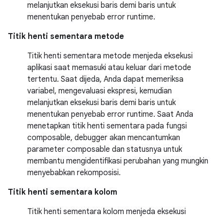
melanjutkan eksekusi baris demi baris untuk
menentukan penyebab error runtime.
Titik henti sementara metode
Titik henti sementara metode menjeda eksekusi
aplikasi saat memasuki atau keluar dari metode
tertentu. Saat dijeda, Anda dapat memeriksa
variabel, mengevaluasi ekspresi, kemudian
melanjutkan eksekusi baris demi baris untuk
menentukan penyebab error runtime. Saat Anda
menetapkan titik henti sementara pada fungsi
composable, debugger akan mencantumkan
parameter composable dan statusnya untuk
membantu mengidentifikasi perubahan yang mungkin
menyebabkan rekomposisi.
Titik henti sementara kolom
Titik henti sementara kolom menjeda eksekusi