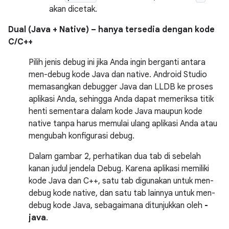
akan dicetak.
Dual (Java + Native) – hanya tersedia dengan kode
C/C++
Pilih jenis debug ini jika Anda ingin berganti antara
men-debug kode Java dan native. Android Studio
memasangkan debugger Java dan LLDB ke proses
aplikasi Anda, sehingga Anda dapat memeriksa titik
henti sementara dalam kode Java maupun kode
native tanpa harus memulai ulang aplikasi Anda atau
mengubah konfigurasi debug.
Dalam gambar 2, perhatikan dua tab di sebelah
kanan judul jendela Debug. Karena aplikasi memiliki
kode Java dan C++, satu tab digunakan untuk men-
debug kode native, dan satu tab lainnya untuk men-
debug kode Java, sebagaimana ditunjukkan oleh
-
java
.