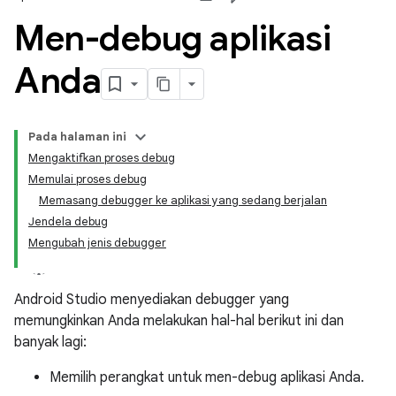
Men-debug aplikasi
Anda
Pada halaman ini
Mengaktifkan proses debug
Memulai proses debug
Memasang debugger ke aplikasi yang sedang berjalan
Jendela debug
Mengubah jenis debugger
Android Studio menyediakan debugger yang
memungkinkan Anda melakukan hal-hal berikut ini dan
banyak lagi:
Memilih perangkat untuk men-debug aplikasi Anda.