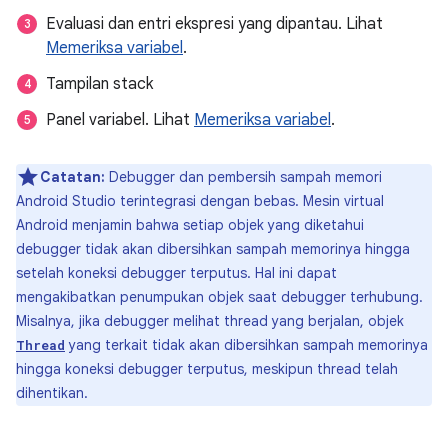
Evaluasi dan entri ekspresi yang dipantau. Lihat
Memeriksa variabel
.
Tampilan stack
Panel variabel. Lihat
Memeriksa variabel
.
Catatan:
Debugger dan pembersih sampah memori
Android Studio terintegrasi dengan bebas. Mesin virtual
Android menjamin bahwa setiap objek yang diketahui
debugger tidak akan dibersihkan sampah memorinya hingga
setelah koneksi debugger terputus. Hal ini dapat
mengakibatkan penumpukan objek saat debugger terhubung.
Misalnya, jika debugger melihat thread yang berjalan, objek
yang terkait tidak akan dibersihkan sampah memorinya
Thread
hingga koneksi debugger terputus, meskipun thread telah
dihentikan.