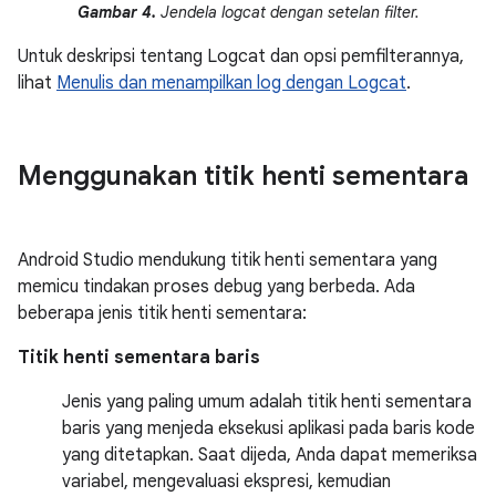
Gambar 4.
Jendela logcat dengan setelan filter.
Untuk deskripsi tentang Logcat dan opsi pemfilterannya,
lihat
Menulis dan menampilkan log dengan Logcat
.
Menggunakan titik henti sementara
Android Studio mendukung titik henti sementara yang
memicu tindakan proses debug yang berbeda. Ada
beberapa jenis titik henti sementara:
Titik henti sementara baris
Jenis yang paling umum adalah titik henti sementara
baris yang menjeda eksekusi aplikasi pada baris kode
yang ditetapkan. Saat dijeda, Anda dapat memeriksa
variabel, mengevaluasi ekspresi, kemudian