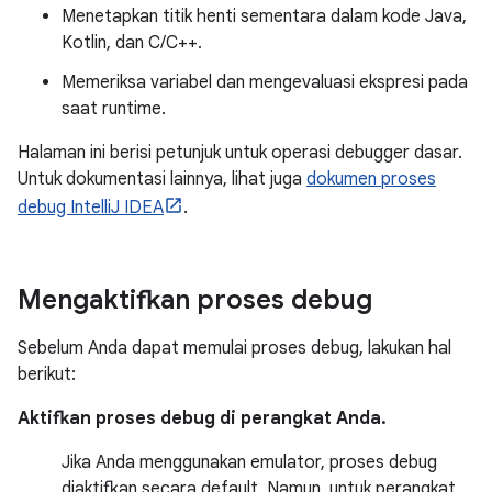
Menetapkan titik henti sementara dalam kode Java,
Kotlin, dan C/C++.
Memeriksa variabel dan mengevaluasi ekspresi pada
saat runtime.
Halaman ini berisi petunjuk untuk operasi debugger dasar.
Untuk dokumentasi lainnya, lihat juga
dokumen proses
debug IntelliJ IDEA
.
Mengaktifkan proses debug
Sebelum Anda dapat memulai proses debug, lakukan hal
berikut:
Aktifkan proses debug di perangkat Anda.
Jika Anda menggunakan emulator, proses debug
diaktifkan secara default. Namun, untuk perangkat