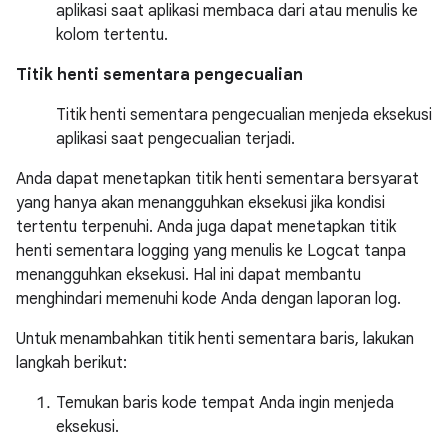
aplikasi saat aplikasi membaca dari atau menulis ke
kolom tertentu.
Titik henti sementara pengecualian
Titik henti sementara pengecualian menjeda eksekusi
aplikasi saat pengecualian terjadi.
Anda dapat menetapkan titik henti sementara bersyarat
yang hanya akan menangguhkan eksekusi jika kondisi
tertentu terpenuhi. Anda juga dapat menetapkan titik
henti sementara logging yang menulis ke Logcat tanpa
menangguhkan eksekusi. Hal ini dapat membantu
menghindari memenuhi kode Anda dengan laporan log.
Untuk menambahkan titik henti sementara baris, lakukan
langkah berikut:
Temukan baris kode tempat Anda ingin menjeda
eksekusi.