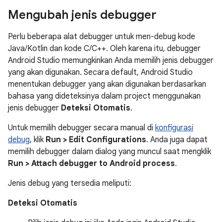
Mengubah jenis debugger
Perlu beberapa alat debugger untuk men-debug kode
Java/Kotlin dan kode C/C++. Oleh karena itu, debugger
Android Studio memungkinkan Anda memilih jenis debugger
yang akan digunakan. Secara default, Android Studio
menentukan debugger yang akan digunakan berdasarkan
bahasa yang dideteksinya dalam project menggunakan
jenis debugger
Deteksi Otomatis
.
Untuk memilih debugger secara manual di
konfigurasi
debug
, klik
Run > Edit Configurations
. Anda juga dapat
memilih debugger dalam dialog yang muncul saat mengklik
Run > Attach debugger to Android process
.
Jenis debug yang tersedia meliputi:
Deteksi Otomatis