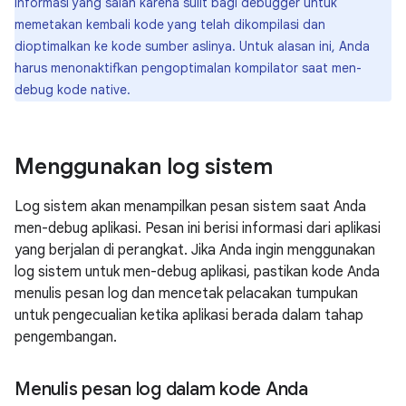
informasi yang salah karena sulit bagi debugger untuk
memetakan kembali kode yang telah dikompilasi dan
dioptimalkan ke kode sumber aslinya. Untuk alasan ini, Anda
harus menonaktifkan pengoptimalan kompilator saat men-
debug kode native.
Menggunakan log sistem
Log sistem akan menampilkan pesan sistem saat Anda
men-debug aplikasi. Pesan ini berisi informasi dari aplikasi
yang berjalan di perangkat. Jika Anda ingin menggunakan
log sistem untuk men-debug aplikasi, pastikan kode Anda
menulis pesan log dan mencetak pelacakan tumpukan
untuk pengecualian ketika aplikasi berada dalam tahap
pengembangan.
Menulis pesan log dalam kode Anda