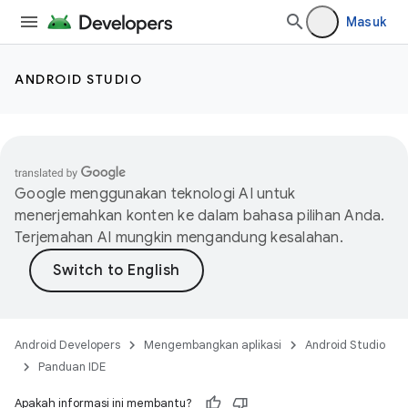
Masuk
ANDROID STUDIO
Google menggunakan teknologi AI untuk
menerjemahkan konten ke dalam bahasa pilihan Anda.
Terjemahan AI mungkin mengandung kesalahan.
Android Developers
Mengembangkan aplikasi
Android Studio
Panduan IDE
Apakah informasi ini membantu?