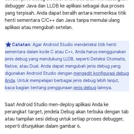
debugger Java dan LLDB ke aplikasi sebagai dua proses
yang terpisah. Anda dapat beralih antara memeriksa titik
henti sementara C/C++ dan Java tanpa memulai ulang
aplikasi atau mengubah setelan.
Catatan
: Agar Android Studio mendeteksi titik henti
sementara dalam kode C atau C++, Anda harus menggunakan
jenis debug yang mendukung LLDB, seperti Deteksi Otomatis,
Native, atau Dual. Anda dapat mengubah jenis debug yang
digunakan Android Studio dengan
mengedit konfigurasi debug
Anda
. Untuk mempelajari berbagai jenis debug lebih lanjut,
baca bagian tentang penggunaan
jenis debug
lainnya.
Saat Android Studio men-deploy aplikasi Anda ke
perangkat target, jendela Debug akan terbuka dengan tab
atau tampilan sesi debug untuk setiap proses debugger,
seperti ditunjukkan dalam gambar 6.