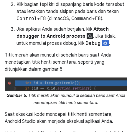
Klik bagian tepi kiri di sepanjang baris kode tersebut
atau letakkan tanda sisipan pada baris dan tekan
Control+F8
(di macOS,
Command+F8
).
Jika aplikasi Anda sudah berjalan, klik
Attach
debugger to Android process
. Jika tidak,
untuk memulai proses debug, klik
Debug
.
Titik merah akan muncul di sebelah baris saat Anda
menetapkan titik henti sementara, seperti yang
ditunjukkan dalam gambar 5.
Gambar 5.
Titik merah akan muncul di sebelah baris saat Anda
menetapkan titik henti sementara.
Saat eksekusi kode mencapai titik henti sementara,
Android Studio akan menjeda eksekusi aplikasi Anda.