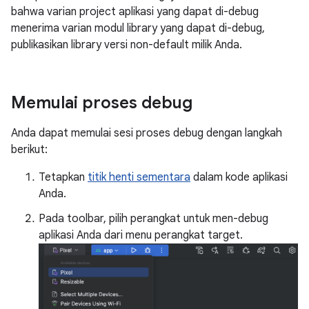
bahwa varian project aplikasi yang dapat di-debug
menerima varian modul library yang dapat di-debug,
publikasikan library versi non-default milik Anda.
Memulai proses debug
Anda dapat memulai sesi proses debug dengan langkah
berikut:
Tetapkan
titik henti sementara
dalam kode aplikasi
Anda.
Pada toolbar, pilih perangkat untuk men-debug
aplikasi Anda dari menu perangkat target.