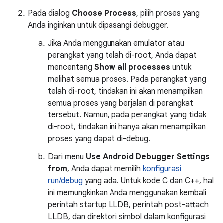
Pada dialog
Choose Process
, pilih proses yang
Anda inginkan untuk dipasangi debugger.
Jika Anda menggunakan emulator atau
perangkat yang telah di-root, Anda dapat
mencentang
Show all processes
untuk
melihat semua proses. Pada perangkat yang
telah di-root, tindakan ini akan menampilkan
semua proses yang berjalan di perangkat
tersebut. Namun, pada perangkat yang tidak
di-root, tindakan ini hanya akan menampilkan
proses yang dapat di-debug.
Dari menu
Use Android Debugger Settings
from
, Anda dapat memilih
konfigurasi
run/debug
yang ada. Untuk kode C dan C++, hal
ini memungkinkan Anda menggunakan kembali
perintah startup LLDB, perintah post-attach
LLDB, dan direktori simbol dalam konfigurasi