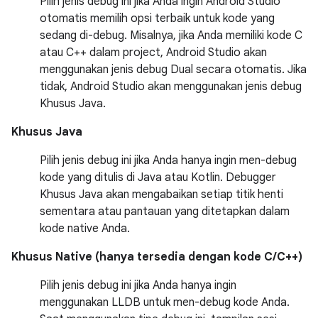
Pilih jenis debug ini jika Anda ingin Android Studio
otomatis memilih opsi terbaik untuk kode yang
sedang di-debug. Misalnya, jika Anda memiliki kode C
atau C++ dalam project, Android Studio akan
menggunakan jenis debug Dual secara otomatis. Jika
tidak, Android Studio akan menggunakan jenis debug
Khusus Java.
Khusus Java
Pilih jenis debug ini jika Anda hanya ingin men-debug
kode yang ditulis di Java atau Kotlin. Debugger
Khusus Java akan mengabaikan setiap titik henti
sementara atau pantauan yang ditetapkan dalam
kode native Anda.
Khusus Native (hanya tersedia dengan kode C/C++)
Pilih jenis debug ini jika Anda hanya ingin
menggunakan LLDB untuk men-debug kode Anda.