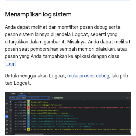
Menampilkan log sistem
Anda dapat melihat dan memfilter pesan debug serta
pesan sistem lainnya di jendela Logcat, seperti yang
ditunjukkan dalam gambar 4. Misalnya, Anda dapat melihat
pesan saat pembersihan sampah memori dilakukan, atau
pesan yang Anda tambahkan ke aplikasi dengan class
Log
.
Untuk menggunakan Logcat,
mulai proses debug
, lalu pilih
tab Logcat.