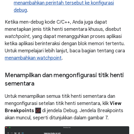
menambahkan perintah tersebut ke konfigurasi
debug
.
Ketika men-debug kode C/C++, Anda juga dapat
menetapkan jenis titik henti sementara khusus, disebut
watchpoint
, yang dapat menangguhkan proses aplikasi
ketika aplikasi berinteraksi dengan blok memori tertentu.
Untuk mempelajari lebih lanjut, baca bagian tentang cara
menambahkan watchpoint
.
Menampilkan dan mengonfigurasi titik henti
sementara
Untuk menampilkan semua titik henti sementara dan
mengonfigurasi setelan titik henti sementara, klik
View
Breakpoints
di jendela Debug. Jendela Breakpoints
akan muncul, seperti ditunjukkan dalam gambar 7.