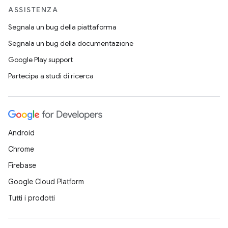
ASSISTENZA
Segnala un bug della piattaforma
Segnala un bug della documentazione
Google Play support
Partecipa a studi di ricerca
Android
Chrome
Firebase
Google Cloud Platform
Tutti i prodotti