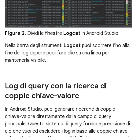
Figura 2.
Dividi le finestre
Logcat
in Android Studio.
Nella barra degli strumenti
Logcat
puoi scorrere fino alla
fine dei log oppure puoi fare clic su una linea per
mantenerla visibile.
Log di query con la ricerca di
coppie chiave-valore
In Android Studio, puoi generare ricerche di coppie
chiave-valore direttamente dalla campo di query
principale. Questo sistema di query fornisce precisione di
ciò che vuoi ed escludere i log in base alle coppie chiave-