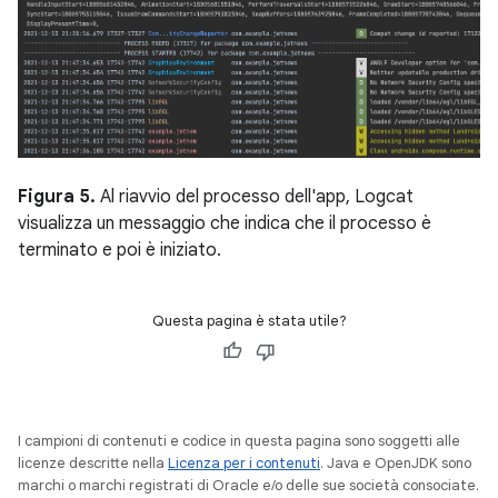
Figura 5.
Al riavvio del processo dell'app, Logcat
visualizza un messaggio che indica che il processo è
terminato e poi è iniziato.
Questa pagina è stata utile?
I campioni di contenuti e codice in questa pagina sono soggetti alle
licenze descritte nella
Licenza per i contenuti
. Java e OpenJDK sono
marchi o marchi registrati di Oracle e/o delle sue società consociate.