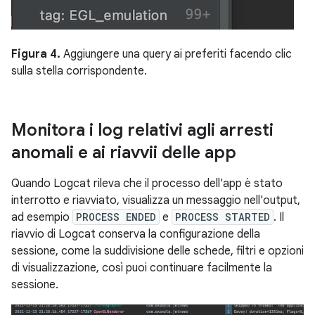
Figura 4.
Aggiungere una query ai preferiti facendo clic
sulla stella corrispondente.
Monitora i log relativi agli arresti
anomali e ai riavvii delle app
Quando Logcat rileva che il processo dell'app è stato
interrotto e riavviato, visualizza un messaggio nell'output,
ad esempio
PROCESS ENDED
e
PROCESS STARTED
. Il
riavvio di Logcat conserva la configurazione della
sessione, come la suddivisione delle schede, filtri e opzioni
di visualizzazione, così puoi continuare facilmente la
sessione.