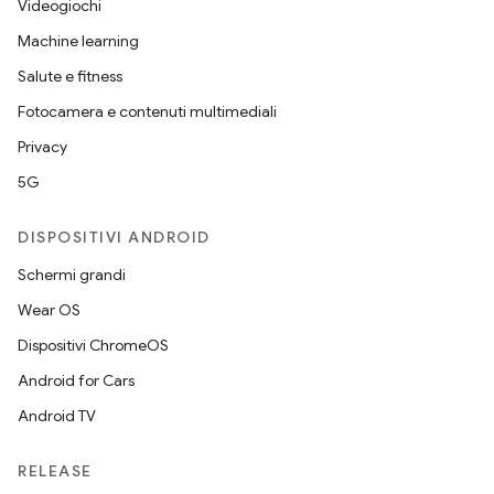
Videogiochi
Machine learning
Salute e fitness
Fotocamera e contenuti multimediali
Privacy
5G
DISPOSITIVI ANDROID
Schermi grandi
Wear OS
Dispositivi ChromeOS
Android for Cars
Android TV
RELEASE