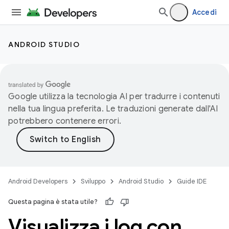
Accedi
ANDROID STUDIO
Google utilizza la tecnologia AI per tradurre i contenuti
nella tua lingua preferita. Le traduzioni generate dall'AI
potrebbero contenere errori.
Android Developers
Sviluppo
Android Studio
Guide IDE
Questa pagina è stata utile?
Visualizza i log con