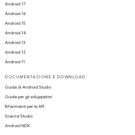
Android 17
Android 16
Android 15
Android 14
Android 13
Android 12
Android 11
DOCUMENTAZIONE E DOWNLOAD
Guida di Android Studio
Guide per gli sviluppatori
Riferimenti per le API
Scarica Studio
Android NDK