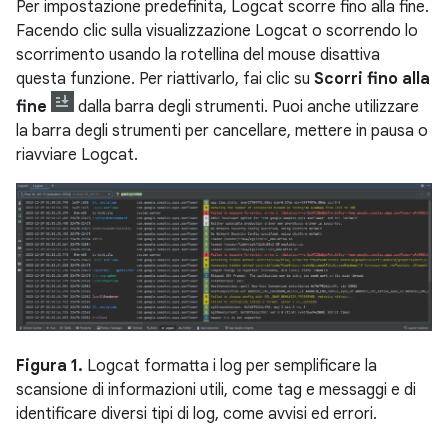
Per impostazione predefinita, Logcat scorre fino alla fine.
Facendo clic sulla visualizzazione Logcat o scorrendo lo
scorrimento usando la rotellina del mouse disattiva
questa funzione. Per riattivarlo, fai clic su
Scorri fino alla
fine
dalla barra degli strumenti. Puoi anche utilizzare
la barra degli strumenti per cancellare, mettere in pausa o
riavviare Logcat.
Figura 1.
Logcat formatta i log per semplificare la
scansione di informazioni utili, come tag e messaggi e di
identificare diversi tipi di log, come avvisi ed errori.