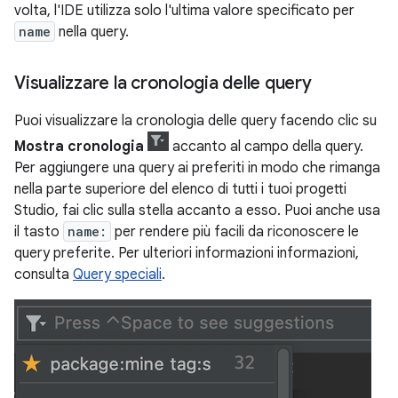
volta, l'IDE utilizza solo l'ultima valore specificato per
name
nella query.
Visualizzare la cronologia delle query
Puoi visualizzare la cronologia delle query facendo clic su
Mostra cronologia
accanto al campo della query.
Per aggiungere una query ai preferiti in modo che rimanga
nella parte superiore del elenco di tutti i tuoi progetti
Studio, fai clic sulla stella accanto a esso. Puoi anche usa
il tasto
name:
per rendere più facili da riconoscere le
query preferite. Per ulteriori informazioni informazioni,
consulta
Query speciali
.