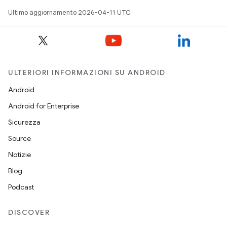
Ultimo aggiornamento 2026-04-11 UTC.
ULTERIORI INFORMAZIONI SU ANDROID
Android
Android for Enterprise
Sicurezza
Source
Notizie
Blog
Podcast
DISCOVER