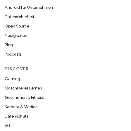
Android für Unternehmen
Datensicherheit
Open Source
Neuigkeiten
Blog
Podcasts
DISCOVER
Gaming
Maschinelles Lernen
Gesundheit & Fitness
Kamera & Medien
Datenschutz
5G