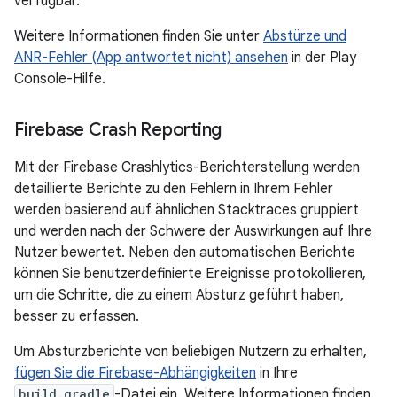
verfügbar.
Weitere Informationen finden Sie unter
Abstürze und
ANR-Fehler (App antwortet nicht) ansehen
in der Play
Console-Hilfe.
Firebase Crash Reporting
Mit der Firebase Crashlytics-Berichterstellung werden
detaillierte Berichte zu den Fehlern in Ihrem Fehler
werden basierend auf ähnlichen Stacktraces gruppiert
und werden nach der Schwere der Auswirkungen auf Ihre
Nutzer bewertet. Neben den automatischen Berichte
können Sie benutzerdefinierte Ereignisse protokollieren,
um die Schritte, die zu einem Absturz geführt haben,
besser zu erfassen.
Um Absturzberichte von beliebigen Nutzern zu erhalten,
fügen Sie die Firebase-Abhängigkeiten
in Ihre
build.gradle
-Datei ein. Weitere Informationen finden