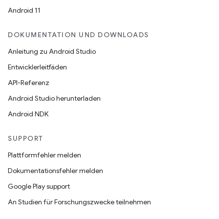
Android 11
DOKUMENTATION UND DOWNLOADS
Anleitung zu Android Studio
Entwicklerleitfäden
API-Referenz
Android Studio herunterladen
Android NDK
SUPPORT
Plattformfehler melden
Dokumentationsfehler melden
Google Play support
An Studien für Forschungszwecke teilnehmen