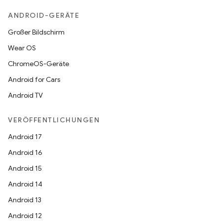
ANDROID-GERÄTE
Großer Bildschirm
Wear OS
ChromeOS-Geräte
Android for Cars
Android TV
VERÖFFENTLICHUNGEN
Android 17
Android 16
Android 15
Android 14
Android 13
Android 12