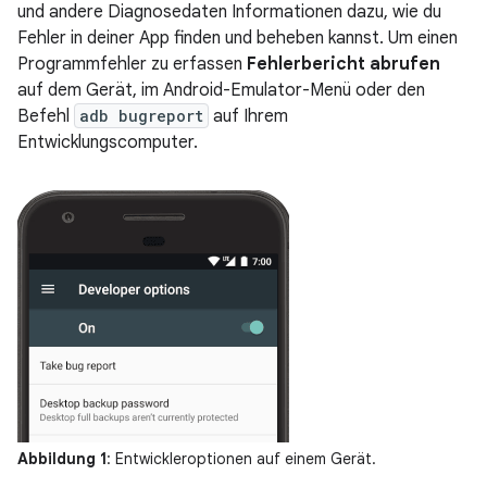
und andere Diagnosedaten Informationen dazu, wie du
Fehler in deiner App finden und beheben kannst. Um einen
Programmfehler zu erfassen
Fehlerbericht abrufen
auf dem Gerät, im Android-Emulator-Menü oder den
Befehl
adb bugreport
auf Ihrem
Entwicklungscomputer.
Abbildung 1
: Entwickleroptionen auf einem Gerät.