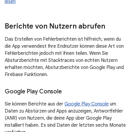
lesen
Berichte von Nutzern abrufen
Das Erstellen von Fehlerberichten ist hilfreich, wenn du
die App verwendest Ihre Endnutzer können diese Art von
Fehlerberichten jedoch mit Ihnen teilen. Wenn Sie
Absturzberichte mit Stacktraces von echten Nutzern
erhalten möchten, Absturzberichte von Google Play und
Firebase Funktionen.
Google Play Console
Sie können Berichte aus der
Google Play Console
um
Daten zu Abstürzen und Apps anzuzeigen, Antwortfehler
(ANR) von Nutzern, die deine App über Google Play
installiert haben. Es sind Daten der letzten sechs Monate