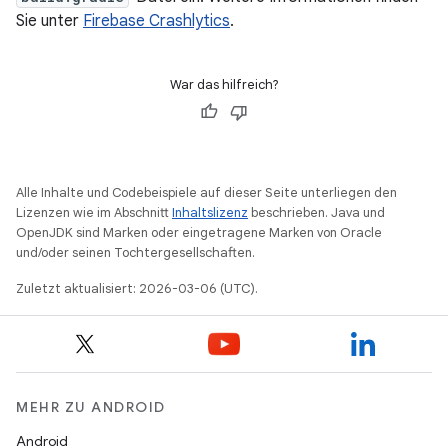
Sie unter
Firebase Crashlytics
.
War das hilfreich?
Alle Inhalte und Codebeispiele auf dieser Seite unterliegen den
Lizenzen wie im Abschnitt
Inhaltslizenz
beschrieben. Java und
OpenJDK sind Marken oder eingetragene Marken von Oracle
und/oder seinen Tochtergesellschaften.
Zuletzt aktualisiert: 2026-03-06 (UTC).
MEHR ZU ANDROID
Android