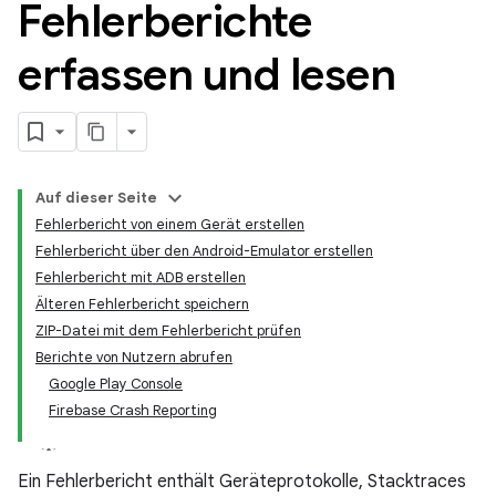
Fehlerberichte
erfassen und lesen
Auf dieser Seite
Fehlerbericht von einem Gerät erstellen
Fehlerbericht über den Android-Emulator erstellen
Fehlerbericht mit ADB erstellen
Älteren Fehlerbericht speichern
ZIP-Datei mit dem Fehlerbericht prüfen
Berichte von Nutzern abrufen
Google Play Console
Firebase Crash Reporting
Ein Fehlerbericht enthält Geräteprotokolle, Stacktraces