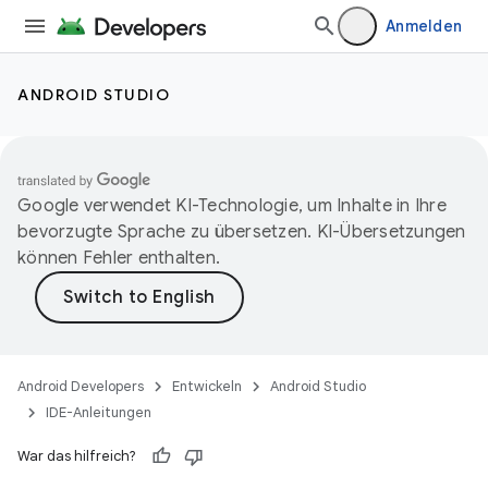
Anmelden
ANDROID STUDIO
Google verwendet KI-Technologie, um Inhalte in Ihre
bevorzugte Sprache zu übersetzen. KI-Übersetzungen
können Fehler enthalten.
Android Developers
Entwickeln
Android Studio
IDE-Anleitungen
War das hilfreich?