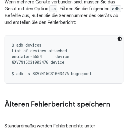
Wenn mehrere Geräte verbunden sind, müssen Sie das
Gerät mit den Option
-s
. Führen Sie die folgenden
adb
-
Befehle aus, Rufen Sie die Seriennummer des Geräts ab
und erstellen Sie den Fehlerbericht:
$ adb devices

List of devices attached

emulator-5554      device

8XV7N15C31003476 device

Älteren Fehlerbericht speichern
Standardmäßig werden Fehlerberichte unter