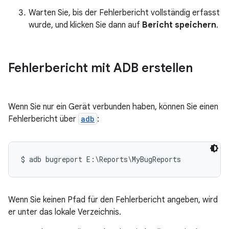
Warten Sie, bis der Fehlerbericht vollständig erfasst
wurde, und klicken Sie dann auf
Bericht speichern
.
Fehlerbericht mit ADB erstellen
Wenn Sie nur ein Gerät verbunden haben, können Sie einen
Fehlerbericht über
adb
:
Wenn Sie keinen Pfad für den Fehlerbericht angeben, wird
er unter das lokale Verzeichnis.