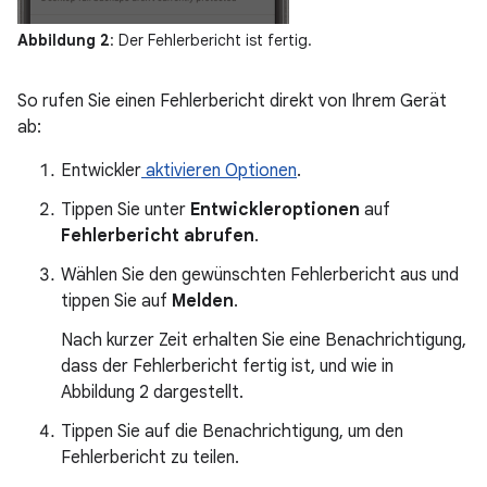
Abbildung 2
: Der Fehlerbericht ist fertig.
So rufen Sie einen Fehlerbericht direkt von Ihrem Gerät
ab:
Entwickler
aktivieren Optionen
.
Tippen Sie unter
Entwickleroptionen
auf
Fehlerbericht abrufen
.
Wählen Sie den gewünschten Fehlerbericht aus und
tippen Sie auf
Melden
.
Nach kurzer Zeit erhalten Sie eine Benachrichtigung,
dass der Fehlerbericht fertig ist, und wie in
Abbildung 2 dargestellt.
Tippen Sie auf die Benachrichtigung, um den
Fehlerbericht zu teilen.