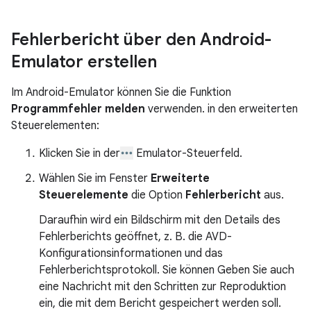
Fehlerbericht über den Android-
Emulator erstellen
Im Android-Emulator können Sie die Funktion
Programmfehler melden
verwenden. in den erweiterten
Steuerelementen:
Klicken Sie in der
Emulator-Steuerfeld.
Wählen Sie im Fenster
Erweiterte
Steuerelemente
die Option
Fehlerbericht
aus.
Daraufhin wird ein Bildschirm mit den Details des
Fehlerberichts geöffnet, z. B. die AVD-
Konfigurationsinformationen und das
Fehlerberichtsprotokoll. Sie können Geben Sie auch
eine Nachricht mit den Schritten zur Reproduktion
ein, die mit dem Bericht gespeichert werden soll.