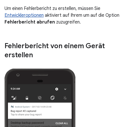
Um einen Fehlerbericht zu erstellen, müssen Sie
Entwickleroptionen
aktiviert auf Ihrem um auf die Option
Fehlerbericht abrufen
zuzugreifen.
Fehlerbericht von einem Gerät
erstellen