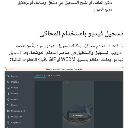
مكان الملف، أو لفتح التسجيل في مشغّل وسائط، أو لإغلاق
مربّع الحوار.
تسجيل فيديو باستخدام المحاكي
إذا كنت تستخدم محاكيًا، يمكنك تسجيل الفيديو مباشرةً من علامة
التبويب
التسجيل والتشغيل
في
عناصر التحكّم الموسّعة
. بعد تسجيل
فيديو، يمكنك حفظه بتنسيق WEBM أو GIF باتّباع الخطوات التالية: