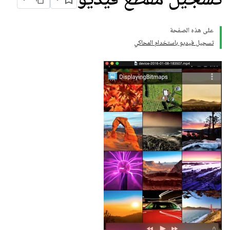
على هذه الصفحة
تسجيل فيديو باستخدام المحاكي