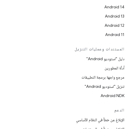
Android 14
Android 13
Android 12
Android 11
المستندات وعمليات التنزيل
دليل "استوديو Android"
أدلّة المطورين
مرجع واجهة برمجة التطبيقات
تنزيل "استوديو Android"
Android NDK
الدعم
الإبلاغ عن خطأ في النظام الأساسي