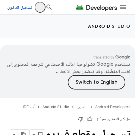
تسجيل الدخول
ANDROID STUDIO
تستخدم Google تكنولوجيا الذكاء الاصطناعي لترجمة المحتوى إلى
لغتك المفضّلة، وقد تتضمّن بعض الأخطاء.
Android Developers
التطوير
Android Studio
أدلة IDE
هل كان المحتوى مفيدًا؟
تسجيل مقطع فيديو