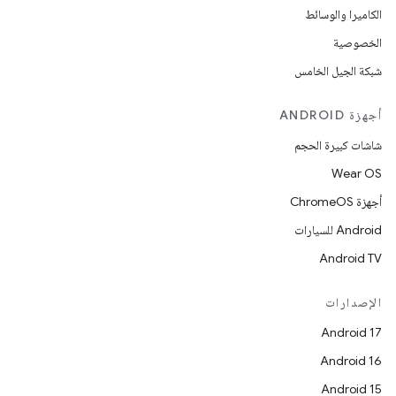
الكاميرا والوسائط
الخصوصية
شبكة الجيل الخامس
أجهزة ANDROID
شاشات كبيرة الحجم
Wear OS
أجهزة ChromeOS
Android للسيارات
Android TV
الإصدارات
Android 17
Android 16
Android 15