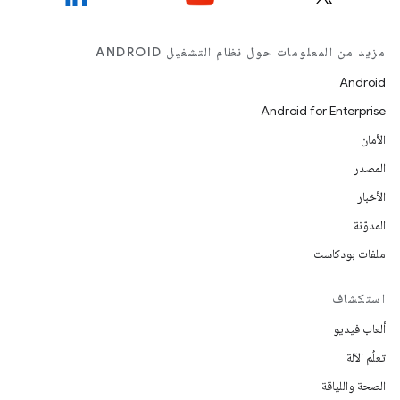
مزيد من المعلومات حول نظام التشغيل ANDROID
Android
Android for Enterprise
الأمان
المصدر
الأخبار
المدوّنة
ملفات بودكاست
استكشاف
ألعاب فيديو
تعلُم الآلة
الصحة واللياقة