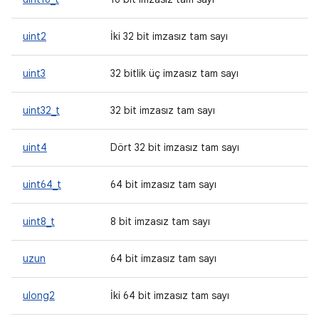
uint2
İki 32 bit imzasız tam sayı
uint3
32 bitlik üç imzasız tam sayı
uint32_t
32 bit imzasız tam sayı
uint4
Dört 32 bit imzasız tam sayı
uint64_t
64 bit imzasız tam sayı
uint8_t
8 bit imzasız tam sayı
uzun
64 bit imzasız tam sayı
ulong2
İki 64 bit imzasız tam sayı