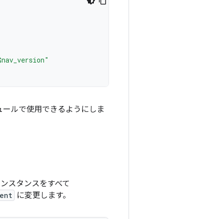
$nav_version"
ュールで使用できるようにしま
ンスタンスをすべて
ent
に変更します。