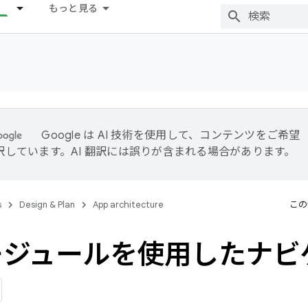
もっと見る
Google は AI 技術を使用して、コンテンツをご希望
訳しています。AI 翻訳には誤りが含まれる場合があります。
s
Design & Plan
App architecture
この
モジュールを使用したナビ