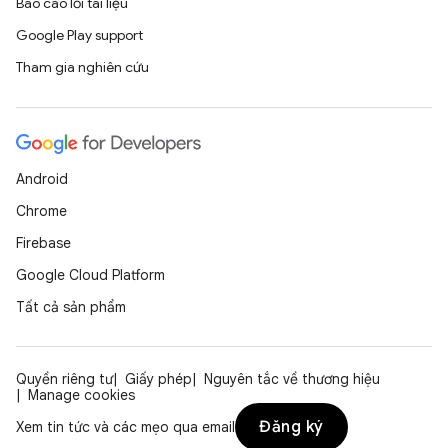
Báo cáo lỗi tài liệu
Google Play support
Tham gia nghiên cứu
Android
Chrome
Firebase
Google Cloud Platform
Tất cả sản phẩm
Quyền riêng tư
Giấy phép
Nguyên tắc về thương hiệu
Manage cookies
Đăng ký
Xem tin tức và các mẹo qua email