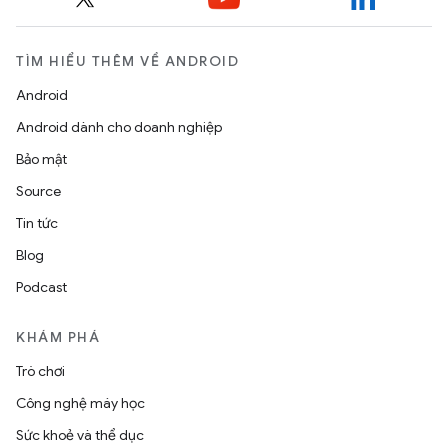
TÌM HIỂU THÊM VỀ ANDROID
Android
Android dành cho doanh nghiệp
Bảo mật
Source
Tin tức
Blog
Podcast
KHÁM PHÁ
Trò chơi
Công nghệ máy học
Sức khoẻ và thể dục