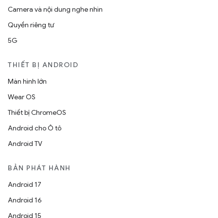
Camera và nội dung nghe nhìn
Quyền riêng tư
5G
THIẾT BỊ ANDROID
Màn hình lớn
Wear OS
Thiết bị ChromeOS
Android cho Ô tô
Android TV
BẢN PHÁT HÀNH
Android 17
Android 16
Android 15