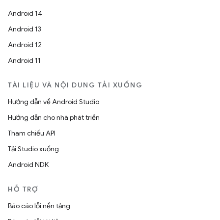
Android 14
Android 13
Android 12
Android 11
TÀI LIỆU VÀ NỘI DUNG TẢI XUỐNG
Hướng dẫn về Android Studio
Hướng dẫn cho nhà phát triển
Tham chiếu API
Tải Studio xuống
Android NDK
HỖ TRỢ
Báo cáo lỗi nền tảng