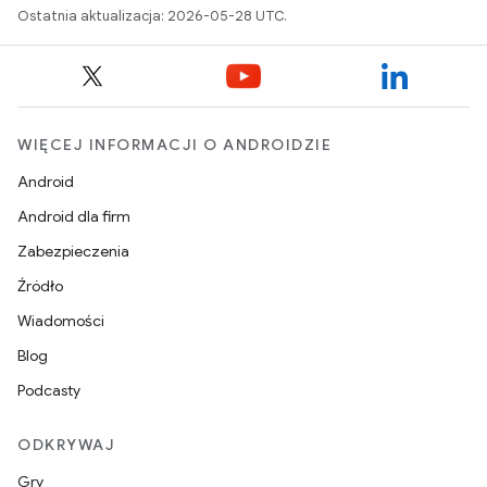
Ostatnia aktualizacja: 2026-05-28 UTC.
WIĘCEJ INFORMACJI O ANDROIDZIE
Android
Android dla firm
Zabezpieczenia
Źródło
Wiadomości
Blog
Podcasty
ODKRYWAJ
Gry