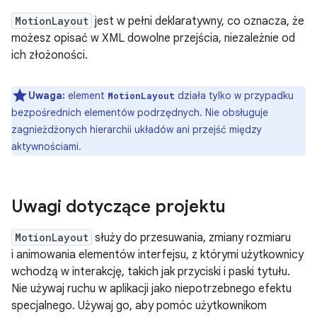
MotionLayout
jest w pełni deklaratywny, co oznacza, że
możesz opisać w XML dowolne przejścia, niezależnie od
ich złożoności.
Uwaga:
element
działa tylko w przypadku
MotionLayout
bezpośrednich elementów podrzędnych. Nie obsługuje
zagnieżdżonych hierarchii układów ani przejść między
aktywnościami.
Uwagi dotyczące projektu
MotionLayout
służy do przesuwania, zmiany rozmiaru
i animowania elementów interfejsu, z którymi użytkownicy
wchodzą w interakcję, takich jak przyciski i paski tytułu.
Nie używaj ruchu w aplikacji jako niepotrzebnego efektu
specjalnego. Używaj go, aby pomóc użytkownikom