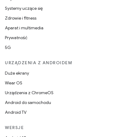
Systemy uczące się
Zdrowie i fitness
Aparat i multimedia
Prywatność
5G
URZĄDZENIA Z ANDROIDEM
Duże ekrany
Wear OS
Urządzenia z ChromeOS
Android do samochodu
Android TV
WERSJE