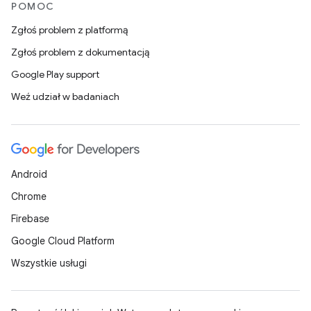
POMOC
Zgłoś problem z platformą
Zgłoś problem z dokumentacją
Google Play support
Weź udział w badaniach
Android
Chrome
Firebase
Google Cloud Platform
Wszystkie usługi