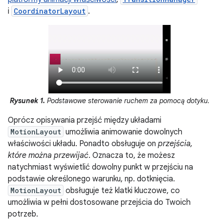
i
CoordinatorLayout
.
Rysunek 1.
Podstawowe sterowanie ruchem za pomocą dotyku.
Oprócz opisywania przejść między układami
MotionLayout
umożliwia animowanie dowolnych
właściwości układu. Ponadto obsługuje on
przejścia,
które można przewijać
. Oznacza to, że możesz
natychmiast wyświetlić dowolny punkt w przejściu na
podstawie określonego warunku, np. dotknięcia.
MotionLayout
obsługuje też klatki kluczowe, co
umożliwia w pełni dostosowane przejścia do Twoich
potrzeb.