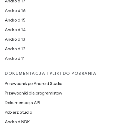
Android 17
Android 16
Android 15
Android 14
Android 13
Android 12
Android 11
DOKUMENTACJA I PLIKI DO POBRANIA
Przewodnik po Android Studio
Przewodniki dla programistów
Dokumentacja API
Pobierz Studio
Android NDK