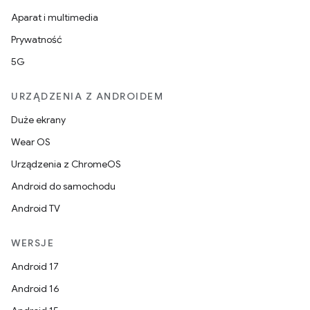
Aparat i multimedia
Prywatność
5G
URZĄDZENIA Z ANDROIDEM
Duże ekrany
Wear OS
Urządzenia z ChromeOS
Android do samochodu
Android TV
WERSJE
Android 17
Android 16