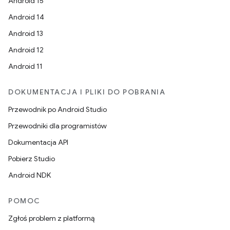
Android 15
Android 14
Android 13
Android 12
Android 11
DOKUMENTACJA I PLIKI DO POBRANIA
Przewodnik po Android Studio
Przewodniki dla programistów
Dokumentacja API
Pobierz Studio
Android NDK
POMOC
Zgłoś problem z platformą