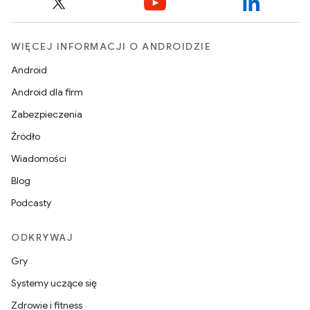
WIĘCEJ INFORMACJI O ANDROIDZIE
Android
Android dla firm
Zabezpieczenia
Źródło
Wiadomości
Blog
Podcasty
ODKRYWAJ
Gry
Systemy uczące się
Zdrowie i fitness