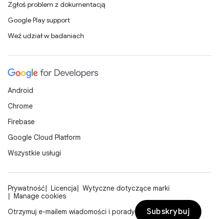
Zgłoś problem z dokumentacją
Google Play support
Weź udział w badaniach
Android
Chrome
Firebase
Google Cloud Platform
Wszystkie usługi
Prywatność
Licencja
Wytyczne dotyczące marki
Manage cookies
Subskrybuj
Otrzymuj e-mailem wiadomości i porady