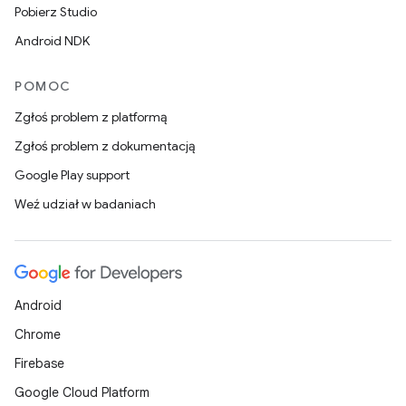
Pobierz Studio
Android NDK
POMOC
Zgłoś problem z platformą
Zgłoś problem z dokumentacją
Google Play support
Weź udział w badaniach
Android
Chrome
Firebase
Google Cloud Platform