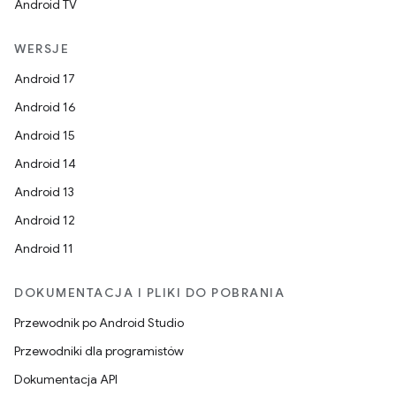
Android TV
WERSJE
Android 17
Android 16
Android 15
Android 14
Android 13
Android 12
Android 11
DOKUMENTACJA I PLIKI DO POBRANIA
Przewodnik po Android Studio
Przewodniki dla programistów
Dokumentacja API