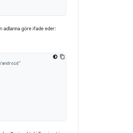
arı adlarına göre ifade eder: