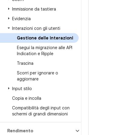
Immissione da tastiera
Evidenzia
Interazioni con gli utenti
Gestione delle interazioni
Esegui la migrazione alle API
Indication e Ripple
Trascina
Scorri per ignorare o
aggiornare
Input stilo
Copia e incolla
Compatibilità degli input con
schermi di grandi dimensioni
Rendimento