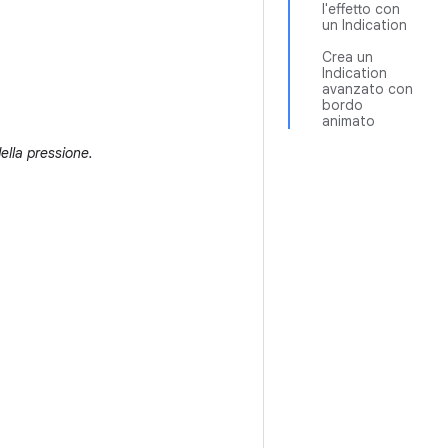
l'effetto con
un Indication
Crea un
Indication
avanzato con
bordo
animato
ella pressione.