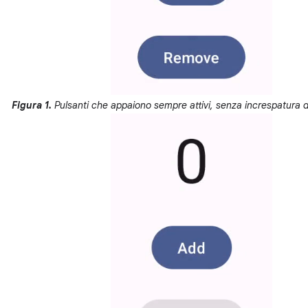
Figura 1.
Pulsanti che appaiono sempre attivi, senza increspatura d