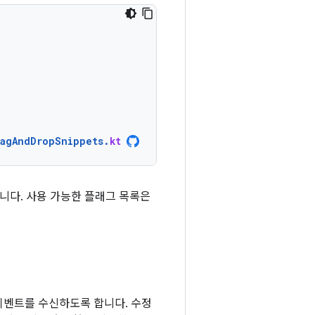
ragAndDropSnippets
.
kt
합니다. 사용 가능한 플래그 목록은
이벤트를 수신하도록 합니다. 수정