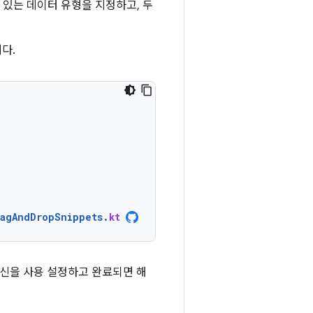
 있는 데이터 유형을 지정하고, 두
다.
ragAndDropSnippets
.
kt
신을 사용 설정하고 완료되면 해