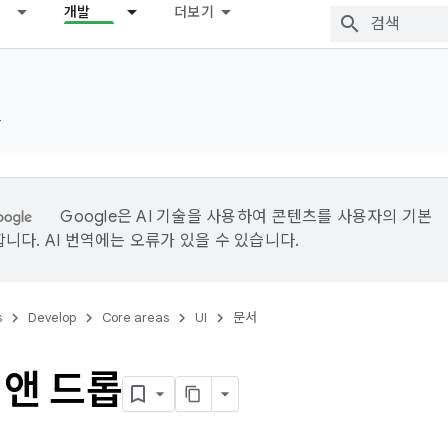
개발
더보기
드
Google은 AI 기술을 사용하여 콘텐츠를 사용자의 기본
니다. AI 번역에는 오류가 있을 수 있습니다.
s
Develop
Core areas
UI
문서
 앤 드롭