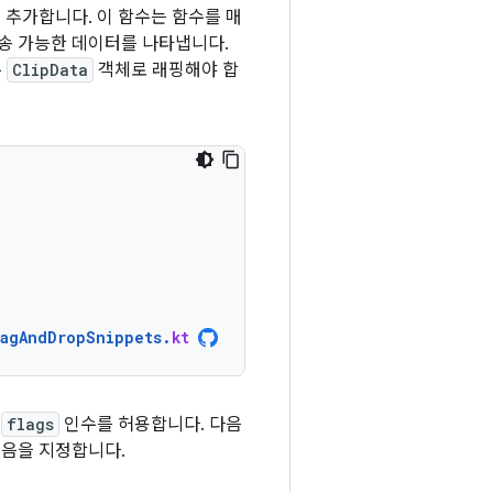
추가합니다. 이 함수는 함수를 매
송 가능한 데이터를 나타냅니다.
두
ClipData
객체로 래핑해야 합
ragAndDropSnippets
.
kt
는
flags
인수를 허용합니다. 다음
있음을 지정합니다.