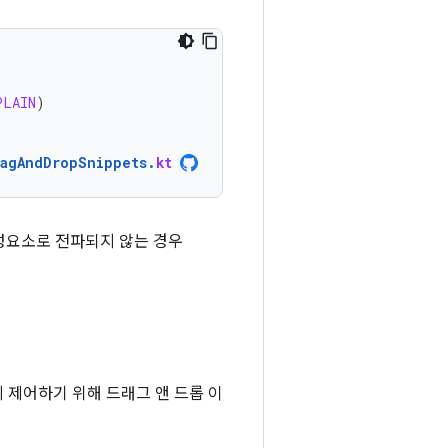
PLAIN
)
ragAndDropSnippets
.
kt
성요소로 전파되지 않는 경우
 제어하기 위해 드래그 앤 드롭 이