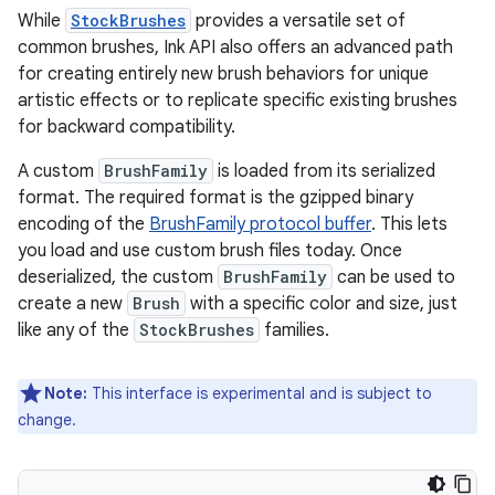
While
StockBrushes
provides a versatile set of
common brushes, Ink API also offers an advanced path
for creating entirely new brush behaviors for unique
artistic effects or to replicate specific existing brushes
for backward compatibility.
A custom
BrushFamily
is loaded from its serialized
format. The required format is the gzipped binary
encoding of the
BrushFamily protocol buffer
. This lets
you load and use custom brush files today. Once
deserialized, the custom
BrushFamily
can be used to
create a new
Brush
with a specific color and size, just
like any of the
StockBrushes
families.
Note:
This interface is experimental and is subject to
change.