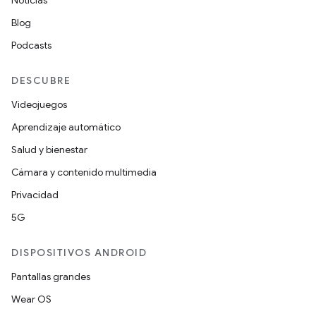
Noticias
Blog
Podcasts
DESCUBRE
Videojuegos
Aprendizaje automático
Salud y bienestar
Cámara y contenido multimedia
Privacidad
5G
DISPOSITIVOS ANDROID
Pantallas grandes
Wear OS