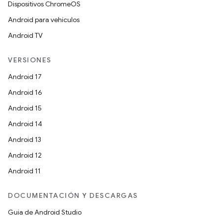
Dispositivos ChromeOS
Android para vehículos
Android TV
VERSIONES
Android 17
Android 16
Android 15
Android 14
Android 13
Android 12
Android 11
DOCUMENTACIÓN Y DESCARGAS
Guía de Android Studio