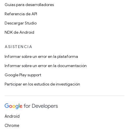
Guías para desarrolladores
Referencia de API
Descargar Studio
NDK de Android
ASISTENCIA
Informar sobre un error en la plataforma
Informar sobre un error en la documentación
Google Play support
Participar en los estudios de investigación
Android
Chrome