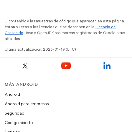
El contenido y las muestras de código que aparecen en esta página
están sujetas a las licencias que se describen en la
Licencia de
Contenido
. Java y OpenJDK son marcas registradas de Oracle o sus
afiliados.
Última actualización: 2026-01-19 (UTC)
MÁS ANDROID
Android
Android para empresas
Seguridad
Código abierto