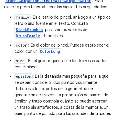
Brush.Companion.createWithComposeColor
. Esta
clase te permite establecer las siguientes propiedades:
family
: Es el estilo del pincel, análogo a un tipo de
letra o una fuente en el texto. Consulta
StockBrushes
para ver los valores de
BrushFamily
disponibles.
color
: Es el color del pincel. Puedes establecer el
color con un
ColorLong
.
size
: Es el grosor general de los trazos creados
con el pincel.
epsilon
: Es la distancia más pequeña para la que
se deben considerar dos puntos visualmente
distintos a los efectos de la geometría de
generación de trazos. La proporción de puntos de
épsilon y trazo controla cuánto se puede acercar
un trazo sin artefactos, a costa de la memoria. Un
buen punto de partida para las unidades de trazo es