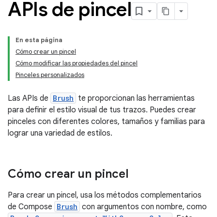
APIs de pincel
En esta página
Cómo crear un pincel
Cómo modificar las propiedades del pincel
Pinceles personalizados
Las APIs de
Brush
te proporcionan las herramientas
para definir el estilo visual de tus trazos. Puedes crear
pinceles con diferentes colores, tamaños y familias para
lograr una variedad de estilos.
Cómo crear un pincel
Para crear un pincel, usa los métodos complementarios
de Compose
Brush
con argumentos con nombre, como