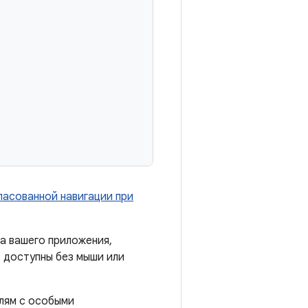
ласованной навигации при
а вашего приложения,
 доступны без мыши или
лям с особыми