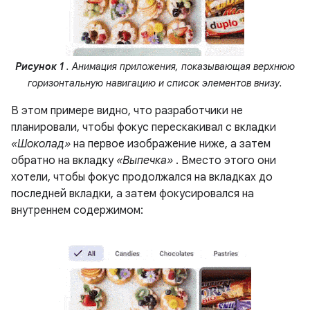
Рисунок 1
. Анимация приложения, показывающая верхнюю
горизонтальную навигацию и список элементов внизу.
В этом примере видно, что разработчики не
планировали, чтобы фокус перескакивал с вкладки
«Шоколад»
на первое изображение ниже, а затем
обратно на вкладку
«Выпечка»
. Вместо этого они
хотели, чтобы фокус продолжался на вкладках до
последней вкладки, а затем фокусировался на
внутреннем содержимом: