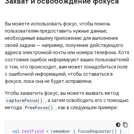
Захват и освобождение фокуса
Вы можете использовать фокус, чтобы помочь
пользователям предоставить нужные данные,
необходимые вашему приложению для выполнения
своей задачи — например, получение действующего
адреса электронной почты или номера телефона. Хотя
состояния ошибок информируют ваших пользователей
о том, что происходит, вам может понадобиться поле
с ошибочной информацией, чтобы оставаться в
фокусе, пока она не будет исправлена.
Чтобы захватить фокус, вы можете вызвать метод
captureFocus()
, а затем освободить его с помощью
метода
freeFocus()
, как в следующем примере:
val
textField
=
remember
{
FocusRequester
()
}