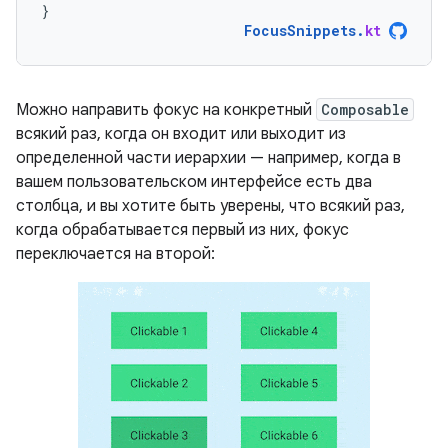
}
FocusSnippets
.
kt
Можно направить фокус на конкретный
Composable
всякий раз, когда он входит или выходит из
определенной части иерархии — например, когда в
вашем пользовательском интерфейсе есть два
столбца, и вы хотите быть уверены, что всякий раз,
когда обрабатывается первый из них, фокус
переключается на второй: