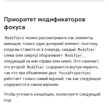
Приоритет модификаторов
фокуса
Modifiers
можно рассматривать как элементы,
имеющие только один дочерний элемент, поэтому,
когда вы ставите их в очередь, каждый
Modifier
слева (или сверху) оборачивает
Modifier
,
следующий за ним справа (или ниже). Это означает,
что второй
Modifier
содержится внутри первого,
так что при объявлении двух
focusProperties
работает только самый верхний, так как следующие
содержатся в самом верхнем.
Чтобы уточнить концепцию, посмотрите следующий
код: