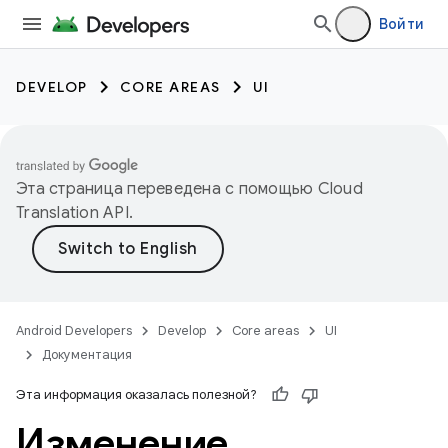
Войти
DEVELOP
CORE AREAS
UI
Эта страница переведена с помощью
Cloud
Translation API
.
Android Developers
Develop
Core areas
UI
Документация
Эта информация оказалась полезной?
Изменение