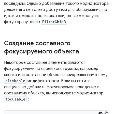
последним. Однако добавление такого модификатора
делает его не только доступным для обнаружения, но
и, как и ожидают пользователи, он также получит
фокус сразу после
FilterChipB
.
Создание составного
фокусируемого объекта
Некоторые составные элементы являются
фокусируемыми по своей конструкции, например
кнопка или составной объект с прикрепленным к нему
clickable
модификатором. Если вы хотите
специально добавить фокусируемое поведение к
составному объекту, вы используете модификатор
focusable
: