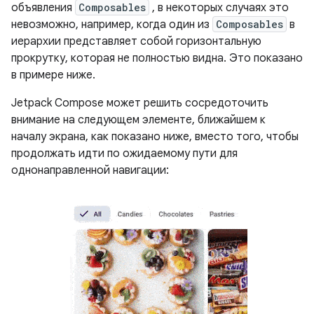
объявления
Composables
, в некоторых случаях это
невозможно, например, когда один из
Composables
в
иерархии представляет собой горизонтальную
прокрутку, которая не полностью видна. Это показано
в примере ниже.
Jetpack Compose может решить сосредоточить
внимание на следующем элементе, ближайшем к
началу экрана, как показано ниже, вместо того, чтобы
продолжать идти по ожидаемому пути для
однонаправленной навигации: