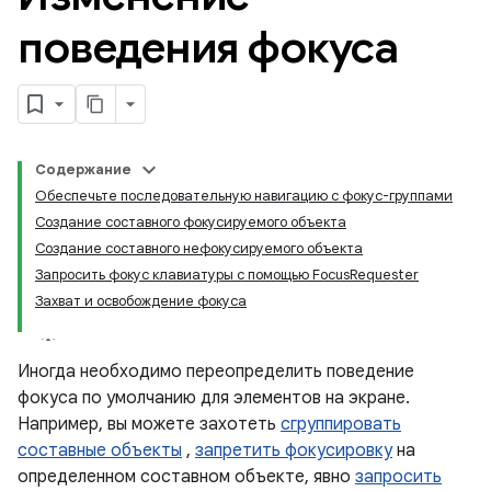
поведения фокуса
Содержание
Обеспечьте последовательную навигацию с фокус-группами
Создание составного фокусируемого объекта
Создание составного нефокусируемого объекта
Запросить фокус клавиатуры с помощью FocusRequester
Захват и освобождение фокуса
Иногда необходимо переопределить поведение
фокуса по умолчанию для элементов на экране.
Например, вы можете захотеть
сгруппировать
составные объекты
,
запретить фокусировку
на
определенном составном объекте, явно
запросить