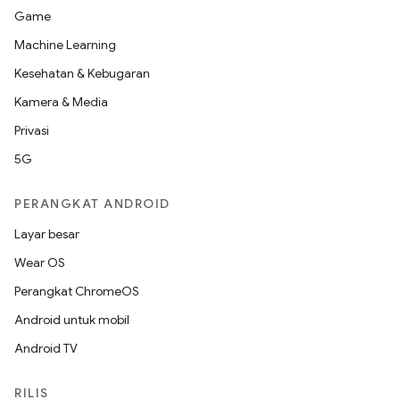
Game
Machine Learning
Kesehatan & Kebugaran
Kamera & Media
Privasi
5G
PERANGKAT ANDROID
Layar besar
Wear OS
Perangkat ChromeOS
Android untuk mobil
Android TV
RILIS