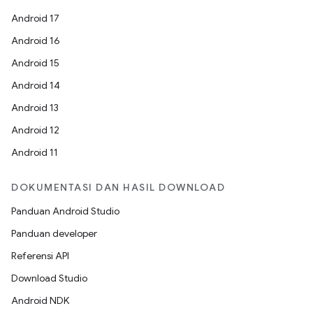
Android 17
Android 16
Android 15
Android 14
Android 13
Android 12
Android 11
DOKUMENTASI DAN HASIL DOWNLOAD
Panduan Android Studio
Panduan developer
Referensi API
Download Studio
Android NDK