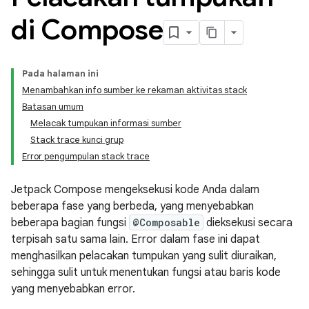
di Compose
Pada halaman ini
Menambahkan info sumber ke rekaman aktivitas stack
Batasan umum
Melacak tumpukan informasi sumber
Stack trace kunci grup
Error pengumpulan stack trace
Jetpack Compose mengeksekusi kode Anda dalam
beberapa fase yang berbeda, yang menyebabkan
beberapa bagian fungsi
@Composable
dieksekusi secara
terpisah satu sama lain. Error dalam fase ini dapat
menghasilkan pelacakan tumpukan yang sulit diuraikan,
sehingga sulit untuk menentukan fungsi atau baris kode
yang menyebabkan error.