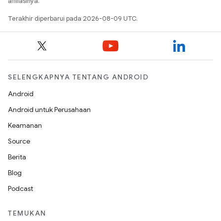
afiliasinya.
Terakhir diperbarui pada 2026-08-09 UTC.
SELENGKAPNYA TENTANG ANDROID
Android
Android untuk Perusahaan
Keamanan
Source
Berita
Blog
Podcast
TEMUKAN