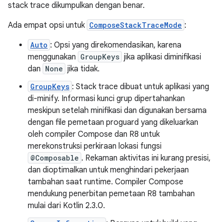
stack trace dikumpulkan dengan benar.
Ada empat opsi untuk
ComposeStackTraceMode
:
Auto
: Opsi yang direkomendasikan, karena
menggunakan
GroupKeys
jika aplikasi diminifikasi
dan
None
jika tidak.
GroupKeys
: Stack trace dibuat untuk aplikasi yang
di-minify. Informasi kunci grup dipertahankan
meskipun setelah minifikasi dan digunakan bersama
dengan file pemetaan proguard yang dikeluarkan
oleh compiler Compose dan R8 untuk
merekonstruksi perkiraan lokasi fungsi
@Composable
. Rekaman aktivitas ini kurang presisi,
dan dioptimalkan untuk menghindari pekerjaan
tambahan saat runtime. Compiler Compose
mendukung penerbitan pemetaan R8 tambahan
mulai dari Kotlin 2.3.0.