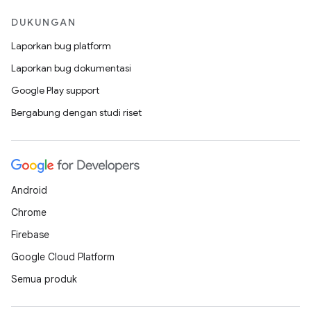
DUKUNGAN
Laporkan bug platform
Laporkan bug dokumentasi
Google Play support
Bergabung dengan studi riset
Android
Chrome
Firebase
Google Cloud Platform
Semua produk