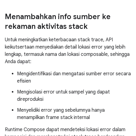
Menambahkan info sumber ke
rekaman aktivitas stack
Untuk meningkatkan keterbacaan stack trace, API
keikutsertaan menyediakan detail lokasi error yang lebih
lengkap, termasuk nama dan lokasi composable, sehingga
Anda dapat:
Mengidentifikasi dan mengatasi sumber error secara
efisien
Mengisolasi error untuk sampel yang dapat
direproduksi
Menyelidiki error yang sebelumnya hanya
menampilkan frame stack internal
Runtime Compose dapat mendeteksi lokasi error dalam