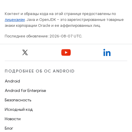
Контент и образцы кода на этой странице предоставлены по
лицензиям
. Java и OpenJDK – это зарегистрированные товарные
знаки корпорации Oracle и ее аффилированных лиц.
Последнее обновление: 2026-08-07 UTC.
ПОДРОБНЕЕ ОБ ОС ANDROID
Android
Android for Enterprise
Безопасность
Исходный код
Новости
Блог