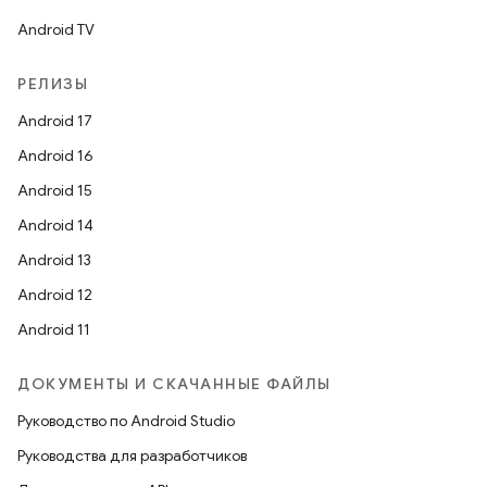
Android TV
РЕЛИЗЫ
Android 17
Android 16
Android 15
Android 14
Android 13
Android 12
Android 11
ДОКУМЕНТЫ И СКАЧАННЫЕ ФАЙЛЫ
Руководство по Android Studio
Руководства для разработчиков