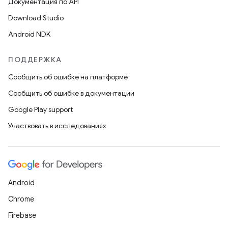
Документация по API
Download Studio
Android NDK
ПОДДЕРЖКА
Сообщить об ошибке на платформе
Сообщить об ошибке в документации
Google Play support
Участвовать в исследованиях
Android
Chrome
Firebase