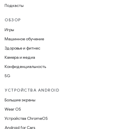
Подкасты
ОБЗОР
Игры
Машинное обучение
Здоровье и фитнес
Камера и медиа
Конфиденциальность
5G
УСТРОЙСТВА ANDROID
Большие экраны
Wear OS
Устройства ChromeOS
Android for Cars