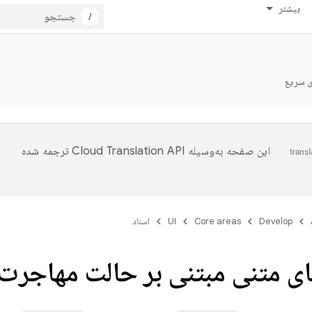
بیشتر
/
ی سریع
این صفحه به‌وسیله
ترجمه شده
Develop
Core areas
UI
اسناد
ای متنی مبتنی بر حالت مهاجرت 