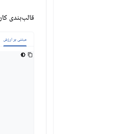
قالب‌بندی کا
مبتنی بر ارزش