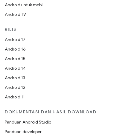
Android untuk mobil
Android TV
RILIS
Android 17
Android 16
Android 15
Android 14
Android 13
Android 12
Android 11
DOKUMENTASI DAN HASIL DOWNLOAD
Panduan Android Studio
Panduan developer