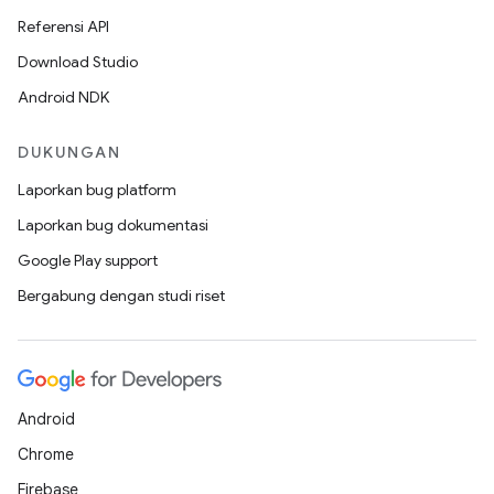
Referensi API
Download Studio
Android NDK
DUKUNGAN
Laporkan bug platform
Laporkan bug dokumentasi
Google Play support
Bergabung dengan studi riset
Android
Chrome
Firebase