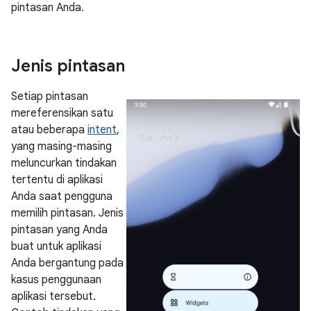
pintasan Anda.
Jenis pintasan
Setiap pintasan
mereferensikan satu
atau beberapa
intent
,
yang masing-masing
meluncurkan tindakan
tertentu di aplikasi
Anda saat pengguna
memilih pintasan. Jenis
pintasan yang Anda
buat untuk aplikasi
Anda bergantung pada
kasus penggunaan
aplikasi tersebut.