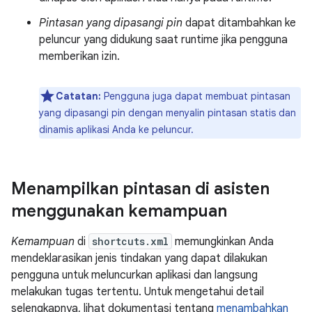
Pintasan yang dipasangi pin
dapat ditambahkan ke
peluncur yang didukung saat runtime jika pengguna
memberikan izin.
Catatan:
Pengguna juga dapat membuat pintasan
yang dipasangi pin dengan menyalin pintasan statis dan
dinamis aplikasi Anda ke peluncur.
Menampilkan pintasan di asisten
menggunakan kemampuan
Kemampuan
di
shortcuts.xml
memungkinkan Anda
mendeklarasikan jenis tindakan yang dapat dilakukan
pengguna untuk meluncurkan aplikasi dan langsung
melakukan tugas tertentu. Untuk mengetahui detail
selengkapnya, lihat dokumentasi tentang
menambahkan