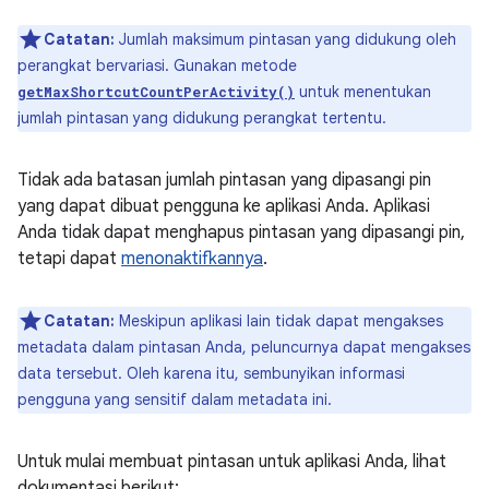
Catatan:
Jumlah maksimum pintasan yang didukung oleh
perangkat bervariasi. Gunakan metode
untuk menentukan
getMaxShortcutCountPerActivity()
jumlah pintasan yang didukung perangkat tertentu.
Tidak ada batasan jumlah pintasan yang dipasangi pin
yang dapat dibuat pengguna ke aplikasi Anda. Aplikasi
Anda tidak dapat menghapus pintasan yang dipasangi pin,
tetapi dapat
menonaktifkannya
.
Catatan:
Meskipun aplikasi lain tidak dapat mengakses
metadata dalam pintasan Anda, peluncurnya dapat mengakses
data tersebut. Oleh karena itu, sembunyikan informasi
pengguna yang sensitif dalam metadata ini.
Untuk mulai membuat pintasan untuk aplikasi Anda, lihat
dokumentasi berikut: