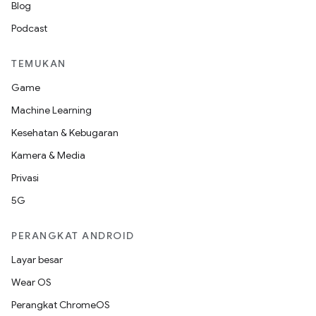
Blog
Podcast
TEMUKAN
Game
Machine Learning
Kesehatan & Kebugaran
Kamera & Media
Privasi
5G
PERANGKAT ANDROID
Layar besar
Wear OS
Perangkat ChromeOS