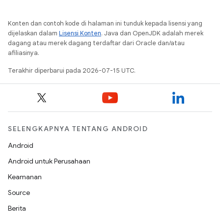
Konten dan contoh kode di halaman ini tunduk kepada lisensi yang
dijelaskan dalam
Lisensi Konten
. Java dan OpenJDK adalah merek
dagang atau merek dagang terdaftar dari Oracle dan/atau
afiliasinya.
Terakhir diperbarui pada 2026-07-15 UTC.
SELENGKAPNYA TENTANG ANDROID
Android
Android untuk Perusahaan
Keamanan
Source
Berita