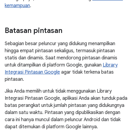
kemampuan
.
Batasan pintasan
Sebagian besar peluncur yang didukung menampilkan
hingga empat pintasan sekaligus, termasuk pintasan
statis dan dinamis. Saat mendorong pintasan dinamis
untuk ditampilkan di platform Google, gunakan
Library
Integrasi Pintasan Google
agar tidak terkena batas
pintasan.
Jika Anda memilih untuk tidak menggunakan Library
Integrasi Pintasan Google, aplikasi Anda akan tunduk pada
batas perangkat untuk jumlah pintasan yang didukungnya
dalam satu waktu. Pintasan yang dipublikasikan dengan
cara ini hanya muncul dalam peluncur Android dan tidak
dapat ditemukan di platform Google lainnya.