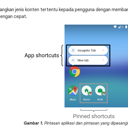
angkan jenis konten tertentu kepada pengguna dengan memba
 dengan cepat.
Gambar 1.
Pintasan aplikasi dan pintasan yang dipasangi