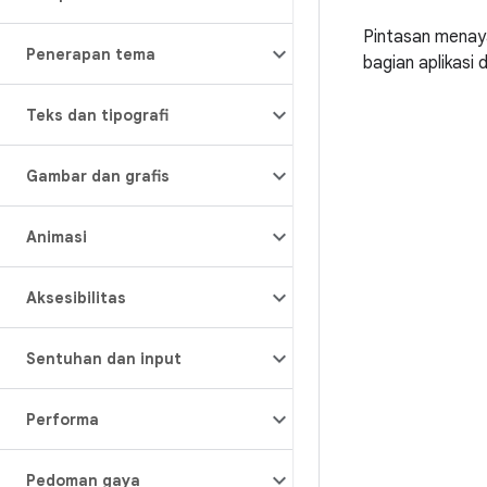
Pintasan menay
Penerapan tema
bagian aplikasi
Teks dan tipografi
Gambar dan grafis
Animasi
Aksesibilitas
Sentuhan dan input
Performa
Pedoman gaya