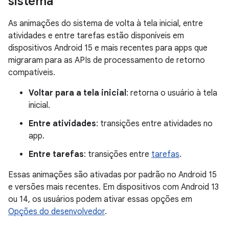
sistema
As animações do sistema de volta à tela inicial, entre
atividades e entre tarefas estão disponíveis em
dispositivos Android 15 e mais recentes para apps que
migraram para as APIs de processamento de retorno
compatíveis.
Voltar para a tela inicial
: retorna o usuário à tela
inicial.
Entre atividades
: transições entre atividades no
app.
Entre tarefas
: transições entre
tarefas
.
Essas animações são ativadas por padrão no Android 15
e versões mais recentes. Em dispositivos com Android 13
ou 14, os usuários podem ativar essas opções em
Opções do desenvolvedor
.