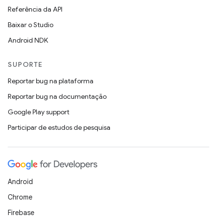
Referência da API
Baixar o Studio
Android NDK
SUPORTE
Reportar bug na plataforma
Reportar bug na documentação
Google Play support
Participar de estudos de pesquisa
Android
Chrome
Firebase