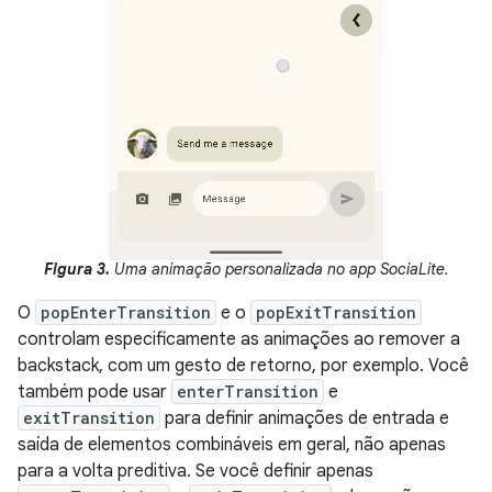
Figura 3.
Uma animação personalizada no app SociaLite.
O
popEnterTransition
e o
popExitTransition
controlam especificamente as animações ao remover a
backstack, com um gesto de retorno, por exemplo. Você
também pode usar
enterTransition
e
exitTransition
para definir animações de entrada e
saída de elementos combináveis em geral, não apenas
para a volta preditiva. Se você definir apenas