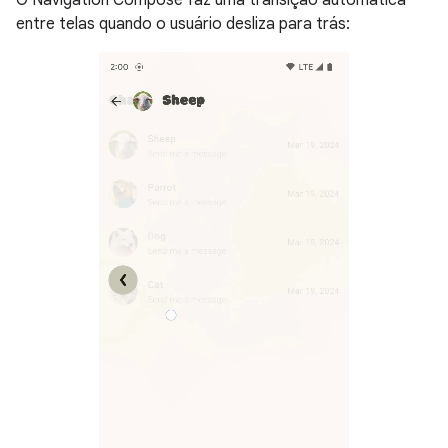
entre telas quando o usuário desliza para trás: