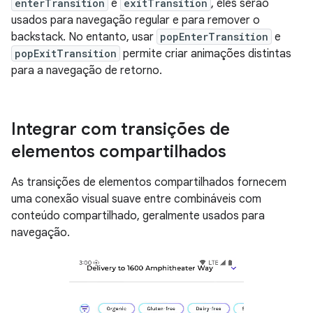
enterTransition
e
exitTransition
, eles serão
usados para navegação regular e para remover o
backstack. No entanto, usar
popEnterTransition
e
popExitTransition
permite criar animações distintas
para a navegação de retorno.
Integrar com transições de
elementos compartilhados
As transições de elementos compartilhados fornecem
uma conexão visual suave entre combináveis com
conteúdo compartilhado, geralmente usados para
navegação.