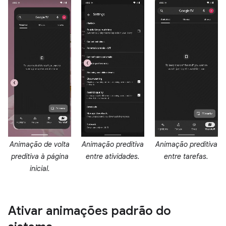
Animação de volta
Animação preditiva
Animação preditiva
preditiva à página
entre atividades.
entre tarefas.
inicial.
Ativar animações padrão do