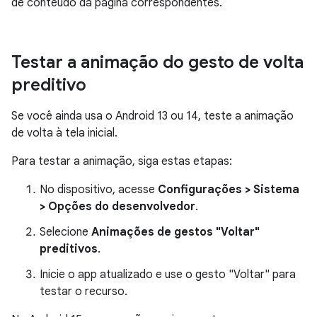
de conteúdo da página correspondentes.
Testar a animação do gesto de volta
preditivo
Se você ainda usa o Android 13 ou 14, teste a animação
de volta à tela inicial.
Para testar a animação, siga estas etapas:
No dispositivo, acesse
Configurações > Sistema
> Opções do desenvolvedor
.
Selecione
Animações de gestos "Voltar"
preditivos
.
Inicie o app atualizado e use o gesto "Voltar" para
testar o recurso.