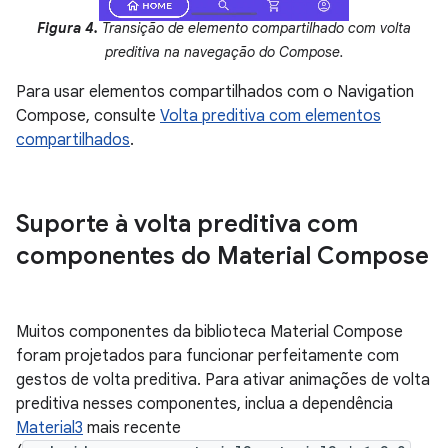
Figura 4.
Transição de elemento compartilhado com volta
preditiva na navegação do Compose.
Para usar elementos compartilhados com o Navigation
Compose, consulte
Volta preditiva com elementos
compartilhados
.
Suporte à volta preditiva com
componentes do Material Compose
Muitos componentes da biblioteca Material Compose
foram projetados para funcionar perfeitamente com
gestos de volta preditiva. Para ativar animações de volta
preditiva nesses componentes, inclua a dependência
Material3
mais recente