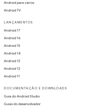
Android para carros
Android TV
LANÇAMENTOS
Android 17
Android 16
Android 15
Android 14
Android 13
Android 12
Android 11
DOCUMENTAÇÃO E DOWNLOADS
Guia do Android Studio
Guias do desenvolvedor