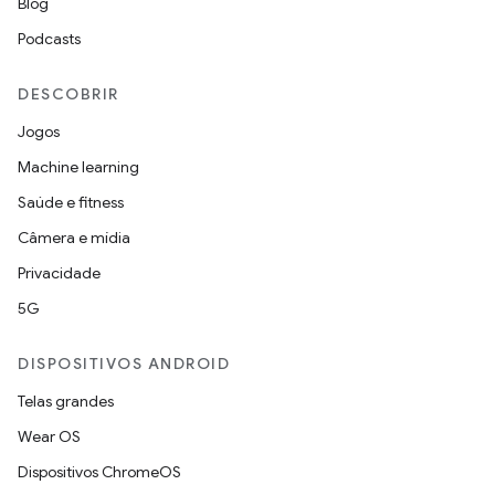
Blog
Podcasts
DESCOBRIR
Jogos
Machine learning
Saúde e fitness
Câmera e mídia
Privacidade
5G
DISPOSITIVOS ANDROID
Telas grandes
Wear OS
Dispositivos ChromeOS