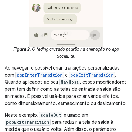
Figura 2.
O fading cruzado padrão na animação no app
SociaLite.
Ao navegar, é possível criar transições personalizadas
com
popEnterTransition
e
popExitTransition
.
Quando aplicados ao seu
NavHost
, esses modificadores
permitem definir como as telas de entrada e saída são
animadas. É possível usá-los para criar vários efeitos,
como dimensionamento, esmaecimento ou deslizamento.
Neste exemplo,
scaleOut
é usado em
popExitTransition
para reduzir a tela de saída à
medida que o usuário volta. Além disso, o parâmetro