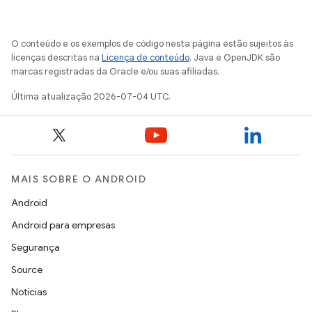
O conteúdo e os exemplos de código nesta página estão sujeitos às
licenças descritas na
Licença de conteúdo
. Java e OpenJDK são
marcas registradas da Oracle e/ou suas afiliadas.
Última atualização 2026-07-04 UTC.
MAIS SOBRE O ANDROID
Android
Android para empresas
Segurança
Source
Notícias