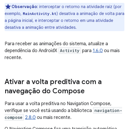
Observação
:
interceptar o retorno na atividade raiz (por
exemplo,
) desativa a animação de volta para
MainActivity.kt
a página inicial, e interceptar o retorno em uma atividade
desativa a animação entre atividades.
Para receber as animações do sistema, atualize a
dependência do AndroidX
Activity
para
1.6.0
ou mais
recente.
Ativar a volta preditiva com a
navegação do Compose
Para usar a volta preditiva no Navigation Compose,
verifique se você está usando a biblioteca
navigation-
compose
2.8.0
ou mais recente.
O Navigation Compose faz uma transição automática