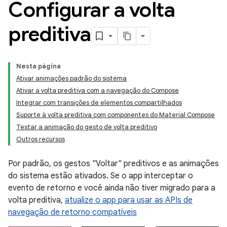
Configurar a volta
preditiva
Nesta página
Ativar animações padrão do sistema
Ativar a volta preditiva com a navegação do Compose
Integrar com transições de elementos compartilhados
Suporte à volta preditiva com componentes do Material Compose
Testar a animação do gesto de volta preditivo
Outros recursos
Por padrão, os gestos "Voltar" preditivos e as animações
do sistema estão ativados. Se o app interceptar o
evento de retorno e você ainda não tiver migrado para a
volta preditiva,
atualize o app para usar as APIs de
navegação de retorno compatíveis