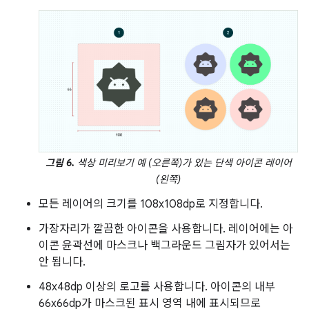
그림 6.
색상 미리보기 예 (오른쪽)가 있는 단색 아이콘 레이어
(왼쪽)
모든 레이어의 크기를 108x108dp로 지정합니다.
가장자리가 깔끔한 아이콘을 사용합니다. 레이어에는 아
이콘 윤곽선에 마스크나 백그라운드 그림자가 있어서는
안 됩니다.
48x48dp 이상의 로고를 사용합니다. 아이콘의 내부
66x66dp가 마스크된 표시 영역 내에 표시되므로