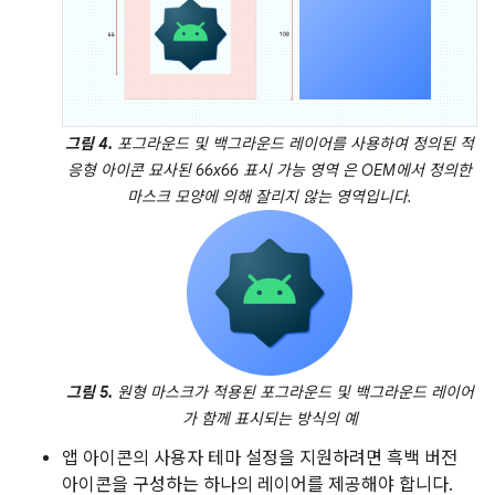
그림 4.
포그라운드 및 백그라운드 레이어를 사용하여 정의된 적
응형 아이콘 묘사된 66x66
표시 가능 영역
은 OEM에서 정의한
마스크 모양에 의해 잘리지 않는 영역입니다.
그림 5.
원형 마스크가 적용된 포그라운드 및 백그라운드 레이어
가 함께 표시되는 방식의 예
앱 아이콘의 사용자 테마 설정을 지원하려면 흑백 버전
아이콘을 구성하는 하나의 레이어를 제공해야 합니다.