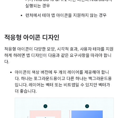
실행되는 경우
런처에서 테마 앱 아이콘을 지원하지 않는 경우
적응형 아이콘 디자인
적응형 아이콘이 다양한 모양, 시각적 효과, 사용자 테마를 지원
하게 하려면 앱 디자인이 다음과 같은 요구사항을 따라야 합니
다.
아이콘의 색상 버전에 두 개의 레이어를 제공해야 합니
다. 하나는 포그라운드용이고 다른 하나는 백그라운드용
입니다. 레이어는 벡터 또는 비트맵일 수 있지만 벡터가
더 좋습니다.