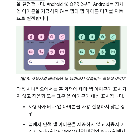
을 결정합니다. Android 16 QPR 2부터 Android는 자체
앱 아이콘을 제공하지 않는 앱의 앱 아이콘 테마를 자동
으로 설정합니다.
그림 3.
사용자의 배경화면 및 테마에서 상속되는 적응형 아이콘
다음 시나리오에서는 홈 화면에 테마 앱 아이콘이 표시되
지 않고 적응형 또는 표준 앱 아이콘이 대신 표시됩니다.
사용자가 테마 앱 아이콘을 사용 설정하지 않은 경
우
앱에서 단색 앱 아이콘을 제공하지 않고 사용자 기
기가 Android 16 QPR 2 이전 버전의 Android에서