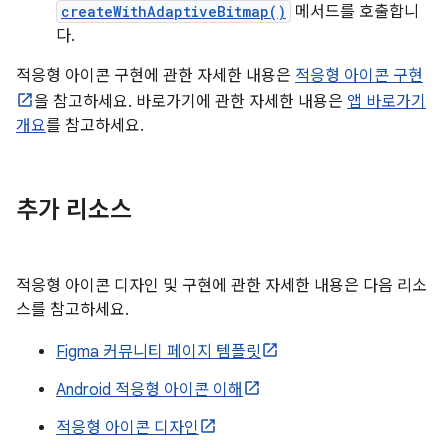
createWithAdaptiveBitmap()
메서드를 호출합니
다.
적응형 아이콘 구현에 관한 자세한 내용은
적응형 아이콘 구현
을 참고하세요. 바로가기에 관한 자세한 내용은
앱 바로가기
개요
를 참고하세요.
추가 리소스
적응형 아이콘 디자인 및 구현에 관한 자세한 내용은 다음 리소
스를 참고하세요.
Figma 커뮤니티 페이지 템플릿
Android 적응형 아이콘 이해
적응형 아이콘 디자인