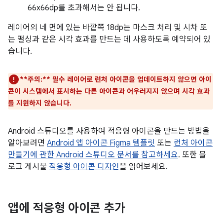
66x66dp를 초과해서는 안 됩니다.
레이어의 네 면에 있는 바깥쪽 18dp는 마스크 처리 및 시차 또
는 펄싱과 같은 시각 효과를 만드는 데 사용하도록 예약되어 있
습니다.
**주의:**
필수 레이어로 런처 아이콘을 업데이트하지 않으면 아이
콘이 시스템에서 표시하는 다른 아이콘과 어우러지지 않으며 시각 효과
를 지원하지 않습니다.
Android 스튜디오를 사용하여 적응형 아이콘을 만드는 방법을
알아보려면
Android 앱 아이콘 Figma 템플릿
또는
런처 아이콘
만들기에 관한 Android 스튜디오 문서를 참고하세요
. 또한 블
로그 게시물
적응형 아이콘 디자인
을 읽어보세요.
앱에 적응형 아이콘 추가