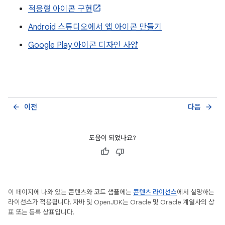
적응형 아이콘 구현
Android 스튜디오에서 앱 아이콘 만들기
Google Play 아이콘 디자인 사양
이전
다음
arrow_back
arrow_forward
도움이 되었나요?
이 페이지에 나와 있는 콘텐츠와 코드 샘플에는
콘텐츠 라이선스
에서 설명하는
라이선스가 적용됩니다. 자바 및 OpenJDK는 Oracle 및 Oracle 계열사의 상
표 또는 등록 상표입니다.