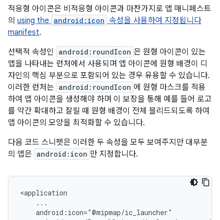
적응형 아이콘은 비적응형 아이콘과 마찬가지로 앱 매니페스트
의
using the
android:icon
속성을 사용하여 지정됩니다
manifest
.
선택적 속성인
android:roundIcon
은 원형 아이콘이 있는
앱을 나타내는 런처에서 사용되며 앱 아이콘에 원형 배경이 디
자인의 핵심 부분으로 포함되어 있는 경우 유용할 수 있습니다.
이러한 런처는
android:roundIcon
에 원형 마스크를 적용
하여 앱 아이콘을 생성해야 하며 이 보장을 통해 예를 들어 로고
를 약간 확대하고 잘릴 때 원형 배경이 전체 블리드되도록 하여
앱 아이콘의 모양을 최적화할 수 있습니다.
다음 코드 스니펫은 이러한 두 속성을 모두 보여주지만 대부분
의 앱은
android:icon
만 지정합니다.