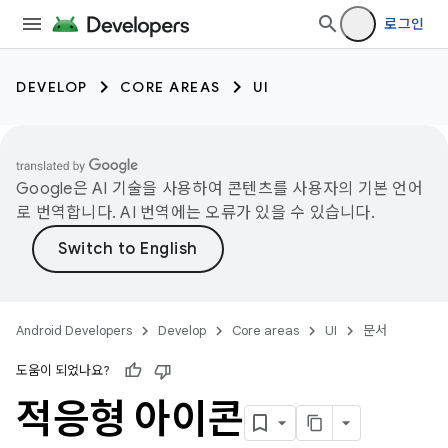
로그인
DEVELOP
CORE AREAS
UI
Google은 AI 기술을 사용하여 콘텐츠를 사용자의 기본 언어
로 번역합니다. AI 번역에는 오류가 있을 수 있습니다.
Android Developers
Develop
Core areas
UI
문서
도움이 되었나요?
적응형 아이콘