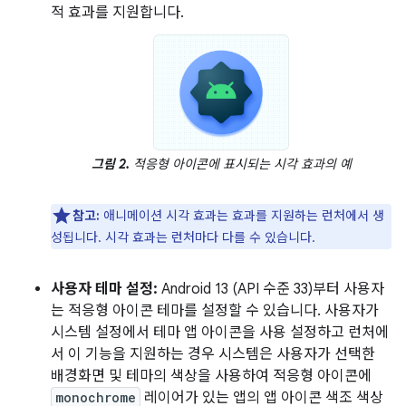
적 효과를 지원합니다.
그림 2.
적응형 아이콘에 표시되는 시각 효과의 예
참고:
애니메이션 시각 효과는 효과를 지원하는 런처에서 생
성됩니다. 시각 효과는 런처마다 다를 수 있습니다.
사용자 테마 설정:
Android 13 (API 수준 33)부터 사용자
는 적응형 아이콘 테마를 설정할 수 있습니다. 사용자가
시스템 설정에서 테마 앱 아이콘을 사용 설정하고 런처에
서 이 기능을 지원하는 경우 시스템은 사용자가 선택한
배경화면 및 테마의 색상을 사용하여 적응형 아이콘에
monochrome
레이어가 있는 앱의 앱 아이콘 색조 색상