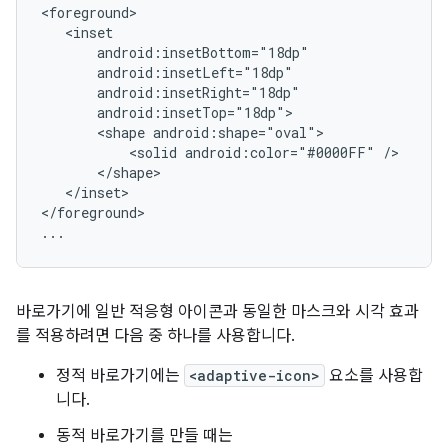
<shape
<solid
android:color="#0000FF"
</inset>

</foreground>

...
바로가기에 일반 적응형 아이콘과 동일한 마스크와 시각 효과
를 적용하려면 다음 중 하나를 사용합니다.
정적 바로가기에는
<adaptive-icon>
요소를 사용합
니다.
동적 바로가기를 만들 때는