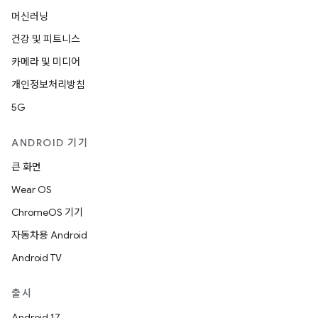
머신러닝
건강 및 피트니스
카메라 및 미디어
개인정보처리방침
5G
ANDROID 기기
큰 화면
Wear OS
ChromeOS 기기
자동차용 Android
Android TV
출시
Android 17