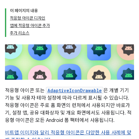
이 페이지의 내용
적응형 아이콘 디자인
앱에 적응형 아이콘 추가
추가 리소스
적응형 아이콘 또는
AdaptiveIconDrawable
은 개별 기기
기능 및 사용자 테마 설정에 따라 다르게 표시될 수 있습니다.
적응형 아이콘은 주로 홈 화면의 런처에서 사용되지만 바로가
기, 설정 앱, 공유 대화상자 및 개요 화면에서도 사용됩니다. 적
응형 아이콘은 모든 Android 폼 팩터에서 사용됩니다.
비트맵 이미지와 달리 적응형 아이콘은 다양한 사용 사례에 맞