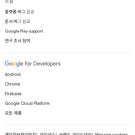
지원
플랫폼 버그 신고
문서 버그 신고
Google Play support
연구 조사 참여
Android
Chrome
Firebase
Google Cloud Platform
모든 제품
개인정보처리방침
라이선스
브랜드 가이드라인
Manage cookies