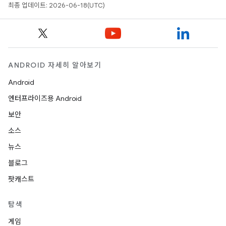
최종 업데이트: 2026-06-18(UTC)
ANDROID 자세히 알아보기
Android
엔터프라이즈용 Android
보안
소스
뉴스
블로그
팟캐스트
탐색
게임