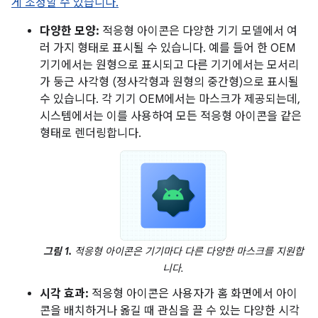
게 조정할 수 있습니다.
다양한 모양:
적응형 아이콘은 다양한 기기 모델에서 여
러 가지 형태로 표시될 수 있습니다. 예를 들어 한 OEM
기기에서는 원형으로 표시되고 다른 기기에서는 모서리
가 둥근 사각형 (정사각형과 원형의 중간형)으로 표시될
수 있습니다. 각 기기 OEM에서는 마스크가 제공되는데,
시스템에서는 이를 사용하여 모든 적응형 아이콘을 같은
형태로 렌더링합니다.
그림 1.
적응형 아이콘은 기기마다 다른 다양한 마스크를 지원합
니다.
시각 효과:
적응형 아이콘은 사용자가 홈 화면에서 아이
콘을 배치하거나 옮길 때 관심을 끌 수 있는 다양한 시각