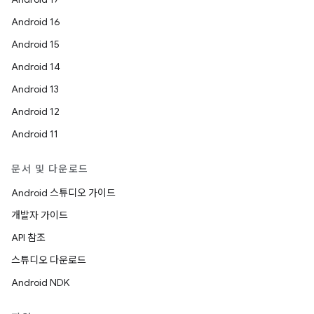
Android 16
Android 15
Android 14
Android 13
Android 12
Android 11
문서 및 다운로드
Android 스튜디오 가이드
개발자 가이드
API 참조
스튜디오 다운로드
Android NDK