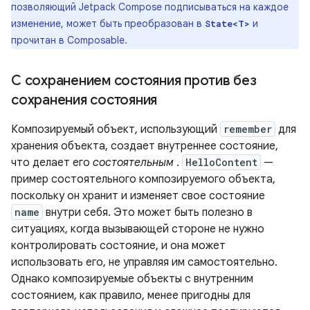
позволяющий Jetpack Compose подписываться на каждое
изменение, может быть преобразован в
и
State<T>
прочитан в Composable.
С сохранением состояния против без
сохранения состояния
Композируемый объект, использующий
remember
для
хранения объекта, создает внутреннее состояние,
что делает его
состоятельным
.
HelloContent
—
пример состоятельного композируемого объекта,
поскольку он хранит и изменяет свое состояние
name
внутри себя. Это может быть полезно в
ситуациях, когда вызывающей стороне не нужно
контролировать состояние, и она может
использовать его, не управляя им самостоятельно.
Однако композируемые объекты с внутренним
состоянием, как правило, менее пригодны для