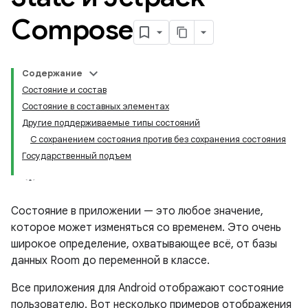
Compose
Содержание
Состояние и состав
Состояние в составных элементах
Другие поддерживаемые типы состояний
С сохранением состояния против без сохранения состояния
Государственный подъем
Состояние в приложении — это любое значение,
которое может изменяться со временем. Это очень
широкое определение, охватывающее всё, от базы
данных Room до переменной в классе.
Все приложения для Android отображают состояние
пользователю. Вот несколько примеров отображения