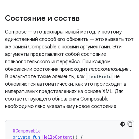
Состояние и состав
Compose — это декларативный метод, и поэтому
единственный способ его обновить — это вызвать тот
же самый Composable с новыми аргументами. Эти
аргументы представляют собой состояние
пользовательского интерфейса. При каждом
обновлении состояния происходит
перекомпозиция
.
В результате такие элементы, как
TextField
не
обновляются автоматически, как это происходит в
императивных представлениях на основе XML. Для
соответствующего обновления Composable
необходимо явно указать ему новое состояние.
@Composable
private
fun
HelloContent
()
{