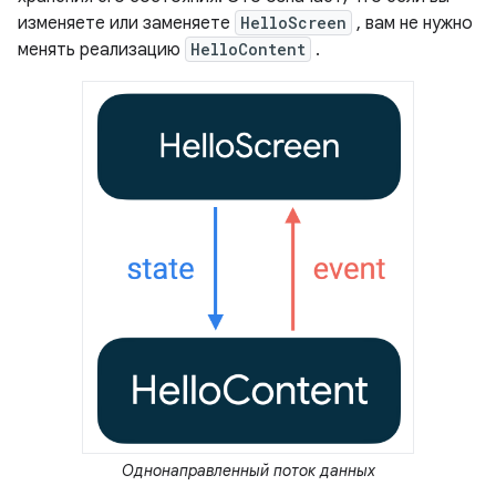
изменяете или заменяете
HelloScreen
, вам не нужно
менять реализацию
HelloContent
.
Однонаправленный поток данных