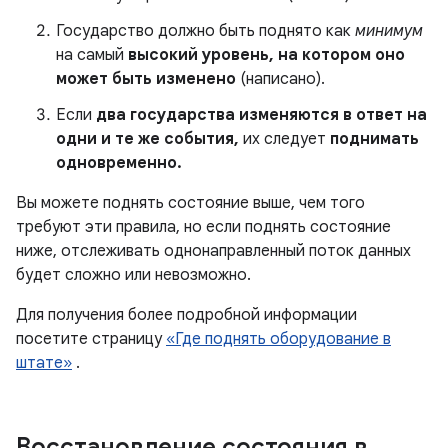
Государство должно быть поднято как
минимум
на самый
высокий уровень, на котором оно
может быть изменено
(написано).
Если
два государства изменяются в ответ на
одни и те же события,
их следует
поднимать
одновременно.
Вы можете поднять состояние выше, чем того
требуют эти правила, но если поднять состояние
ниже, отслеживать однонаправленный поток данных
будет сложно или невозможно.
Для получения более подробной информации
посетите страницу
«Где поднять оборудование в
штате»
.
Восстановление состояния в