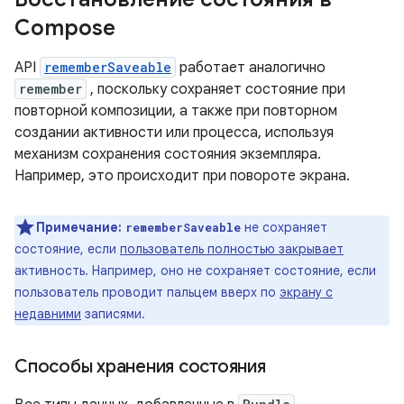
Compose
API
rememberSaveable
работает аналогично
remember
, поскольку сохраняет состояние при
повторной композиции, а также при повторном
создании активности или процесса, используя
механизм сохранения состояния экземпляра.
Например, это происходит при повороте экрана.
Примечание:
не сохраняет
rememberSaveable
состояние, если
пользователь полностью закрывает
активность. Например, оно не сохраняет состояние, если
пользователь проводит пальцем вверх по
экрану с
недавними
записями.
Способы хранения состояния