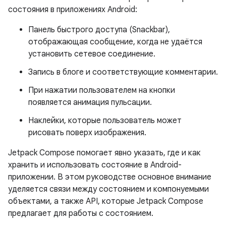
состояния в приложениях Android:
Панель быстрого доступа (Snackbar),
отображающая сообщение, когда не удаётся
установить сетевое соединение.
Запись в блоге и соответствующие комментарии.
При нажатии пользователем на кнопки
появляется анимация пульсации.
Наклейки, которые пользователь может
рисовать поверх изображения.
Jetpack Compose помогает явно указать, где и как
хранить и использовать состояние в Android-
приложении. В этом руководстве основное внимание
уделяется связи между состоянием и компонуемыми
объектами, а также API, которые Jetpack Compose
предлагает для работы с состоянием.