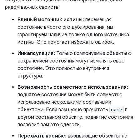
рядом важных свойств:
Единый источник истины:
перемещая
состояние вместо его дублирования, мы
гарантируем наличие только одного источника
истины. Это помогает избежать ошибок.
Инкапсуляция:
Только компонуемые объекты с
сохранением состояния могут изменять своё
состояние. Это полностью внутренняя
структура.
Возможность совместного использования:
поднятое состояние может быть совместно
использовано несколькими составными
объектами. Если вам нужно прочитать
name
в
другом составном объекте, поднятие состояния
позволит вам это сделать.
Перехватываемые:
вызывающие объекты, не