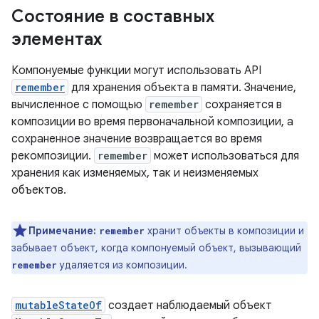
Состояние в составных
элементах
Компонуемые функции могут использовать API
remember
для хранения объекта в памяти. Значение,
вычисленное с помощью
remember
сохраняется в
композиции во время первоначальной композиции, а
сохраненное значение возвращается во время
рекомпозиции.
remember
может использоваться для
хранения как изменяемых, так и неизменяемых
объектов.
Примечание:
хранит объекты в композиции и
remember
забывает объект, когда компонуемый объект, вызывающий
удаляется из композиции.
remember
mutableStateOf
создает наблюдаемый объект