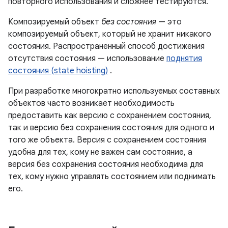
повторного использования и сложнее тестируются.
Композируемый объект
без состояния
— это
композируемый объект, который не хранит никакого
состояния. Распространенный способ достижения
отсутствия состояния — использование
поднятия
состояния (state hoisting)
.
При разработке многократно используемых составных
объектов часто возникает необходимость
предоставить как версию с сохранением состояния,
так и версию без сохранения состояния для одного и
того же объекта. Версия с сохранением состояния
удобна для тех, кому не важен сам состояние, а
версия без сохранения состояния необходима для
тех, кому нужно управлять состоянием или поднимать
его.