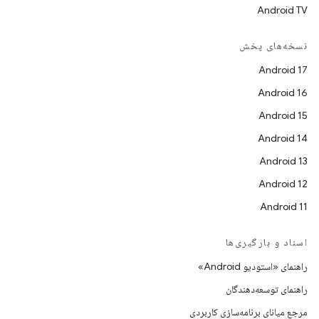
Android TV
نسخه‌های پخش
Android 17
Android 16
Android 15
Android 14
Android 13
Android 12
Android 11
اسناد و بارگیری‌ها
راهنمای «استودیو Android»
راهنمای توسعه‌دهندگان
مرجع میانای برنامه‌سازی کاربردی