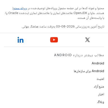
محتوا و نمونه کدها در این صفحه مشمول پروانه‌های توصیف‌شده در
پروانه محتوا
هستند. جاوا و OpenJDK علامت‌های تجاری یا علامت‌های تجاری ثبت‌شده Oracle و/
یا وابسته‌های آن هستند.
تاریخ آخرین به‌روزرسانی 2026-08-03 به‌وقت ساعت هماهنگ جهانی.
مطالب بیشتر درباره ANDROID
Android
Android برای سازمان‌ها
امنیت
منبع آزاد
اخبار
وبلاگ