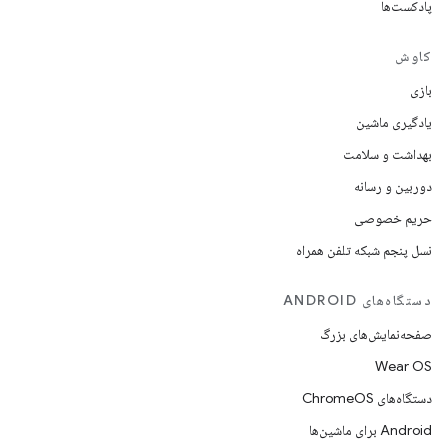
پادکست‌ها
کاوش
بازی
یادگیری ماشین
بهداشت و سلامت
دوربین و رسانه
حریم خصوصی
نسل پنجم شبکه تلفن همراه
دستگاه‌های ANDROID
صفحه‌نمایش‌های بزرگ
Wear OS
دستگاه‌های ChromeOS
Android برای ماشین‌ها