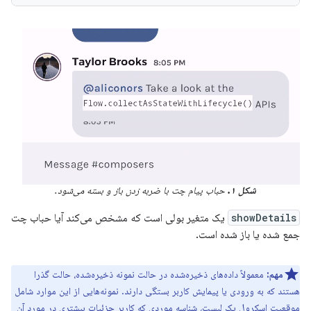
شکل ۱.
حباب پیام چت با ضربه زدن باز و بسته می‌شود.
showDetails
یک متغیر بولی است که مشخص می‌کند آیا حباب چت
جمع شده یا باز شده است.
مهم:
معمولاً داده‌های ذخیره‌شده در حالت نمونه ذخیره‌شده، حالت گذرا
هستند که به ورودی یا پیمایش کاربر بستگی دارند. نمونه‌هایی از این موارد شامل
موقعیت اسکرول یک لیست، شناسه موردی که کاربر جزئیات بیشتری در مورد آن