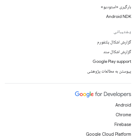
بارگیری «استودیو»
Android NDK
پشتیبانی
گزارش اشکال پلتفورم
گزارش اشکال سند
Google Play support
پیوستن به مطالعات پژوهشی
Android
Chrome
Firebase
Google Cloud Platform