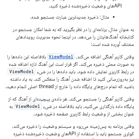
APIهای وضعیت ذخیره‌شده ذخیره کنید.
مثال: ذخیره جدیدترین عبارت جستجو شده.
به عنوان مثال، برنامه‌ای را در نظر بگیرید که به شما امکان جستجو در
کتابخانه آهنگ‌هایتان را می‌دهد. در اینجا نحوه مدیریت رویدادهای
مختلف آورده شده است:
وقتی کاربر آهنگی اضافه می‌کند،
ViewModel
بلافاصله این داده‌ها را
به صورت محلی ذخیره می‌کند. اگر قرار است این آهنگ تازه اضافه شده
در رابط کاربری نمایش داده شود، باید داده‌ها را در شیء
ViewModel
نیز به‌روزرسانی کنید تا اضافه شدن آهنگ را منعکس کند. به یاد داشته
باشید که تمام درج‌های پایگاه داده را خارج از thread اصلی انجام دهید.
وقتی کاربر آهنگی را جستجو می‌کند، هر داده‌ی پیچیده‌ای از آهنگ که از
پایگاه داده بارگذاری می‌کنید، باید بلافاصله در شیء
ViewModel
به
عنوان بخشی از وضعیت رابط کاربری صفحه ذخیره شود.
وقتی برنامه به پس‌زمینه می‌رود و سیستم وضعیت را ذخیره می‌کند،
کوئری جستجو باید با استفاده از APIهای وضعیت ذخیره‌شده ذخیره