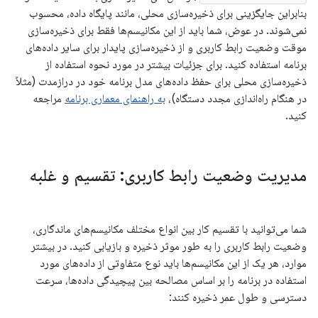
بنابراین جایگزینی برای ذخیره‌سازی محلی، مانند پایگاه داده، محسوب
نمی‌شوند. در عوض، شما باید از این مکانیسم‌ها فقط برای ذخیره‌سازی
موقت وضعیت رابط کاربری و از ذخیره‌سازی پایدار برای سایر داده‌های
برنامه استفاده کنید. برای جزئیات بیشتر در مورد نحوه استفاده از
ذخیره‌سازی محلی برای حفظ داده‌های مدل برنامه خود در درازمدت (مثلاً
در هنگام راه‌اندازی مجدد دستگاه)،
به راهنمای معماری برنامه
مراجعه
کنید.
مدیریت وضعیت رابط کاربری: تقسیم و غلبه
شما می‌توانید با تقسیم کار بین انواع مختلف مکانیسم‌های ماندگاری،
وضعیت رابط کاربری را به طور موثر ذخیره و بازیابی کنید. در بیشتر
موارد، هر یک از این مکانیسم‌ها باید نوع متفاوتی از داده‌های مورد
استفاده در برنامه را بر اساس مصالحه بین پیچیدگی داده‌ها، سرعت
دسترسی و طول عمر ذخیره کنند: