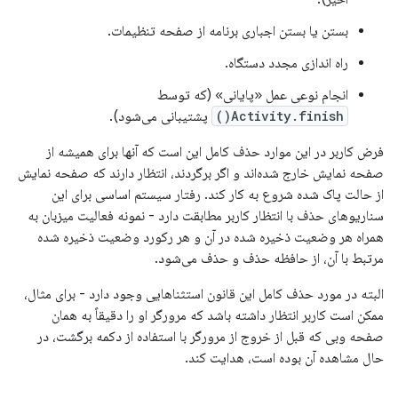
بستن یا بستن اجباری برنامه از صفحه تنظیمات.
راه اندازی مجدد دستگاه.
انجام نوعی عمل «پایانی» (که توسط
Activity.finish()
پشتیبانی می‌شود).
فرض کاربر در این موارد حذف کامل این است که آنها برای همیشه از
صفحه نمایش خارج شده‌اند و اگر برگردند، انتظار دارند که صفحه نمایش
از حالت پاک شده شروع به کار کند. رفتار سیستم اساسی برای این
سناریوهای حذف با انتظار کاربر مطابقت دارد - نمونه فعالیت میزبان به
همراه هر وضعیت ذخیره شده در آن و هر رکورد وضعیت ذخیره شده
مرتبط با آن، از حافظه حذف و حذف می‌شود.
البته در مورد حذف کامل این قانون استثناهایی وجود دارد - برای مثال،
ممکن است کاربر انتظار داشته باشد که مرورگر او را دقیقاً به همان
صفحه وبی که قبل از خروج از مرورگر با استفاده از دکمه برگشت، در
حال مشاهده آن بوده است، هدایت کند.