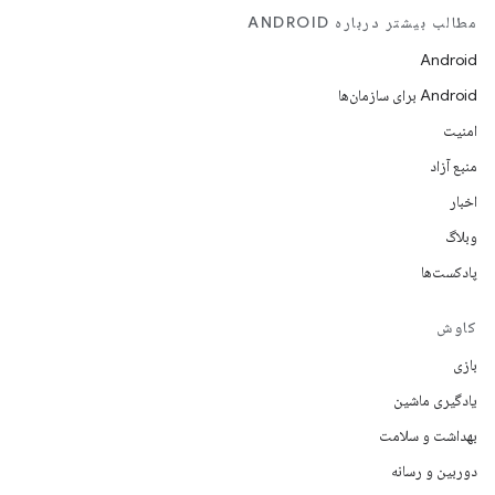
مطالب بیشتر درباره ANDROID
Android
Android برای سازمان‌ها
امنیت
منبع آزاد
اخبار
وبلاگ
پادکست‌ها
کاوش
بازی
یادگیری ماشین
بهداشت و سلامت
دوربین و رسانه