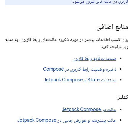
کاربری در حالت خالی شروع می‌شود.
منابع اضافی
برای کسب اطلاعات بیشتر در مورد ذخیره حالت‌های رابط کاربری، به منابع
زیر مراجعه کنید.
مستندات لایه رابط کاربری
ذخیره وضعیت رابط کاربری در Compose
مستندات State و Jetpack Compose
کدلبز
حالت در Jetpack Compose
حالت پیشرفته و عوارض جانبی در Jetpack Compose