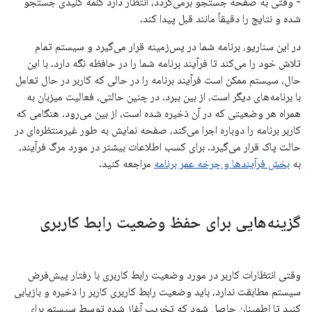
- وقتی به صفحه جستجو برمی‌گردد، انتظار دارد کلمه کلیدی جستجو
شده و نتایج را دقیقاً مانند قبل پیدا کند.
در این سناریو، برنامه شما در پس‌زمینه قرار می‌گیرد و سیستم تمام
تلاش خود را می‌کند تا فرآیند برنامه شما را در حافظه نگه دارد. با این
حال، سیستم ممکن است فرآیند برنامه را در حالی که کاربر در حال تعامل
با برنامه‌های دیگر است، از بین ببرد. در چنین حالتی، فعالیت میزبان به
همراه هر وضعیتی که در آن ذخیره شده است، از بین می‌رود. هنگامی که
کاربر برنامه را دوباره اجرا می‌کند، صفحه نمایش به طور غیرمنتظره‌ای در
حالت پاک قرار می‌گیرد. برای کسب اطلاعات بیشتر در مورد مرگ فرآیند،
به
بخش فرآیندها و چرخه عمر برنامه
مراجعه کنید.
گزینه‌هایی برای حفظ وضعیت رابط کاربری
وقتی انتظارات کاربر در مورد وضعیت رابط کاربری با رفتار پیش‌فرض
سیستم مطابقت ندارد، باید وضعیت رابط کاربری کاربر را ذخیره و بازیابی
کنید تا اطمینان حاصل شود که تخریب آغاز شده توسط سیستم برای