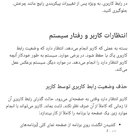
در رابط کاربری، به ویژه پس از تغییرات پیکربندی رایج مانند چرخش،
جلوگیری کنید.
انتظارات کاربر و رفتار سیستم
بسته به عملی که کاربر انجام می‌دهد، انتظار دارد که وضعیت رابط
کاربری پاک یا حفظ شود. در برخی موارد، سیستم به طور خودکار آنچه
کاربر انتظار دارد را انجام می‌دهد. در موارد دیگر، سیستم برعکس عمل
می‌کند.
حذف وضعیت رابط کاربری توسط کاربر
کاربر انتظار دارد وقتی به صفحه‌ای می‌رود، حالت گذرای رابط کاربری آن
تا زمانی که کاملاً از آن صرف نظر نکند، ثابت بماند. کاربر می‌تواند با انجام
موارد زیر، یک صفحه یا برنامه را کاملاً از کار بیندازد:
کشیدن انگشت روی برنامه از صفحه نمای کلی (برنامه‌های
اخیر).