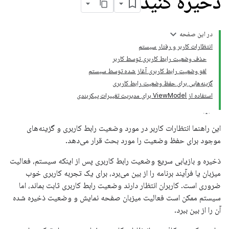
ذخیره کنید
در این صفحه
انتظارات کاربر و رفتار سیستم
حذف وضعیت رابط کاربری توسط کاربر
لغو وضعیت رابط کاربری آغاز شده توسط سیستم
گزینه‌هایی برای حفظ وضعیت رابط کاربری
استفاده از ViewModel برای مدیریت تغییرات پیکربندی
این راهنما انتظارات کاربر در مورد وضعیت رابط کاربری و گزینه‌های
موجود برای حفظ وضعیت را مورد بحث قرار می‌دهد.
ذخیره و بازیابی سریع وضعیت رابط کاربری پس از اینکه سیستم، فعالیت
میزبان یا فرآیند برنامه را از بین می‌برد، برای یک تجربه کاربری خوب
ضروری است. کاربران انتظار دارند وضعیت رابط کاربری ثابت بماند، اما
سیستم ممکن است فعالیت میزبان صفحه نمایش و وضعیت ذخیره شده
آن را از بین ببرد.