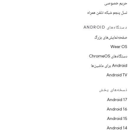
حریم خصوصی
نسل پنجم شبکه تلفن همراه
دستگاه‌های ANDROID
صفحه‌نمایش‌های بزرگ
Wear OS
دستگاه‌های ChromeOS
Android برای ماشین‌ها
Android TV
نسخه‌های پخش
Android 17
Android 16
Android 15
Android 14