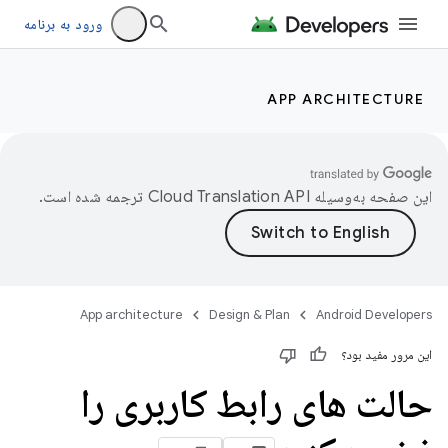
ورود به برنامه
APP ARCHITECTURE
این صفحه به‌وسیله
ترجمه شده است.
App architecture
Design & Plan
Android Developers
این مرور مفید بود؟
حالت های رابط کاربری را