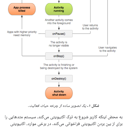
شکل ۱.
یک تصویر ساده از چرخه حیات فعالیت.
به محض اینکه کاربر شروع به ترک اکتیویتی می‌کند، سیستم متدهایی را
برای از بین بردن اکتیویتی فراخوانی می‌کند. در برخی موارد، اکتیویتی