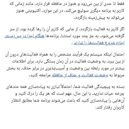
فقط تا حدی از بین می‌رود و هنوز در حافظه قرار دارد، مانند زمانی که
کاربر به برنامه دیگری سوئیچ می‌کند. در این موارد، اکتیویتی هنوز
می‌تواند به پیش‌زمینه بازگردد.
اگر کاربر به فعالیت بازگردد، از جایی که کاربر آن را رها کرده بود، از سر
گرفته می‌شود. به جز چند مورد استثنا، برنامه‌ها
هنگام اجرا در پس‌زمینه،
اجازه شروع فعالیت‌ها را ندارند
.
احتمال اینکه سیستم یک فرآیند مشخص را به همراه فعالیت‌های درون آن
از بین ببرد، به وضعیت فعالیت در آن زمان بستگی دارد. برای اطلاعات
بیشتر در مورد رابطه بین وضعیت و آسیب‌پذیری در برابر حذف، به بخش
مربوط به
وضعیت فعالیت و حذف از حافظه
مراجعه کنید.
بسته به پیچیدگی فعالیت شما، احتمالاً نیازی به پیاده‌سازی همه متدهای
چرخه حیات ندارید. با این حال، مهم است که هر یک را درک کنید و
آن‌هایی را پیاده‌سازی کنید که باعث می‌شوند برنامه شما مطابق انتظار
کاربران رفتار کند.