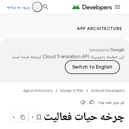
ورود به برنامه
APP ARCHITECTURE
این صفحه به‌وسیله
ترجمه شده است.
App architecture
Design & Plan
Android Developers
این مرور مفید بود؟
چرخه حیات فعالیت