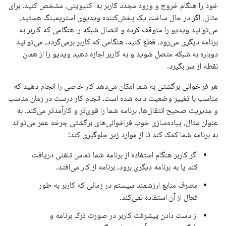
خود را هنگام خروج و ورود مجدد کاربر به اکتیویتی، مشخص کنید. برای
مثال، اگر در حال ساخت یک پخش‌کننده ویدیوی استریمینگ هستید،
می‌توانید ویدیو را متوقف کرده و اتصال شبکه را هنگامی که کاربر به
برنامه دیگری می‌رود، قطع کنید. هنگامی که کاربر برمی‌گردد، می‌توانید
دوباره به شبکه متصل شوید و به کاربر اجازه دهید ویدیو را از همان
نقطه از سر بگیرد.
هر فراخوانی برگشتی به شما امکان می‌دهد کار خاصی را انجام دهید که
مناسب با تغییر وضعیت داده شده است. انجام کار درست در زمان مناسب
و مدیریت صحیح انتقال‌ها، برنامه شما را قوی‌تر و کارآمدتر می‌کند. به
عنوان مثال، پیاده‌سازی خوب فراخوانی‌های برگشتی چرخه عمر می‌تواند
به برنامه شما کمک کند تا از موارد زیر جلوگیری کند:
اگر کاربر هنگام استفاده از برنامه شما تماس تلفنی دریافت
کند یا به برنامه دیگری برود، برنامه از کار می‌افتد.
مصرف منابع ارزشمند سیستم در زمانی که کاربر به طور
فعال از آن استفاده نمی‌کند.
از دست دادن پیشرفت کاربر در صورت ترک برنامه و