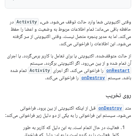
وقتی اکتیویتی شما وارد حالت توقف می‌شود، شیء
Activity
در
حافظه باقی می‌ماند: تمام اطلاعات مربوط به وضعیت و اعضا را حفظ
می‌کند، اما به مدیر پنجره متصل نیست. وقتی اکتیویتی از سر گرفته
می‌شود، این اطلاعات را فراخوانی می‌کند.
از حالت متوقف‌شده، اکتیویتی یا برای تعامل با کاربر برمی‌گردد، یا اجرای
آن تمام شده و از بین می‌رود. اگر اکتیویتی برگردد، سیستم
onRestart
را فراخوانی می‌کند. اگر اجرای
Activity
تمام شده
باشد، سیستم
onDestroy
را فراخوانی می‌کند.
روی تخریب
متد
onDestroy
قبل از اینکه اکتیویتی از بین برود، فراخوانی
می‌شود. سیستم این فراخوانی را به یکی از دو دلیل زیر فراخوانی می‌کند:
فعالیت در حال اتمام است، به این دلیل که کاربر به طور
کامل فعالیت را رد کرده است یا به این دلیل که فراخوانی