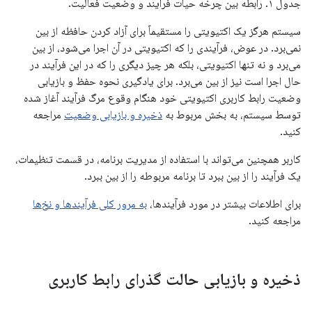
جدول ۱. رابطه بین چرخه حیات فرآیند و وضعیت فعالیت.
سیستم هرگز یک اکتیویتی را مستقیماً برای آزاد کردن حافظه از بین
نمی‌برد. در عوض، فرآیندی را که اکتیویتی در آن اجرا می‌شود، از بین
می‌برد و نه تنها اکتیویتی، بلکه هر چیز دیگری را که در این فرآیند در
حال اجرا است نیز از بین می‌برد. برای یادگیری نحوه حفظ و بازیابی
وضعیت رابط کاربری اکتیویتی خود هنگام وقوع مرگ فرآیند آغاز شده
توسط سیستم، به بخش مربوط به
ذخیره و بازیابی وضعیت
مراجعه
کنید.
کاربر همچنین می‌تواند با استفاده از مدیریت برنامه، در قسمت تنظیمات،
یک فرآیند را از بین ببرد تا برنامه مربوطه را از بین ببرد.
برای اطلاعات بیشتر در مورد فرآیندها،
به مرور کلی فرآیندها و نخ‌ها
مراجعه کنید.
ذخیره و بازیابی حالت گذرای رابط کاربری