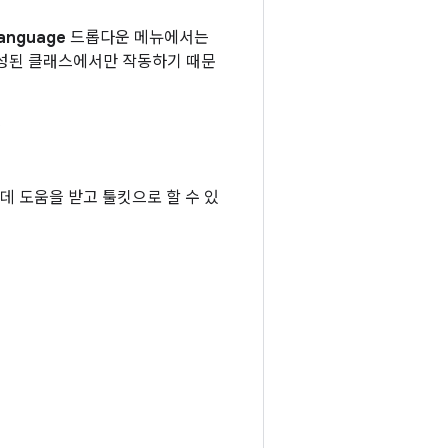
anguage
드롭다운 메뉴에서는
로 작성된 클래스에서만 작동하기 때문
.
 데 도움을 받고 툴킷으로 할 수 있