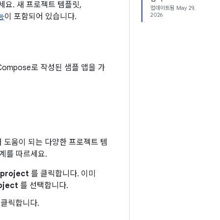
요. 새 프로젝트 템플릿,
업데이트됨
May 29,
2026
능
이 포함되어 있습니다.
Compose로 작성된 샘플 앱을 가
 때 도움이 되는 다양한 프로젝트 템
단계를 따르세요.
 project
를 클릭합니다. 이미
oject
를 선택합니다.
 클릭합니다.