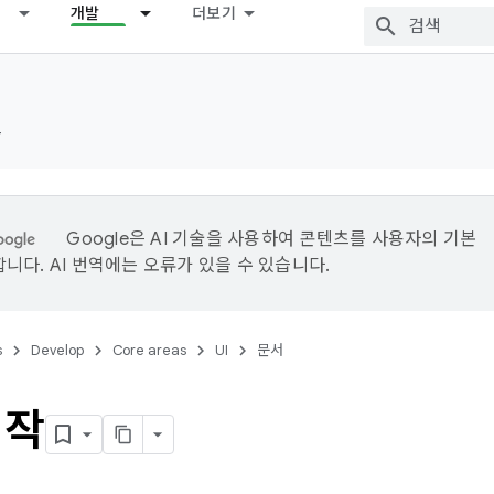
개발
더보기
드
Google은 AI 기술을 사용하여 콘텐츠를 사용자의 기본
니다. AI 번역에는 오류가 있을 수 있습니다.
s
Develop
Core areas
UI
문서
시작