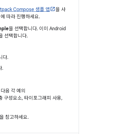
etpack Compose 샘플 앱
을 사
계에 따라 진행하세요.
mple
을 선택합니다. 이미 Android
을 선택합니다.
니다.
.
 다음 각 예의
춤 구성요소, 타이포그래피 사용,
을 참고하세요.