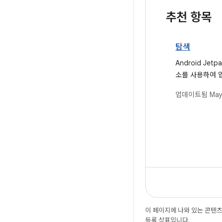
추천 항목
탐색
Android Jet
소를 사용하여 
업데이트됨
May
이 페이지에 나와 있는 콘텐
등록 상표입니다.