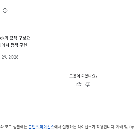
pack의 탐색 구성요
앱에서 탐색 구현
 29, 2026
도움이 되었나요?
츠와 코드 샘플에는
콘텐츠 라이선스
에서 설명하는 라이선스가 적용됩니다. 자바 및 Open