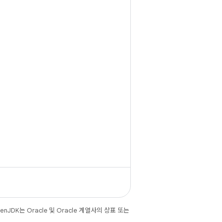
JDK는 Oracle 및 Oracle 계열사의 상표 또는