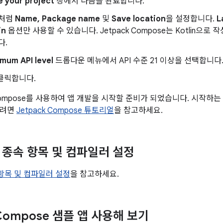
e your project
창에서 다음을 완료합니다.
처럼
Name, Package name
및
Save location
을 설정합니다.
L
in
옵션만 사용할 수 있습니다. Jetpack Compose는 Kotlin으
다.
mum API level
드롭다운 메뉴에서 API 수준 21 이상을 선택합니다
클릭합니다.
 Compose를 사용하여 앱 개발을 시작할 준비가 되었습니다. 시작하는
보려면
Jetpack Compose 튜토리얼
을 참고하세요.
e 종속 항목 및 컴파일러 설정
 항목 및 컴파일러 설정
을 참고하세요.
 Compose 샘플 앱 사용해 보기