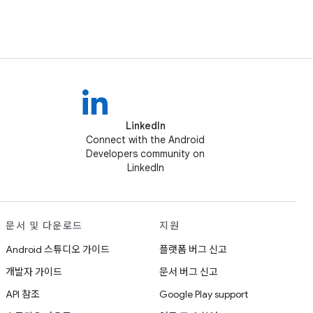
LinkedIn
Connect with the Android
Developers community on
LinkedIn
문서 및 다운로드
지원
Android 스튜디오 가이드
플랫폼 버그 신고
개발자 가이드
문서 버그 신고
API 참조
Google Play support