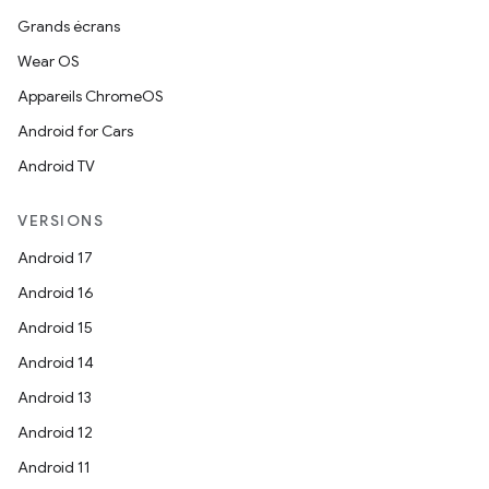
Grands écrans
Wear OS
Appareils ChromeOS
Android for Cars
Android TV
VERSIONS
Android 17
Android 16
Android 15
Android 14
Android 13
Android 12
Android 11