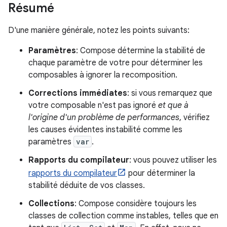
Résumé
D'une manière générale, notez les points suivants:
Paramètres
: Compose détermine la stabilité de
chaque paramètre de votre pour déterminer les
composables à ignorer la recomposition.
Corrections immédiates
: si vous remarquez que
votre composable n'est pas ignoré
et que à
l'origine d'un problème de performances
, vérifiez
les causes évidentes instabilité comme les
paramètres
var
.
Rapports du compilateur
: vous pouvez utiliser les
rapports du compilateur
pour déterminer la
stabilité déduite de vos classes.
Collections
: Compose considère toujours les
classes de collection comme instables, telles que en