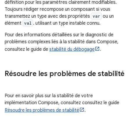
définition pour les paramètres clairement modifiables.
Toujours rédiger recompose un composant si vous
transmettez un type avec des propriétés
var
ou un
élément
val
. utilisant un type instable connu.
Pour des informations détaillées sur le diagnostic de
problèmes complexes liés à la stabilité dans Compose,
consultez le guide de
stabilité du débogage
.
Résoudre les problèmes de stabilité
Pour en savoir plus sur la stabilité de votre
implémentation Compose, consultez consultez le guide
Résoudre les problèmes de stabilité
.