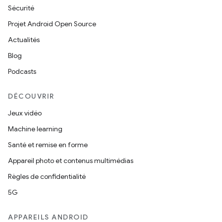
Sécurité
Projet Android Open Source
Actualités
Blog
Podcasts
DÉCOUVRIR
Jeux vidéo
Machine learning
Santé et remise en forme
Appareil photo et contenus multimédias
Règles de confidentialité
5G
APPAREILS ANDROID