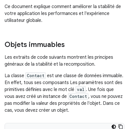
Ce document explique comment améliorer la stabilité de
votre application les performances et l'expérience
utilisateur globale.
Objets immuables
Les extraits de code suivants montrent les principes
généraux de la stabilité et la recomposition.
La classe
Contact
est une classe de données immuable.
En effet, tous ses composants Les paramètres sont des
primitives définies avec le mot clé
val
. Une fois que
vous avez créé un instance de
Contact
, vous ne pouvez
pas modifier la valeur des propriétés de l'objet. Dans ce
cas, vous devez créer un objet.