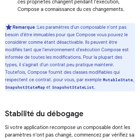
ces propriétés changent pendant l'exécution,
Compose a connaissance du ces changements.
Remarque
:Les paramètres d'un composable n'ont pas
besoin d'être immuables pour que Compose vous pouvez le
considérer comme étant désactivable. Ils peuvent être
modifiés tant que l'environnement d'exécution Compose est
informée de toutes les modifications. Pour la plupart des
types, il s'agirait d'un contrat peu pratique maintenir.
Toutefois, Compose fournit des classes modifiables qui
respectent ce contrat. pour vous, par exemple
,
MutableState
et
.
SnapshotStateMap
SnapshotStateList
Stabilité du débogage
Si votre application recompose un composable dont les
paramètres n'ont pas changé, commencez par vérifiez sa