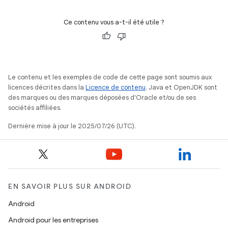
Ce contenu vous a-t-il été utile ?
Le contenu et les exemples de code de cette page sont soumis aux
licences décrites dans la
Licence de contenu
. Java et OpenJDK sont
des marques ou des marques déposées d'Oracle et/ou de ses
sociétés affiliées.
Dernière mise à jour le 2025/07/26 (UTC).
EN SAVOIR PLUS SUR ANDROID
Android
Android pour les entreprises