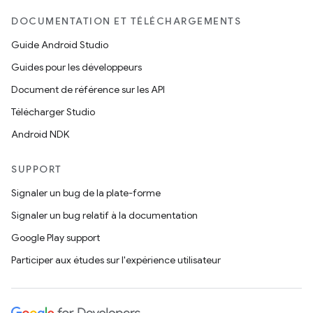
DOCUMENTATION ET TÉLÉCHARGEMENTS
Guide Android Studio
Guides pour les développeurs
Document de référence sur les API
Télécharger Studio
Android NDK
SUPPORT
Signaler un bug de la plate-forme
Signaler un bug relatif à la documentation
Google Play support
Participer aux études sur l'expérience utilisateur