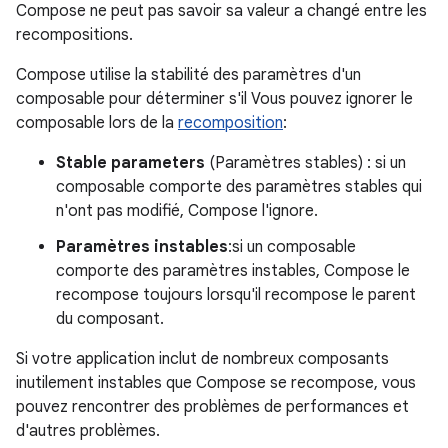
Compose ne peut pas savoir sa valeur a changé entre les
recompositions.
Compose utilise la stabilité des paramètres d'un
composable pour déterminer s'il Vous pouvez ignorer le
composable lors de la
recomposition
:
Stable parameters
(Paramètres stables) : si un
composable comporte des paramètres stables qui
n'ont pas modifié, Compose l'ignore.
Paramètres instables
:si un composable
comporte des paramètres instables, Compose le
recompose toujours lorsqu'il recompose le parent
du composant.
Si votre application inclut de nombreux composants
inutilement instables que Compose se recompose, vous
pouvez rencontrer des problèmes de performances et
d'autres problèmes.