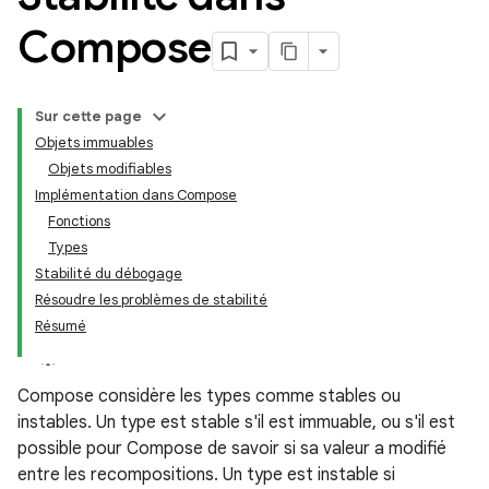
Compose
Sur cette page
Objets immuables
Objets modifiables
Implémentation dans Compose
Fonctions
Types
Stabilité du débogage
Résoudre les problèmes de stabilité
Résumé
Compose considère les types comme stables ou
instables. Un type est stable s'il est immuable, ou s'il est
possible pour Compose de savoir si sa valeur a modifié
entre les recompositions. Un type est instable si