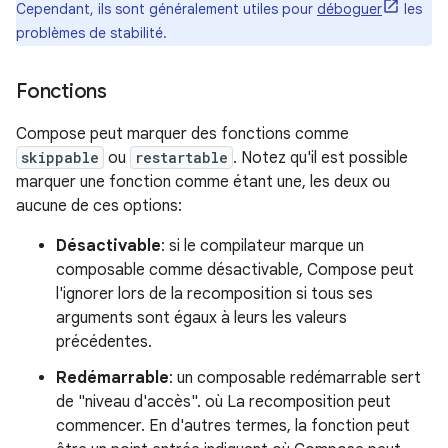
Cependant, ils sont généralement utiles pour
déboguer
les
problèmes de stabilité.
Fonctions
Compose peut marquer des fonctions comme
skippable
ou
restartable
. Notez qu'il est possible
marquer une fonction comme étant une, les deux ou
aucune de ces options:
Désactivable
: si le compilateur marque un
composable comme désactivable, Compose peut
l'ignorer lors de la recomposition si tous ses
arguments sont égaux à leurs les valeurs
précédentes.
Redémarrable
: un composable redémarrable sert
de "niveau d'accès". où La recomposition peut
commencer. En d'autres termes, la fonction peut