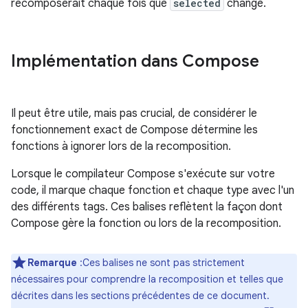
recomposerait chaque fois que
selected
change.
Implémentation dans Compose
Il peut être utile, mais pas crucial, de considérer le
fonctionnement exact de Compose détermine les
fonctions à ignorer lors de la recomposition.
Lorsque le compilateur Compose s'exécute sur votre
code, il marque chaque fonction et chaque type avec l'un
des différents tags. Ces balises reflètent la façon dont
Compose gère la fonction ou lors de la recomposition.
Remarque
:Ces balises ne sont pas strictement
nécessaires pour comprendre la recomposition et telles que
décrites dans les sections précédentes de ce document.