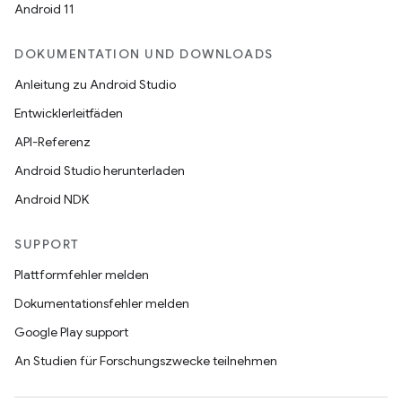
Android 11
DOKUMENTATION UND DOWNLOADS
Anleitung zu Android Studio
Entwicklerleitfäden
API-Referenz
Android Studio herunterladen
Android NDK
SUPPORT
Plattformfehler melden
Dokumentationsfehler melden
Google Play support
An Studien für Forschungszwecke teilnehmen