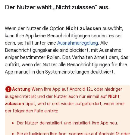
Der Nutzer wählt „Nicht zulassen“ aus
.
Wenn der Nutzer die Option
Nicht zulassen
auswählt,
kann Ihre App keine Benachrichtigungen senden, es sei
denn, sie fällt unter eine
Ausnahmeregelung
. Alle
Benachrichtigungskanäle sind blockiert, mit Ausnahme
einiger bestimmter Rollen. Das Verhalten ähnelt dem, das
auftritt, wenn der Nutzer alle Benachrichtigungen für Ihre
App manuell in den Systemeinstellungen deaktiviert.
Achtung
:Wenn Ihre App auf Android 12L oder niedriger
ausgerichtet ist und der Nutzer auch nur einmal auf
Nicht
zulassen
tippt, wird er erst wieder aufgefordert, wenn einer
der folgenden Fälle eintritt:
Der Nutzer deinstalliert und installiert Ihre App neu.
Sie aktualisieren Ihre App, sodass sie auf Android 13 oder