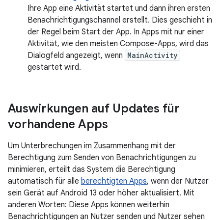
Ihre App eine Aktivität startet und dann ihren ersten
Benachrichtigungschannel erstellt. Dies geschieht in
der Regel beim Start der App. In Apps mit nur einer
Aktivität, wie den meisten Compose-Apps, wird das
Dialogfeld angezeigt, wenn
MainActivity
gestartet wird.
Auswirkungen auf Updates für
vorhandene Apps
Um Unterbrechungen im Zusammenhang mit der
Berechtigung zum Senden von Benachrichtigungen zu
minimieren, erteilt das System die Berechtigung
automatisch für alle
berechtigten Apps
, wenn der Nutzer
sein Gerät auf Android 13 oder höher aktualisiert. Mit
anderen Worten: Diese Apps können weiterhin
Benachrichtigungen an Nutzer senden und Nutzer sehen