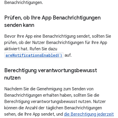
Benachrichtigungen.
Prüfen
,
ob Ihre App Benachrichtigungen
senden kann
Bevor Ihre App eine Benachrichtigung sendet, sollten Sie
prüfen, ob der Nutzer Benachrichtigungen für Ihre App
aktiviert hat. Rufen Sie dazu
areNotificationsEnabled()
auf.
Berechtigung verantwortungsbewusst
nutzen
Nachdem Sie die Genehmigung zum Senden von
Benachrichtigungen erhalten haben, sollten Sie die
Berechtigung verantwortungsbewusst nutzen. Nutzer
können die Anzahl der täglichen Benachrichtigungen
sehen, die Ihre App sendet, und
die Berechtigung jederzeit