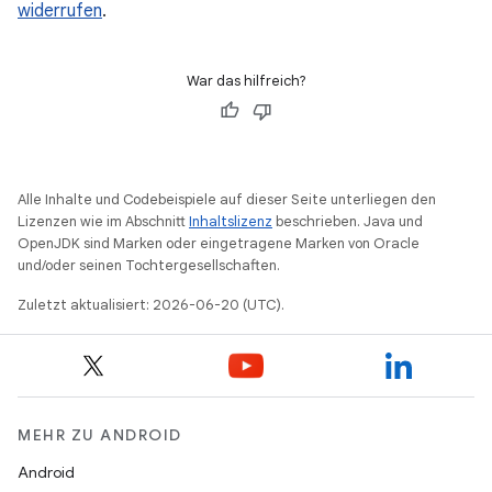
widerrufen
.
War das hilfreich?
Alle Inhalte und Codebeispiele auf dieser Seite unterliegen den
Lizenzen wie im Abschnitt
Inhaltslizenz
beschrieben. Java und
OpenJDK sind Marken oder eingetragene Marken von Oracle
und/oder seinen Tochtergesellschaften.
Zuletzt aktualisiert: 2026-06-20 (UTC).
MEHR ZU ANDROID
Android