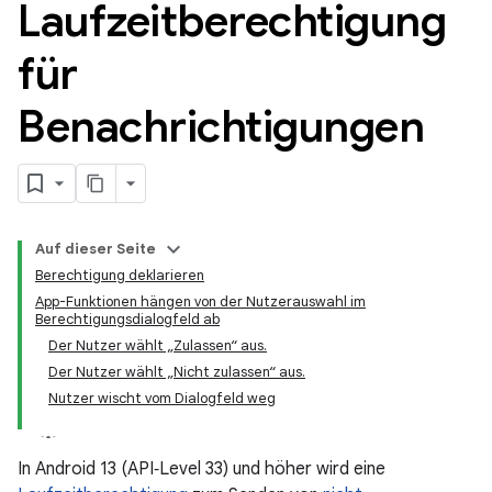
Laufzeitberechtigung
für
Benachrichtigungen
Auf dieser Seite
Berechtigung deklarieren
App-Funktionen hängen von der Nutzerauswahl im
Berechtigungsdialogfeld ab
Der Nutzer wählt „Zulassen“ aus.
Der Nutzer wählt „Nicht zulassen“ aus.
Nutzer wischt vom Dialogfeld weg
In Android 13 (API‑Level 33) und höher wird eine