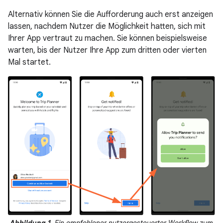
Alternativ können Sie die Aufforderung auch erst anzeigen
lassen, nachdem Nutzer die Möglichkeit hatten, sich mit
Ihrer App vertraut zu machen. Sie können beispielsweise
warten, bis der Nutzer Ihre App zum dritten oder vierten
Mal startet.