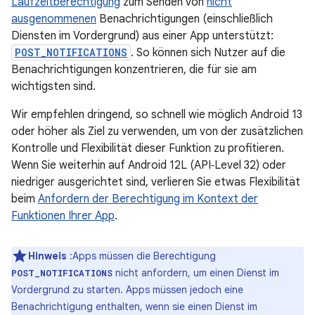
Laufzeitberechtigung
zum Senden von
nicht
ausgenommenen
Benachrichtigungen (einschließlich
Diensten im Vordergrund) aus einer App unterstützt:
POST_NOTIFICATIONS
. So können sich Nutzer auf die
Benachrichtigungen konzentrieren, die für sie am
wichtigsten sind.
Wir empfehlen dringend, so schnell wie möglich Android 13
oder höher als Ziel zu verwenden, um von der zusätzlichen
Kontrolle und Flexibilität dieser Funktion zu profitieren.
Wenn Sie weiterhin auf Android 12L (API‑Level 32) oder
niedriger ausgerichtet sind, verlieren Sie etwas Flexibilität
beim
Anfordern der Berechtigung im Kontext der
Funktionen Ihrer App
.
Hinweis
:Apps müssen die Berechtigung
nicht anfordern, um einen Dienst im
POST_NOTIFICATIONS
Vordergrund zu starten. Apps müssen jedoch eine
Benachrichtigung enthalten, wenn sie einen Dienst im