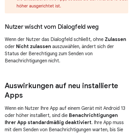
höher ausgerichtet ist.
Nutzer wischt vom Dialogfeld weg
Wenn der Nutzer das Dialogfeld schließt, ohne
Zulassen
oder
Nicht zulassen
auszuwählen, ändert sich der
Status der Berechtigung zum Senden von
Benachrichtigungen nicht.
Auswirkungen auf neu installierte
Apps
Wenn ein Nutzer Ihre App auf einem Gerät mit Android 13
oder höher installiert, sind die
Benachrichtigungen
Ihrer App standardmäßig deaktiviert
. Ihre App muss
mit dem Senden von Benachrichtigungen warten, bis Sie