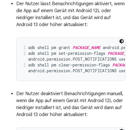
Der Nutzer lässt Benachrichtigungen aktiviert, wenn
die App auf einem Gerät mit Android 12L oder
niedriger installiert ist, und das Gerät wird auf
Android 13 oder höher aktualisiert:
adb shell pm grant 
PACKAGE_NAME
 android.per
adb shell pm set-permission-flags 
PACKAGE_N
  android.permission.POST_NOTIFICATIONS user
adb shell pm clear-permission-flags 
PACKAGE
  android.permission.POST_NOTIFICATIONS user
Der Nutzer deaktiviert Benachrichtigungen manuell,
wenn die App auf einem Gerät mit Android 12L oder
niedriger installiert ist, und das Gerät wird dann auf
Android 13 oder höher aktualisiert: