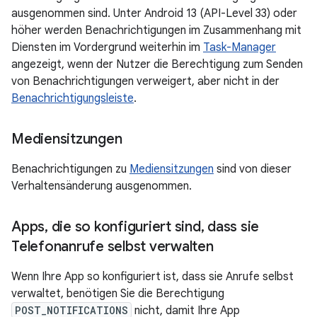
ausgenommen sind. Unter Android 13 (API-Level 33) oder
höher werden Benachrichtigungen im Zusammenhang mit
Diensten im Vordergrund weiterhin im
Task-Manager
angezeigt, wenn der Nutzer die Berechtigung zum Senden
von Benachrichtigungen verweigert, aber nicht in der
Benachrichtigungsleiste
.
Mediensitzungen
Benachrichtigungen zu
Mediensitzungen
sind von dieser
Verhaltensänderung ausgenommen.
Apps
,
die so konfiguriert sind
,
dass sie
Telefonanrufe selbst verwalten
Wenn Ihre App so konfiguriert ist, dass sie Anrufe selbst
verwaltet, benötigen Sie die Berechtigung
POST_NOTIFICATIONS
nicht, damit Ihre App