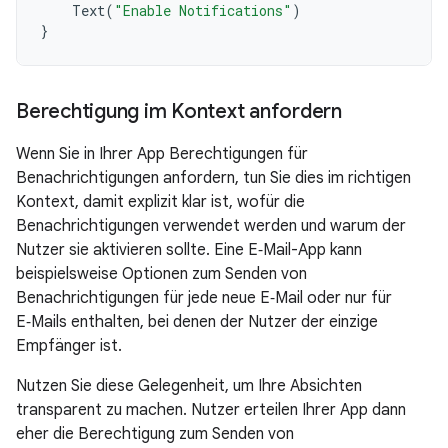
Text
(
"Enable Notifications"
)
}
Berechtigung im Kontext anfordern
Wenn Sie in Ihrer App Berechtigungen für
Benachrichtigungen anfordern, tun Sie dies im richtigen
Kontext, damit explizit klar ist, wofür die
Benachrichtigungen verwendet werden und warum der
Nutzer sie aktivieren sollte. Eine E‑Mail-App kann
beispielsweise Optionen zum Senden von
Benachrichtigungen für jede neue E‑Mail oder nur für
E‑Mails enthalten, bei denen der Nutzer der einzige
Empfänger ist.
Nutzen Sie diese Gelegenheit, um Ihre Absichten
transparent zu machen. Nutzer erteilen Ihrer App dann
eher die Berechtigung zum Senden von