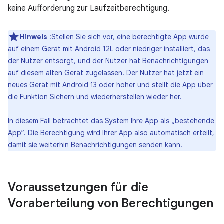
keine Aufforderung zur Laufzeitberechtigung.
Hinweis
:Stellen Sie sich vor, eine berechtigte App wurde
auf einem Gerät mit Android 12L oder niedriger installiert, das
der Nutzer entsorgt, und der Nutzer hat Benachrichtigungen
auf diesem alten Gerät zugelassen. Der Nutzer hat jetzt ein
neues Gerät mit Android 13 oder höher und stellt die App über
die Funktion
Sichern und wiederherstellen
wieder her.
In diesem Fall betrachtet das System Ihre App als „bestehende
App“. Die Berechtigung wird Ihrer App also automatisch erteilt,
damit sie weiterhin Benachrichtigungen senden kann.
Voraussetzungen für die
Voraberteilung von Berechtigungen