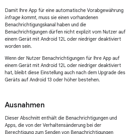
Damit Ihre App für eine automatische Vorabgewährung
infrage kommt
, muss sie einen vorhandenen
Benachrichtigungskanal haben und die
Benachrichtigungen dürfen nicht explizit vom Nutzer auf
einem Gerät mit Android 12L oder niedriger deaktiviert
worden sein.
Wenn der Nutzer Benachrichtigungen für Ihre App auf
einem Gerät mit Android 12L oder niedriger deaktiviert
hat, bleibt diese Einstellung auch nach dem Upgrade des
Geräts auf Android 13 oder höher bestehen.
Ausnahmen
Dieser Abschnitt enthält die Benachrichtigungen und
Apps, die von der Verhaltensänderung bei der
Berechtigung zum Senden von Benachrichtigungen