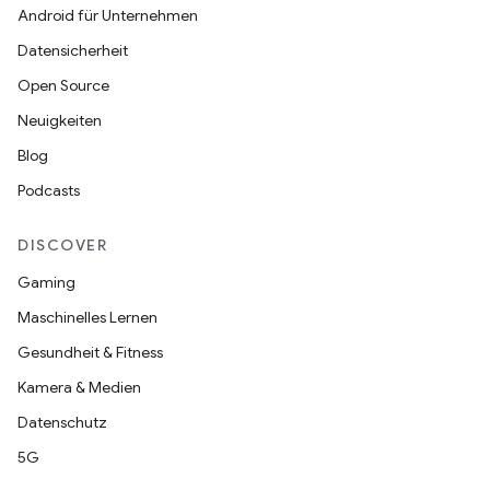
Android für Unternehmen
Datensicherheit
Open Source
Neuigkeiten
Blog
Podcasts
DISCOVER
Gaming
Maschinelles Lernen
Gesundheit & Fitness
Kamera & Medien
Datenschutz
5G