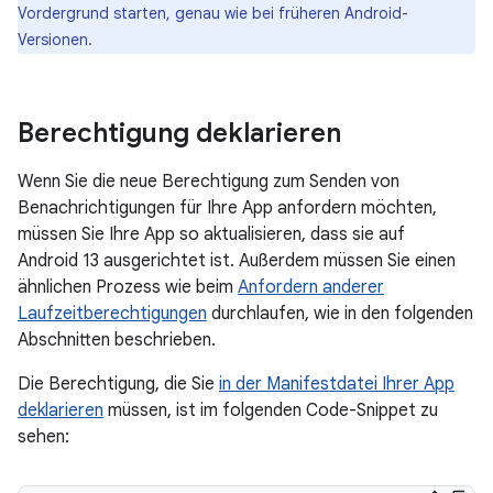
Vordergrund starten, genau wie bei früheren Android-
Versionen.
Berechtigung deklarieren
Wenn Sie die neue Berechtigung zum Senden von
Benachrichtigungen für Ihre App anfordern möchten,
müssen Sie Ihre App so aktualisieren, dass sie auf
Android 13 ausgerichtet ist. Außerdem müssen Sie einen
ähnlichen Prozess wie beim
Anfordern anderer
Laufzeitberechtigungen
durchlaufen, wie in den folgenden
Abschnitten beschrieben.
Die Berechtigung, die Sie
in der Manifestdatei Ihrer App
deklarieren
müssen, ist im folgenden Code-Snippet zu
sehen: