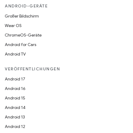
ANDROID-GERÄTE
Großer Bildschirm
Wear OS
ChromeOS-Geräte
Android for Cars
Android TV
VERÖFFENTLICHUNGEN
Android 17
Android 16
Android 15
Android 14
Android 13
Android 12