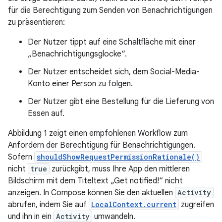
für die Berechtigung zum Senden von Benachrichtigungen
zu präsentieren:
Der Nutzer tippt auf eine Schaltfläche mit einer
„Benachrichtigungsglocke“.
Der Nutzer entscheidet sich, dem Social-Media-
Konto einer Person zu folgen.
Der Nutzer gibt eine Bestellung für die Lieferung von
Essen auf.
Abbildung 1 zeigt einen empfohlenen Workflow zum
Anfordern der Berechtigung für Benachrichtigungen.
Sofern
shouldShowRequestPermissionRationale()
nicht
true
zurückgibt, muss Ihre App den mittleren
Bildschirm mit dem Titeltext „Get notified!“ nicht
anzeigen. In Compose können Sie den aktuellen
Activity
abrufen, indem Sie auf
LocalContext.current
zugreifen
und ihn in ein
Activity
umwandeln.