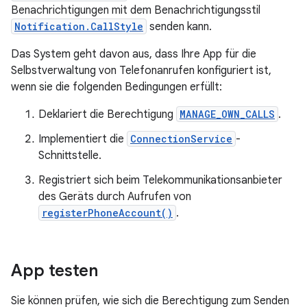
Benachrichtigungen mit dem Benachrichtigungsstil
Notification.CallStyle
senden kann.
Das System geht davon aus, dass Ihre App für die
Selbstverwaltung von Telefonanrufen konfiguriert ist,
wenn sie die folgenden Bedingungen erfüllt:
Deklariert die Berechtigung
MANAGE_OWN_CALLS
.
Implementiert die
ConnectionService
-
Schnittstelle.
Registriert sich beim Telekommunikationsanbieter
des Geräts durch Aufrufen von
registerPhoneAccount()
.
App testen
Sie können prüfen, wie sich die Berechtigung zum Senden