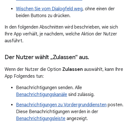
Wischen Sie vom Dialogfeld weg
, ohne einen der
beiden Buttons zu drücken.
In den folgenden Abschnitten wird beschrieben, wie sich
Ihre App verhält, je nachdem, welche Aktion der Nutzer
ausführt.
Der Nutzer wählt „Zulassen“ aus
.
Wenn der Nutzer die Option
Zulassen
auswählt, kann Ihre
App Folgendes tun:
Benachrichtigungen senden. Alle
Benachrichtigungskanäle
sind zulässig.
Benachrichtigungen zu Vordergrunddiensten
posten.
Diese Benachrichtigungen werden in der
Benachrichtigungsleiste
angezeigt.