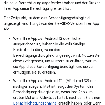
die neue Berechtigung angefordert haben und der Nutzer
Ihrer App diese Berechtigung erteilt hat.
Der Zeitpunkt, zu dem das Berechtigungsdialogfeld
angezeigt wird, hängt von der Ziel-SDK-Version Ihrer App
ab:
Wenn Ihre App auf Android 13 oder höher
ausgerichtet ist, haben Sie die vollständige
Kontrolle darüber, wann das
Berechtigungsdialogfeld angezeigt wird. Nutzen Sie
diese Gelegenheit, um Nutzern zu erklären, warum
die App diese Berechtigung benötigt, und sie zu
ermutigen, sie zu erteilen.
Wenn Ihre App auf Android 12L (API-Level 32) oder
niedriger ausgerichtet ist, zeigt das System das
Berechtigungsdialogfeld an, wenn Ihre App zum
ersten Mal eine Aktivität startet, nachdem Sie einen
Benachrichtigungschannel
erstellt haben, oder wenn