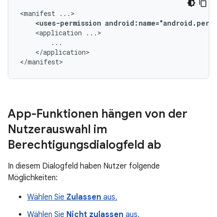
<manifest
<uses-permission
android:name="android.perm
<application
</application>

</manifest>
App-Funktionen hängen von der
Nutzerauswahl im
Berechtigungsdialogfeld ab
In diesem Dialogfeld haben Nutzer folgende
Möglichkeiten:
Wählen Sie
Zulassen
aus.
Wählen Sie
Nicht zulassen
aus.