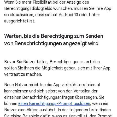
Wenn Sie mehr Flexibilität bei der Anzeige des
Berechtigungsdialogfelds wünschen, müssen Sie Ihre App
so aktualisieren, dass sie auf Android 13 oder höher
ausgerichtet ist.
Warten
,
bis die Berechtigung zum Senden
von Benachrichtigungen angezeigt wird
Bevor Sie Nutzer bitten, Berechtigungen zu erteilen,
sollten Sie ihnen die Möglichkeit geben, sich mit Ihrer App
vertraut zu machen.
Neue Nutzer möchten die App vielleicht erst einmal
kennenlernen und sich selbst von den Vorteilen der
einzelnen Benachrichtigungsanfragen überzeugen. Sie
können
einen Berechtigungs-Prompt auslösen
, wenn ein
Nutzer eine Aktion ausführt. In der folgenden Liste finden
Sie einige Beispiele dafür, wann es sinnvoll ist, den Prompt