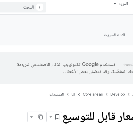
المزيد
/
الأدلة السريعة
تستخدم Google تكنولوجيا الذكاء الاصطناعي لترجمة
تك المفضّلة، وقد تتضمّن بعض الأخطاء.
Develop
Core areas
UI
المستندات
عار قابل للتوسيع