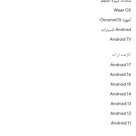
شاشات كبيرة الحجم
Wear OS
أجهزة ChromeOS
Android للسيارات
Android TV
الإصدارات
Android 17
Android 16
Android 15
Android 14
Android 13
Android 12
Android 11