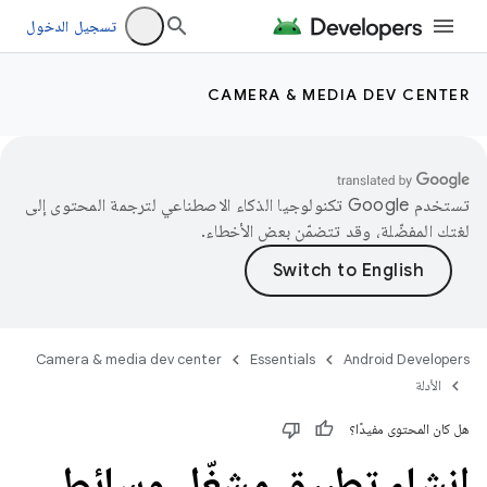
تسجيل الدخول
CAMERA & MEDIA DEV CENTER
تستخدم Google تكنولوجيا الذكاء الاصطناعي لترجمة المحتوى إلى
لغتك المفضّلة، وقد تتضمّن بعض الأخطاء.
Camera & media dev center
Essentials
Android Developers
الأدلة
هل كان المحتوى مفيدًا؟
إنشاء تطبيق مشغّل وسائط