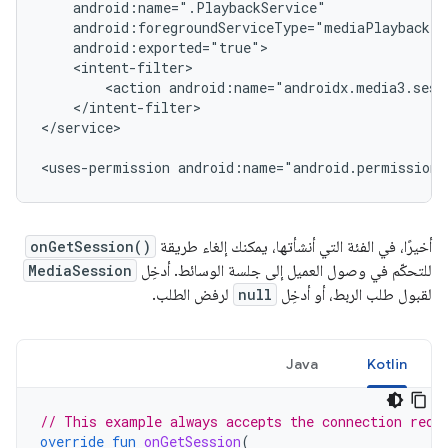
<action
</intent-filter>

</service>

<uses-permission
android:name="android.permission.
أخيرًا، في الفئة التي أنشأتها، يمكنك إلغاء طريقة
onGetSession()
للتحكّم في وصول العميل إلى جلسة الوسائط. أدخِل
MediaSession
لقبول طلب الربط، أو أدخِل
null
لرفض الطلب.
Java
Kotlin
// This example always accepts the connection requ
override
fun
onGetSession
(