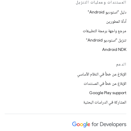
المستندات وعمليات التنزيل
دليل "استوديو Android"
أدلّة المطورين
مرجع واجهة برمجة التطبيقات
تنزيل "استوديو Android"
Android NDK
الدعم
الإبلاغ عن خطأ في النظام الأساسي
الإبلاغ عن خطأ في المستندات
Google Play support
المشاركة في الدراسات البحثية