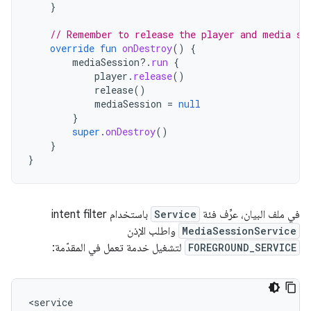
}
// Remember to release the player and media se
override
fun
onDestroy
()
{
mediaSession
?.
run
{
player
.
release
()
release
()
mediaSession
=
null
}
super
.
onDestroy
()
}
}
في ملف البيان، عرِّف فئة
Service
باستخدام intent filter
MediaSessionService
واطلب الإذن
FOREGROUND_SERVICE
لتشغيل خدمة تعمل في المقدّمة: