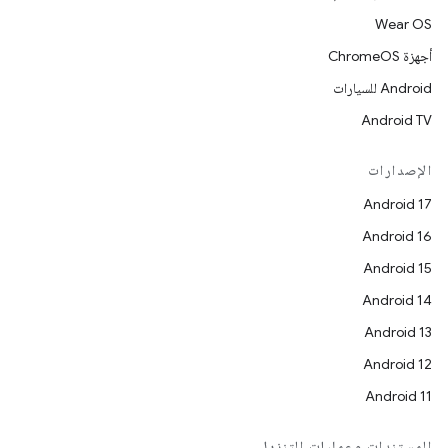
Wear OS
أجهزة ChromeOS
Android للسيارات
Android TV
الإصدارات
Android 17
Android 16
Android 15
Android 14
Android 13
Android 12
Android 11
المستندات وعمليات التنزيل