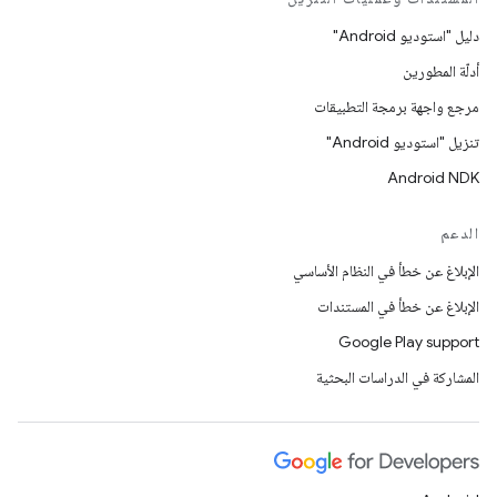
دليل "استوديو Android"
أدلّة المطورين
مرجع واجهة برمجة التطبيقات
تنزيل "استوديو Android"
Android NDK
الدعم
الإبلاغ عن خطأ في النظام الأساسي
الإبلاغ عن خطأ في المستندات
Google Play support
المشاركة في الدراسات البحثية