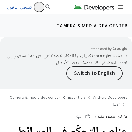
تسجيل الدخول
CAMERA & MEDIA DEV CENTER
تستخدم Google تكنولوجيا الذكاء الاصطناعي لترجمة المحتوى إلى
لغتك المفضّلة، وقد تتضمّن بعض الأخطاء.
Camera & media dev center
Essentials
Android Developers
الأدلة
هل كان المحتوى مفيدًا؟
عناصر التحكّم في الوسائط