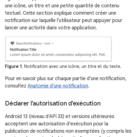
une icône, un titre et une petite quantité de contenu
textuel. Cette section explique comment créer une
notification sur laquelle l'utilisateur peut appuyer pour
lancer une activité dans votre application.
Figure 1
. Notification avec une icône, un titre et du texte.
Pour en savoir plus sur chaque partie d'une notification,
consultez
Anatomie d'une notification
.
Déclarer l'autorisation d'exécution
Android 13 (niveau d'API 33) et versions ultérieures
acceptent une autorisation d'exécution pour la
publication de notifications non exemptées (y compris les