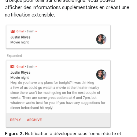
tronqué pour tenir sur une seule ligne. Vous pouvez
afficher des informations supplémentaires en créant une
notification extensible.
Figure 2.
Notification à développer sous forme réduite et