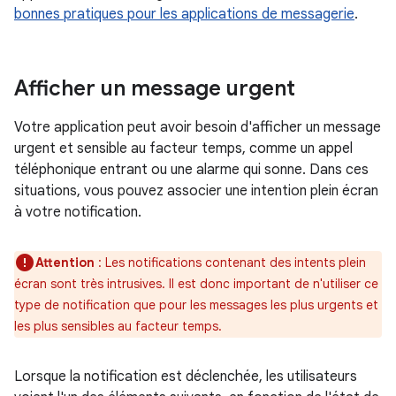
bonnes pratiques pour les applications de messagerie
.
Afficher un message urgent
Votre application peut avoir besoin d'afficher un message
urgent et sensible au facteur temps, comme un appel
téléphonique entrant ou une alarme qui sonne. Dans ces
situations, vous pouvez associer une intention plein écran
à votre notification.
Attention
: Les notifications contenant des intents plein
écran sont très intrusives. Il est donc important de n'utiliser ce
type de notification que pour les messages les plus urgents et
les plus sensibles au facteur temps.
Lorsque la notification est déclenchée, les utilisateurs