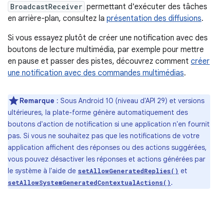
BroadcastReceiver
permettant d'exécuter des tâches
en arrière-plan, consultez la
présentation des diffusions
.
Si vous essayez plutôt de créer une notification avec des
boutons de lecture multimédia, par exemple pour mettre
en pause et passer des pistes, découvrez comment
créer
une notification avec des commandes multimédias
.
Remarque
: Sous Android 10 (niveau d'API 29) et versions
ultérieures, la plate-forme génère automatiquement des
boutons d'action de notification si une application n'en fournit
pas. Si vous ne souhaitez pas que les notifications de votre
application affichent des réponses ou des actions suggérées,
vous pouvez désactiver les réponses et actions générées par
le système à l'aide de
et
setAllowGeneratedReplies()
.
setAllowSystemGeneratedContextualActions()