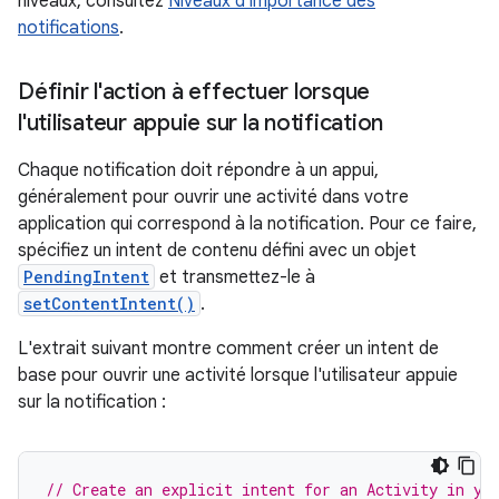
niveaux, consultez
Niveaux d'importance des
notifications
.
Définir l'action à effectuer lorsque
l'utilisateur appuie sur la notification
Chaque notification doit répondre à un appui,
généralement pour ouvrir une activité dans votre
application qui correspond à la notification. Pour ce faire,
spécifiez un intent de contenu défini avec un objet
PendingIntent
et transmettez-le à
setContentIntent()
.
L'extrait suivant montre comment créer un intent de
base pour ouvrir une activité lorsque l'utilisateur appuie
sur la notification :
// Create an explicit intent for an Activity in yo