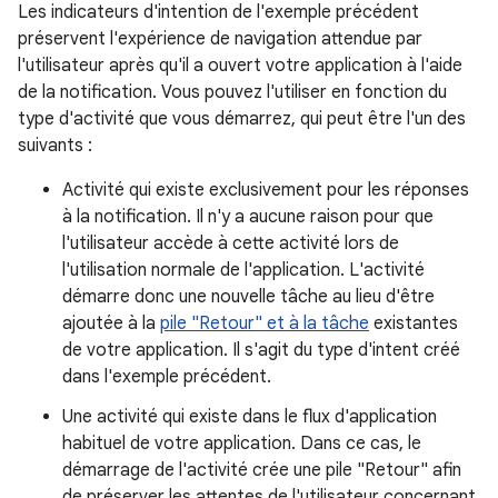
Les indicateurs d'intention de l'exemple précédent
préservent l'expérience de navigation attendue par
l'utilisateur après qu'il a ouvert votre application à l'aide
de la notification. Vous pouvez l'utiliser en fonction du
type d'activité que vous démarrez, qui peut être l'un des
suivants :
Activité qui existe exclusivement pour les réponses
à la notification. Il n'y a aucune raison pour que
l'utilisateur accède à cette activité lors de
l'utilisation normale de l'application. L'activité
démarre donc une nouvelle tâche au lieu d'être
ajoutée à la
pile "Retour" et à la tâche
existantes
de votre application. Il s'agit du type d'intent créé
dans l'exemple précédent.
Une activité qui existe dans le flux d'application
habituel de votre application. Dans ce cas, le
démarrage de l'activité crée une pile "Retour" afin
de préserver les attentes de l'utilisateur concernant