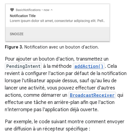
Figure 3.
Notification avec un bouton d'action.
Pour ajouter un bouton d'action, transmettez un
PendingIntent
à la méthode
addAction()
. Cela
revient à configurer l'action par défaut de la notification
lorsque l'utilisateur appuie dessus, sauf qu'au lieu de
lancer une activité, vous pouvez effectuer d'autres
actions, comme démarrer un
BroadcastReceiver
qui
effectue une tâche en arrière-plan afin que l'action
n'interrompe pas l'application déjà ouverte.
Par exemple, le code suivant montre comment envoyer
une diffusion à un récepteur spécifique :