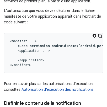
services de premier plan) à partir d'une application.
L'autorisation que vous devez déclarer dans le fichier
manifeste de votre application apparaît dans l'extrait de
code suivant :
<manifest
<uses-permission
android:name="android.perm
<application
</application>

</manifest>
Pour en savoir plus sur les autorisations d'exécution,
consultez
Autorisation d'exécution des notifications
.
Définir le contenu de la notification