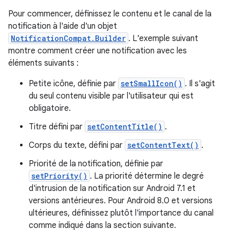
Pour commencer, définissez le contenu et le canal de la
notification à l'aide d'un objet
NotificationCompat.Builder
. L'exemple suivant
montre comment créer une notification avec les
éléments suivants :
Petite icône, définie par
setSmallIcon()
. Il s'agit
du seul contenu visible par l'utilisateur qui est
obligatoire.
Titre défini par
setContentTitle()
.
Corps du texte, défini par
setContentText()
.
Priorité de la notification, définie par
setPriority()
. La priorité détermine le degré
d'intrusion de la notification sur Android 7.1 et
versions antérieures. Pour Android 8.0 et versions
ultérieures, définissez plutôt l'importance du canal
comme indiqué dans la section suivante.