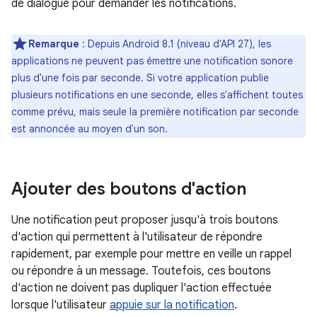
de dialogue pour demander les notifications.
Remarque
: Depuis Android 8.1 (niveau d'API 27), les
applications ne peuvent pas émettre une notification sonore
plus d'une fois par seconde. Si votre application publie
plusieurs notifications en une seconde, elles s'affichent toutes
comme prévu, mais seule la première notification par seconde
est annoncée au moyen d'un son.
Ajouter des boutons d'action
Une notification peut proposer jusqu'à trois boutons
d'action qui permettent à l'utilisateur de répondre
rapidement, par exemple pour mettre en veille un rappel
ou répondre à un message. Toutefois, ces boutons
d'action ne doivent pas dupliquer l'action effectuée
lorsque l'utilisateur
appuie sur la notification
.