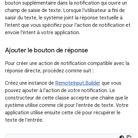
bouton supplémentaire dans la notification qui ouvre un
champ de saisie de texte. Lorsque l'utilisateur a fini de
saisir du texte, le système joint la réponse textuelle à
l'intent que vous spécifiez pour l'action de notification et
envoie l'intent à votre application.
Ajouter le bouton de réponse
Pour créer une action de notification compatible avec la
réponse directe, procédez comme suit :
Créez une instance de
RemoteInput.Builder
que vous
pouvez ajouter à l'action de votre notification. Le
constructeur de cette classe accepte une chaîne que le
système utilise comme clé pour l'entrée de texte. Votre
application utilise ensuite cette clé pour récupérer le
texte de l'entrée.