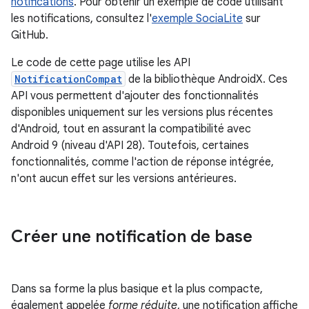
notifications
. Pour obtenir un exemple de code utilisant
les notifications, consultez l'
exemple SociaLite
sur
GitHub.
Le code de cette page utilise les API
NotificationCompat
de la bibliothèque AndroidX. Ces
API vous permettent d'ajouter des fonctionnalités
disponibles uniquement sur les versions plus récentes
d'Android, tout en assurant la compatibilité avec
Android 9 (niveau d'API 28). Toutefois, certaines
fonctionnalités, comme l'action de réponse intégrée,
n'ont aucun effet sur les versions antérieures.
Créer une notification de base
Dans sa forme la plus basique et la plus compacte,
également appelée
forme réduite
, une notification affiche