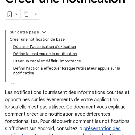
Sur cette page
Créer une notification de base
Déclarer l'autorisation d'exécution
Définir le contenu de la notification
Créer un canal et définir l'importance
Définir l'action à effectuer lorsque l'utilisateur appuie sur la
notification
Les notifications fournissent des informations courtes et
opportunes sur les événements de votre application
lorsqu'elle n'est pas utilisée. Ce document vous explique
comment créer une notification avec différentes
fonctionnalités. Pour découvrir comment les notifications
s'affichent sur Android, consultez la
présentation des