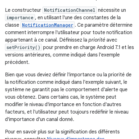
Le constructeur
NotificationChannel
nécessite un
importance
, en utilisant l'une des constantes de la
classe
NotificationManager
. Ce paramètre détermine
comment interrompre l'utilisateur pour toute notification
appartenant à ce canal. Définissez la
priorité
avec
setPriority()
pour prendre en charge Android 7.1 et les
versions antérieures, comme indiqué dans l'exemple
précédent.
Bien que vous deviez définir l'importance ou la priorité de
la notification comme indiqué dans l'exemple suivant, le
système ne garantit pas le comportement d'alerte que
vous obtenez. Dans certains cas, le système peut
modifier le niveau d'importance en fonction d'autres
facteurs, et l'utilisateur peut toujours redéfinir le niveau
d'importance d'un canal donné.
Pour en savoir plus sur la signification des différents