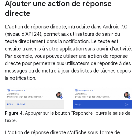
Ajouter une action de réponse
directe
L'action de réponse directe, introduite dans Android 7.0
(niveau d'API 24), permet aux utilisateurs de saisir du
texte directement dans la notification. Le texte est
ensuite transmis à votre application sans ouvrir d'activité.
Par exemple, vous pouvez utiliser une action de réponse
directe pour permettre aux utilisateurs de répondre à des
messages ou de mettre à jour des listes de tâches depuis
la notification.
Figure 4.
Appuyer sur le bouton "Répondre" ouvre la saisie de
texte.
L'action de réponse directe s'affiche sous forme de