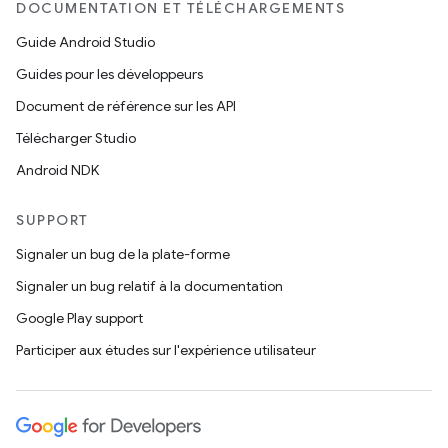
DOCUMENTATION ET TÉLÉCHARGEMENTS
Guide Android Studio
Guides pour les développeurs
Document de référence sur les API
Télécharger Studio
Android NDK
SUPPORT
Signaler un bug de la plate-forme
Signaler un bug relatif à la documentation
Google Play support
Participer aux études sur l'expérience utilisateur