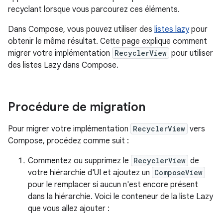
recyclant lorsque vous parcourez ces éléments.
Dans Compose, vous pouvez utiliser des
listes lazy
pour
obtenir le même résultat. Cette page explique comment
migrer votre implémentation
RecyclerView
pour utiliser
des listes Lazy dans Compose.
Procédure de migration
Pour migrer votre implémentation
RecyclerView
vers
Compose, procédez comme suit :
Commentez ou supprimez le
RecyclerView
de
votre hiérarchie d'UI et ajoutez un
ComposeView
pour le remplacer si aucun n'est encore présent
dans la hiérarchie. Voici le conteneur de la liste Lazy
que vous allez ajouter :