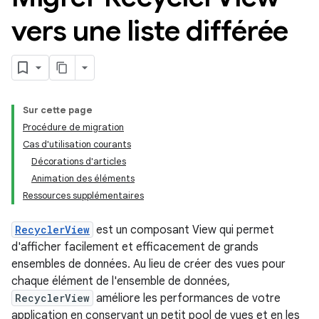
vers une liste différée
Sur cette page
Procédure de migration
Cas d'utilisation courants
Décorations d'articles
Animation des éléments
Ressources supplémentaires
RecyclerView
est un composant View qui permet
d'afficher facilement et efficacement de grands
ensembles de données. Au lieu de créer des vues pour
chaque élément de l'ensemble de données,
RecyclerView
améliore les performances de votre
application en conservant un petit pool de vues et en les