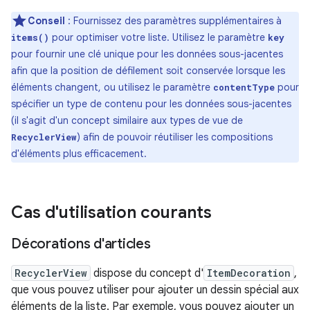
Conseil
: Fournissez des paramètres supplémentaires à
pour optimiser votre liste. Utilisez le paramètre
items()
key
pour fournir une clé unique pour les données sous-jacentes
afin que la position de défilement soit conservée lorsque les
éléments changent, ou utilisez le paramètre
pour
contentType
spécifier un type de contenu pour les données sous-jacentes
(il s'agit d'un concept similaire aux types de vue de
) afin de pouvoir réutiliser les compositions
RecyclerView
d'éléments plus efficacement.
Cas d'utilisation courants
Décorations d'articles
RecyclerView
dispose du concept d'
ItemDecoration
,
que vous pouvez utiliser pour ajouter un dessin spécial aux
éléments de la liste. Par exemple, vous pouvez ajouter un