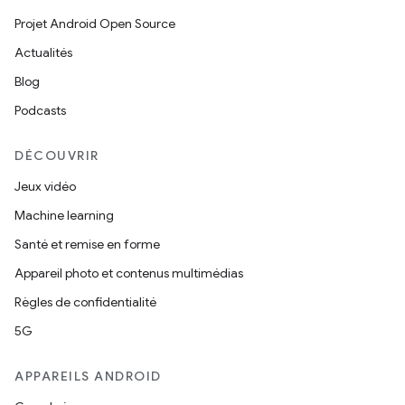
Projet Android Open Source
Actualités
Blog
Podcasts
DÉCOUVRIR
Jeux vidéo
Machine learning
Santé et remise en forme
Appareil photo et contenus multimédias
Règles de confidentialité
5G
APPAREILS ANDROID