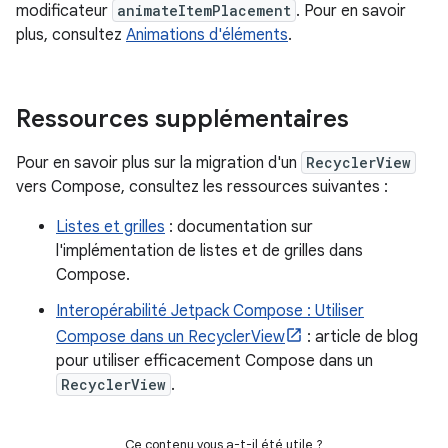
modificateur
animateItemPlacement
. Pour en savoir
plus, consultez
Animations d'éléments
.
Ressources supplémentaires
Pour en savoir plus sur la migration d'un
RecyclerView
vers Compose, consultez les ressources suivantes :
Listes et grilles
: documentation sur
l'implémentation de listes et de grilles dans
Compose.
Interopérabilité Jetpack Compose : Utiliser
Compose dans un RecyclerView
: article de blog
pour utiliser efficacement Compose dans un
RecyclerView
.
Ce contenu vous a-t-il été utile ?