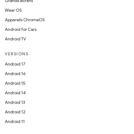
Grands écrans
Wear OS
Appareils ChromeOS
Android for Cars
Android TV
VERSIONS
Android 17
Android 16
Android 15
Android 14
Android 13
Android 12
Android 11