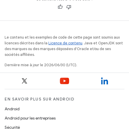
Le contenu et les exemples de code de cette page sont soumis aux
licences décrites dans la
Licence de contenu
. Java et OpenJDK sont
des marques ou des marques déposées d'Oracle et/ou de ses
sociétés affiliées.
Dernière mise à jour le 2026/06/30 (UTC).
EN SAVOIR PLUS SUR ANDROID
Android
Android pour les entreprises
Sécurité