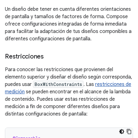
Un diseño debe tener en cuenta diferentes orientaciones
de pantalla y tamaños de factores de forma. Compose
ofrece configuraciones integradas de forma inmediata
para facilitar la adaptación de tus diseños componibles a
diferentes configuraciones de pantalla.
Restricciones
Para conocer las restricciones que provienen del
elemento superior y diseñar el diseño según corresponda,
puedes usar
BoxWithConstraints
. Las
restricciones de
medición
se pueden encontrar en el alcance de la lambda
de contenido. Puedes usar estas restricciones de
medición a fin de componer diferentes diseños para
distintas configuraciones de pantalla: