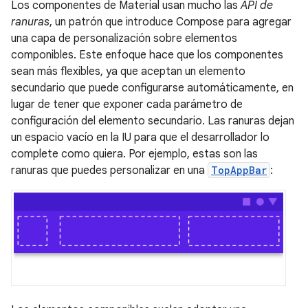
Los componentes de Material usan mucho las
API de
ranuras
, un patrón que introduce Compose para agregar
una capa de personalización sobre elementos
componibles. Este enfoque hace que los componentes
sean más flexibles, ya que aceptan un elemento
secundario que puede configurarse automáticamente, en
lugar de tener que exponer cada parámetro de
configuración del elemento secundario. Las ranuras dejan
un espacio vacío en la IU para que el desarrollador lo
complete como quiera. Por ejemplo, estas son las
ranuras que puedes personalizar en una
TopAppBar
: