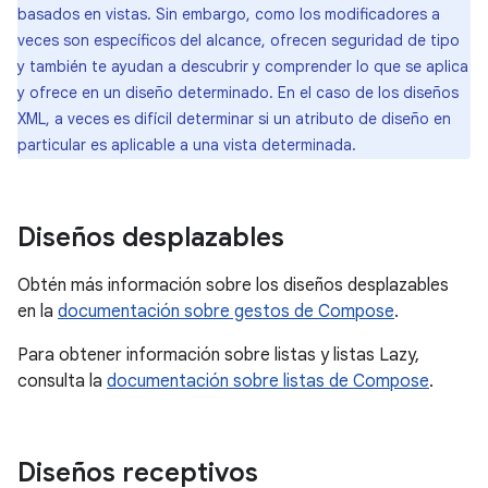
basados en vistas. Sin embargo, como los modificadores a
veces son específicos del alcance, ofrecen seguridad de tipo
y también te ayudan a descubrir y comprender lo que se aplica
y ofrece en un diseño determinado. En el caso de los diseños
XML, a veces es difícil determinar si un atributo de diseño en
particular es aplicable a una vista determinada.
Diseños desplazables
Obtén más información sobre los diseños desplazables
en la
documentación sobre gestos de Compose
.
Para obtener información sobre listas y listas Lazy,
consulta la
documentación sobre listas de Compose
.
Diseños receptivos