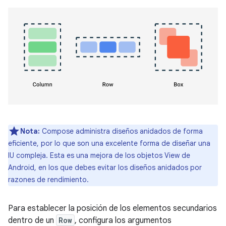
Nota:
Compose administra diseños anidados de forma
eficiente, por lo que son una excelente forma de diseñar una
IU compleja. Esta es una mejora de los objetos View de
Android, en los que debes evitar los diseños anidados por
razones de rendimiento.
Para establecer la posición de los elementos secundarios
dentro de un
Row
, configura los argumentos