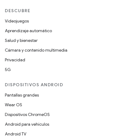
DESCUBRE
Videojuegos
Aprendizaje automático
Salud y bienestar
Cámara y contenido multimedia
Privacidad
5G
DISPOSITIVOS ANDROID
Pantallas grandes
Wear OS
Dispositivos ChromeOS
Android para vehículos
Android TV