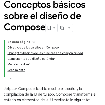
Conceptos básicos
sobre el diseño de
Compose
En esta página
Objetivos de los diseños en Compose
Conceptos básicos de las funciones de componibilidad
Componentes de diseño estándar
Modelo de diseño
Rendimiento
Jetpack Compose facilita mucho el diseño y la
compilación de la IU de tu app. Compose transforma el
estado en elementos de la IU mediante lo siguiente: