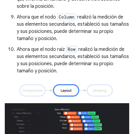
sobre la posición.
Ahora que el nodo
Column
realizó la medición de
sus elementos secundarios, estableció sus tamaños
y sus posiciones, puede determinar su propio
tamaño y posición.
Ahora que el nodo raíz
Row
realizó la medición de
sus elementos secundarios, estableció sus tamaños
y sus posiciones, puede determinar su propio
tamaño y posición.