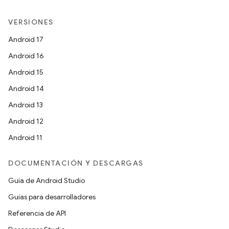
VERSIONES
Android 17
Android 16
Android 15
Android 14
Android 13
Android 12
Android 11
DOCUMENTACIÓN Y DESCARGAS
Guía de Android Studio
Guías para desarrolladores
Referencia de API