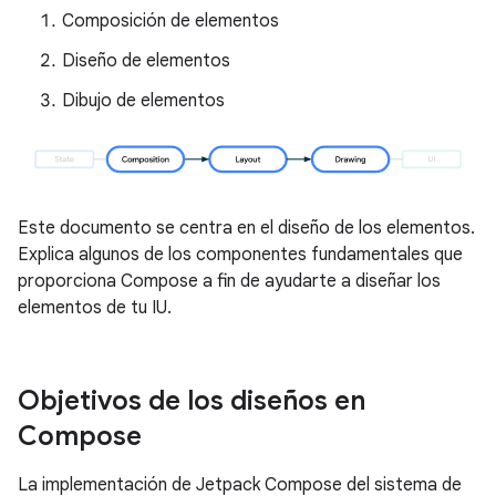
Composición de elementos
Diseño de elementos
Dibujo de elementos
Este documento se centra en el diseño de los elementos.
Explica algunos de los componentes fundamentales que
proporciona Compose a fin de ayudarte a diseñar los
elementos de tu IU.
Objetivos de los diseños en
Compose
La implementación de Jetpack Compose del sistema de