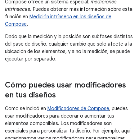
Compose ofrece un sistema especial:
mediciones
intrínsecas
. Puedes obtener más información sobre esta
función en
Medición intrínseca en los diseños de
Compose
.
Dado que la medición y la posición son subfases distintas
del pase de diseño, cualquier cambio que solo afecte a la
ubicación de los elementos, y a no la medición, se puede
ejecutar por separado.
Cómo puedes usar modificadores
en tus diseños
Como se indicó en
Modificadores de Compose
, puedes
usar modificadores para decorar o aumentar tus
elementos componibles. Los modificadores son
esenciales para personalizar tu diseño. Por ejemplo, aquí
encadenamos varios modificadores para personalizar