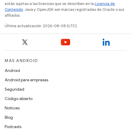
están sujetas a las licencias que se describen en la
Licencia de
Contenido
. Java y OpenJDK son marcas registradas de Oracle o sus
afiliados.
Última actualización: 2026-08-08 (UTC)
MÁS ANDROID
Android
Android para empresas
Seguridad
Código abierto
Noticias
Blog
Podcasts