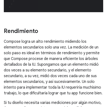
Rendimiento
Compose logra un alto rendimiento midiendo los
elementos secundarios solo una vez. La medición de un
solo paso es ideal en términos de rendimiento y permite
que Compose procese de manera eficiente los árboles
detallados de la IU. Supongamos que un elemento midió
dos veces a su elemento secundario, y el elemento
secundario, a su vez, midió dos veces cada uno de sus
elementos secundarios, y así sucesivamente. Un solo
intento para implementar toda la IU requeriría muchísimo
trabajo, lo que dificultaría lograr que tu app funcione bien.
Si tu diseño necesita varias mediciones por algún motivo,