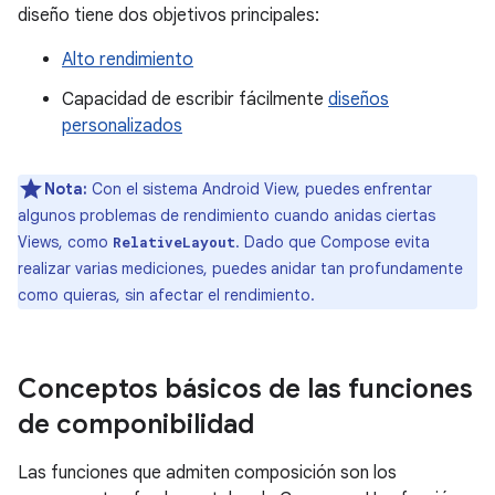
diseño tiene dos objetivos principales:
Alto rendimiento
Capacidad de escribir fácilmente
diseños
personalizados
Nota:
Con el sistema Android View, puedes enfrentar
algunos problemas de rendimiento cuando anidas ciertas
Views, como
. Dado que Compose evita
RelativeLayout
realizar varias mediciones, puedes anidar tan profundamente
como quieras, sin afectar el rendimiento.
Conceptos básicos de las funciones
de componibilidad
Las funciones que admiten composición son los