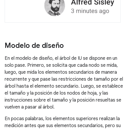
Modelo de diseño
En el modelo de diseño, el árbol de IU se dispone en un
solo pase. Primero, se solicita que cada nodo se mida,
luego, que mida los elementos secundarios de manera
recurrente y que pase las restricciones de tamaño por el
árbol hasta el elemento secundario. Luego, se establece
el tamaño y la posición de los nodos de hoja, y las
instrucciones sobre el tamaño y la posición resueltas se
vuelven a pasar al árbol.
En pocas palabras, los elementos superiores realizan la
medición antes que sus elementos secundarios, pero su