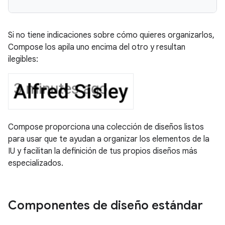
Si no tiene indicaciones sobre cómo quieres organizarlos,
Compose los apila uno encima del otro y resultan
ilegibles:
Compose proporciona una colección de diseños listos
para usar que te ayudan a organizar los elementos de la
IU y facilitan la definición de tus propios diseños más
especializados.
Componentes de diseño estándar