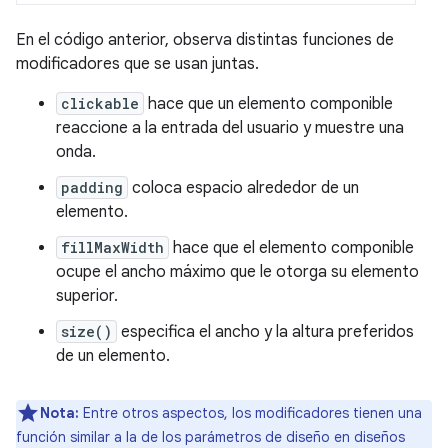
En el código anterior, observa distintas funciones de
modificadores que se usan juntas.
clickable
hace que un elemento componible
reaccione a la entrada del usuario y muestre una
onda.
padding
coloca espacio alrededor de un
elemento.
fillMaxWidth
hace que el elemento componible
ocupe el ancho máximo que le otorga su elemento
superior.
size()
especifica el ancho y la altura preferidos
de un elemento.
Nota:
Entre otros aspectos, los modificadores tienen una
función similar a la de los parámetros de diseño en diseños