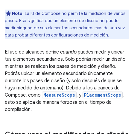
Nota:
La IU de Compose no permite la medición de varios
pasos. Eso significa que un elemento de diseño no puede
medir ninguno de sus elementos secundarios más de una vez
para probar diferentes configuraciones de medición.
El uso de alcances define
cuándo
puedes medir y ubicar
tus elementos secundarios. Solo podrás medir un diseño
mientras se realicen los pases de medición y diseño.
Podrás ubicar un elemento secundario únicamente
durante los pases de diseño (y solo después de que se
haya medido de antemano). Debido a los alcances de
Compose, como
MeasureScope
, y
PlacementScope
,
esto se aplica de manera forzosa en el tiempo de
compilación.