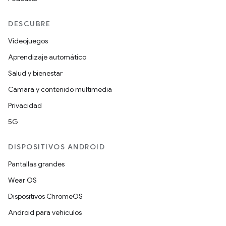
DESCUBRE
Videojuegos
Aprendizaje automático
Salud y bienestar
Cámara y contenido multimedia
Privacidad
5G
DISPOSITIVOS ANDROID
Pantallas grandes
Wear OS
Dispositivos ChromeOS
Android para vehículos