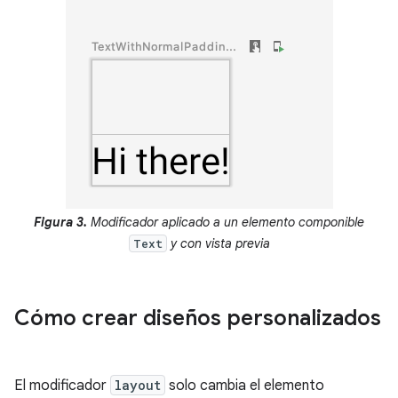
Figura 3.
Modificador aplicado a un elemento componible
y con vista previa
Text
Cómo crear diseños personalizados
El modificador
layout
solo cambia el elemento