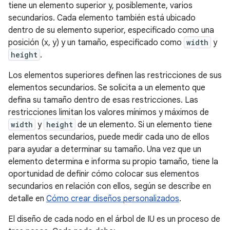
tiene un elemento superior y, posiblemente, varios
secundarios. Cada elemento también está ubicado
dentro de su elemento superior, especificado como una
posición (x, y) y un tamaño, especificado como
width
y
height
.
Los elementos superiores definen las restricciones de sus
elementos secundarios. Se solicita a un elemento que
defina su tamaño dentro de esas restricciones. Las
restricciones limitan los valores mínimos y máximos de
width
y
height
de un elemento. Si un elemento tiene
elementos secundarios, puede medir cada uno de ellos
para ayudar a determinar su tamaño. Una vez que un
elemento determina e informa su propio tamaño, tiene la
oportunidad de definir cómo colocar sus elementos
secundarios en relación con ellos, según se describe en
detalle en
Cómo crear diseños personalizados
.
El diseño de cada nodo en el árbol de IU es un proceso de