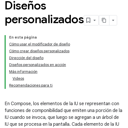
Diseños
personalizados
En esta página
Cómo usar el modificador de diseño
Cómo crear diseños personalizados
Dirección del diseño
Diseños personalizados en acción
Más información
Videos
Recomendaciones para ti
En Compose, los elementos de la IU se representan con
funciones de componibilidad que emiten una porción de la
IU cuando se invoca, que luego se agregan a un árbol de
IU que se procesa en la pantalla. Cada elemento de la IU