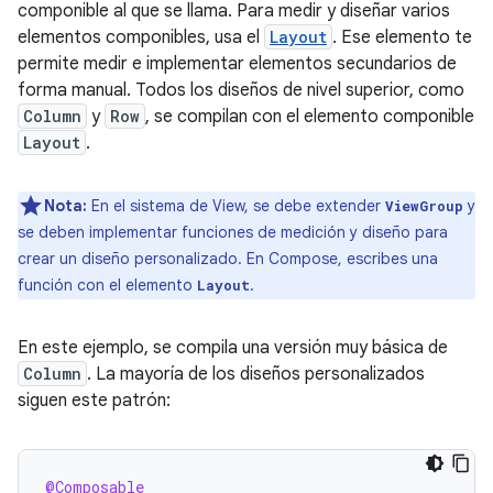
componible al que se llama. Para medir y diseñar varios
elementos componibles, usa el
Layout
. Ese elemento te
permite medir e implementar elementos secundarios de
forma manual. Todos los diseños de nivel superior, como
Column
y
Row
, se compilan con el elemento componible
Layout
.
Nota:
En el sistema de View, se debe extender
y
ViewGroup
se deben implementar funciones de medición y diseño para
crear un diseño personalizado. En Compose, escribes una
función con el elemento
.
Layout
En este ejemplo, se compila una versión muy básica de
Column
. La mayoría de los diseños personalizados
siguen este patrón:
@Composable