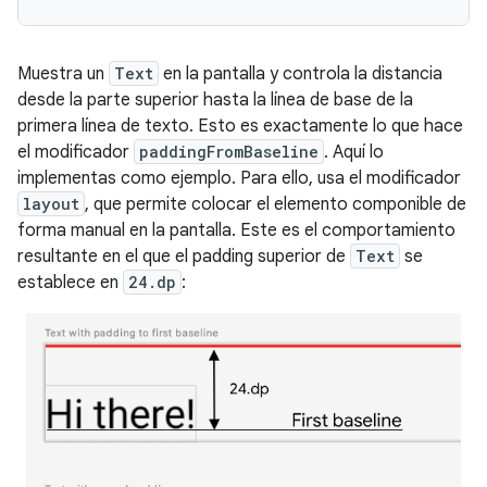
Muestra un
Text
en la pantalla y controla la distancia
desde la parte superior hasta la línea de base de la
primera línea de texto. Esto es exactamente lo que hace
el modificador
paddingFromBaseline
. Aquí lo
implementas como ejemplo. Para ello, usa el modificador
layout
, que permite colocar el elemento componible de
forma manual en la pantalla. Este es el comportamiento
resultante en el que el padding superior de
Text
se
establece en
24.dp
: