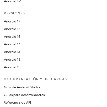
Android TV
VERSIONES
Android 17
Android 16
Android 15
Android 14
Android 13
Android 12
Android 11
DOCUMENTACIÓN Y DESCARGAS
Guía de Android Studio
Guías para desarrolladores
Referencia de API