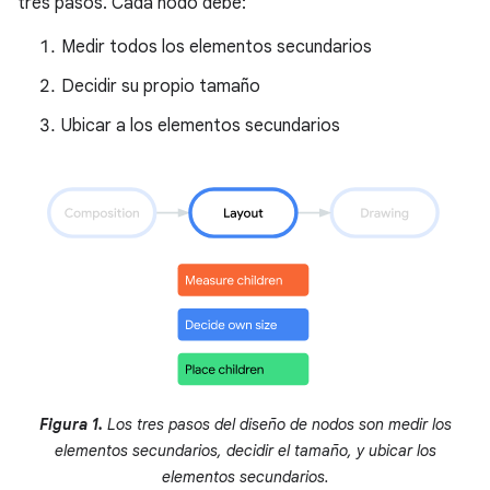
tres pasos. Cada nodo debe:
Medir todos los elementos secundarios
Decidir su propio tamaño
Ubicar a los elementos secundarios
Figura 1.
Los tres pasos del diseño de nodos son medir los
elementos secundarios, decidir el tamaño, y ubicar los
elementos secundarios.