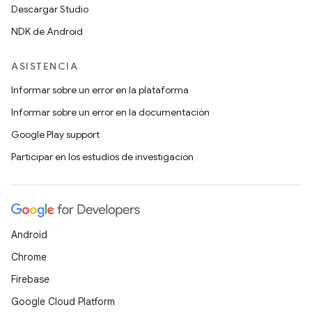
Descargar Studio
NDK de Android
ASISTENCIA
Informar sobre un error en la plataforma
Informar sobre un error en la documentación
Google Play support
Participar en los estudios de investigación
Android
Chrome
Firebase
Google Cloud Platform