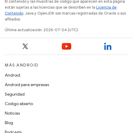
El contenido y las muestras de código que aparecen en esta página
están sujetas a las licencias que se describen en la
Licencia de
Contenido
. Java y OpenJDK son marcas registradas de Oracle o sus
afiliados.
Última actualización: 2026-07-04 (UTC)
MÁS ANDROID
Android
Android para empresas
Seguridad
Código abierto
Noticias
Blog
Podcasts