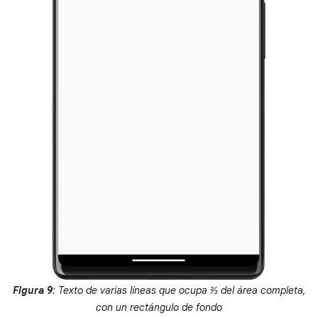
Figura 9
: Texto de varias líneas que ocupa 2⁄3 del área completa,
con un rectángulo de fondo