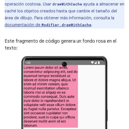
operación costosa. Usar
ayuda a almacenar en
drawWithCache
caché los objetos creados hasta que cambie el tamaño del
área de dibujo. Para obtener más información, consulta la
documentación de
.
Modifier.drawWithCache
Este fragmento de código genera un fondo rosa en el
texto: