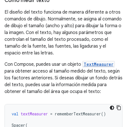
Cómo medir texto
El diseño del texto funciona de manera diferente a otros
comandos de dibujo. Normalmente, se asigna al comando
de dibujo el tamaño (ancho y alto) para dibujar la forma o
la imagen. Con el texto, hay algunos parámetros que
controlan el tamaño del texto procesado, como el
tamaño de la fuente, las fuentes, las ligaduras y el
espacio entre las letras.
Con Compose, puedes usar un objeto
TextMeasurer
para obtener acceso al tamaño medido del texto, según
los factores anteriores. Si deseas dibujar un fondo detrás
del texto, puedes usar la información medida para
obtener el tamaño del área que ocupa el texto:
val
textMeasurer
=
rememberTextMeasurer
()
Spacer
(