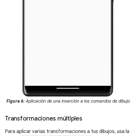
Figura 6
: Aplicación de una inserción a los comandos de dibujo
Transformaciones múltiples
Para aplicar varias transformaciones a tus dibujos, usa la