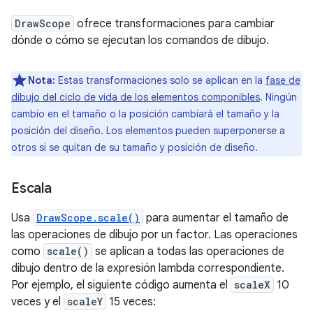
DrawScope
ofrece transformaciones para cambiar
dónde o cómo se ejecutan los comandos de dibujo.
Nota:
Estas transformaciones solo se aplican en la
fase de
dibujo del ciclo de vida de los elementos componibles
. Ningún
cambio en el tamaño o la posición cambiará el tamaño y la
posición del diseño. Los elementos pueden superponerse a
otros si se quitan de su tamaño y posición de diseño.
Escala
Usa
DrawScope.scale()
para aumentar el tamaño de
las operaciones de dibujo por un factor. Las operaciones
como
scale()
se aplican a todas las operaciones de
dibujo dentro de la expresión lambda correspondiente.
Por ejemplo, el siguiente código aumenta el
scaleX
10
veces y el
scaleY
15 veces: