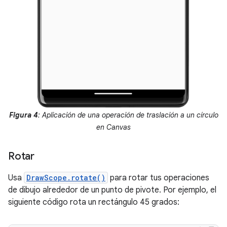
Figura 4
: Aplicación de una operación de traslación a un círculo
en Canvas
Rotar
Usa
DrawScope.rotate()
para rotar tus operaciones
de dibujo alrededor de un punto de pivote. Por ejemplo, el
siguiente código rota un rectángulo 45 grados: