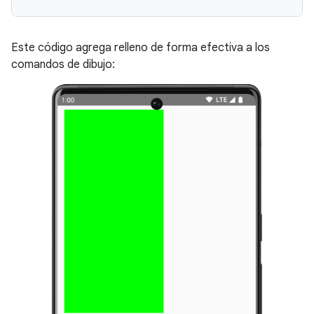
Este código agrega relleno de forma efectiva a los
comandos de dibujo: