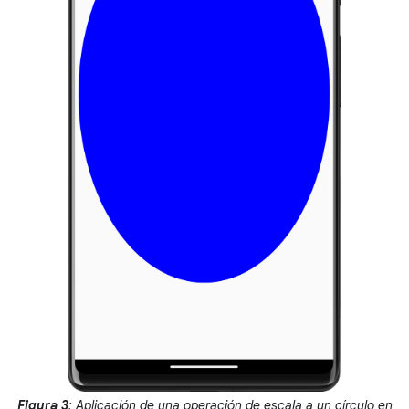
Figura 3
: Aplicación de una operación de escala a un círculo en