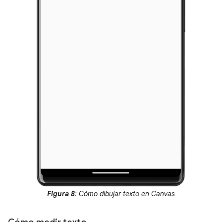
Figura 8
: Cómo dibujar texto en Canvas