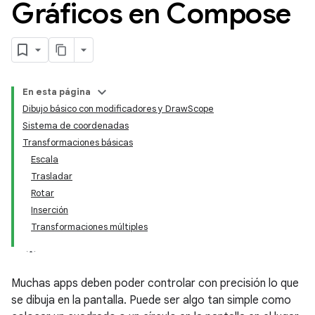
Gráficos en Compose
En esta página
Dibujo básico con modificadores y DrawScope
Sistema de coordenadas
Transformaciones básicas
Escala
Trasladar
Rotar
Inserción
Transformaciones múltiples
Muchas apps deben poder controlar con precisión lo que
se dibuja en la pantalla. Puede ser algo tan simple como