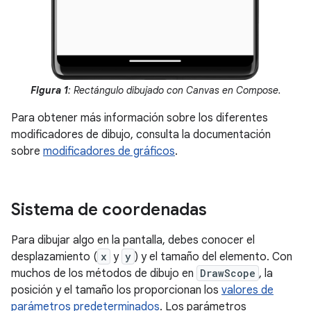
Figura 1
: Rectángulo dibujado con Canvas en Compose.
Para obtener más información sobre los diferentes
modificadores de dibujo, consulta la documentación
sobre
modificadores de gráficos
.
Sistema de coordenadas
Para dibujar algo en la pantalla, debes conocer el
desplazamiento (
x
y
y
) y el tamaño del elemento. Con
muchos de los métodos de dibujo en
DrawScope
, la
posición y el tamaño los proporcionan los
valores de
parámetros predeterminados
. Los parámetros