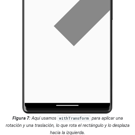
Figura 7
: Aquí usamos
para aplicar una
withTransform
rotación y una traslación, lo que rota el rectángulo y lo desplaza
hacia la izquierda.