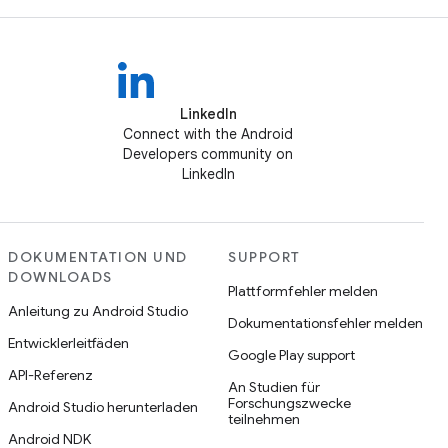
LinkedIn
Connect with the Android
Developers community on
LinkedIn
DOKUMENTATION UND
SUPPORT
DOWNLOADS
Plattformfehler melden
Anleitung zu Android Studio
Dokumentationsfehler melden
Entwicklerleitfäden
Google Play support
API-Referenz
An Studien für
Forschungszwecke
Android Studio herunterladen
teilnehmen
Android NDK