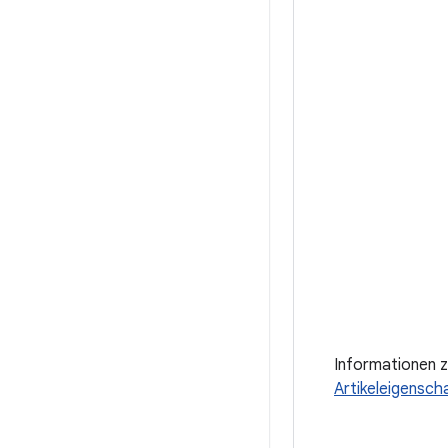
Informationen z
Artikeleigensch