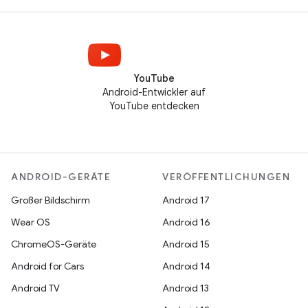
YouTube
Android-Entwickler auf
YouTube entdecken
ANDROID-GERÄTE
VERÖFFENTLICHUNGEN
Großer Bildschirm
Android 17
Wear OS
Android 16
ChromeOS-Geräte
Android 15
Android for Cars
Android 14
Android TV
Android 13