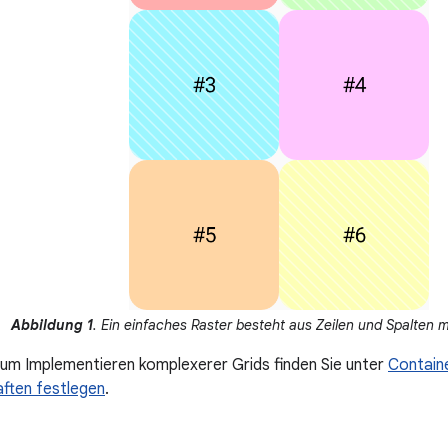
Abbildung 1
. Ein einfaches Raster besteht aus Zeilen und Spalten m
um Implementieren komplexerer Grids finden Sie unter
Contain
aften festlegen
.