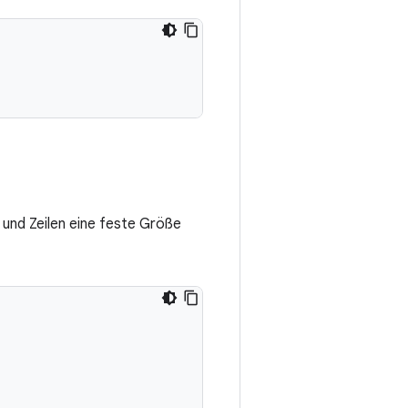
 und Zeilen eine feste Größe