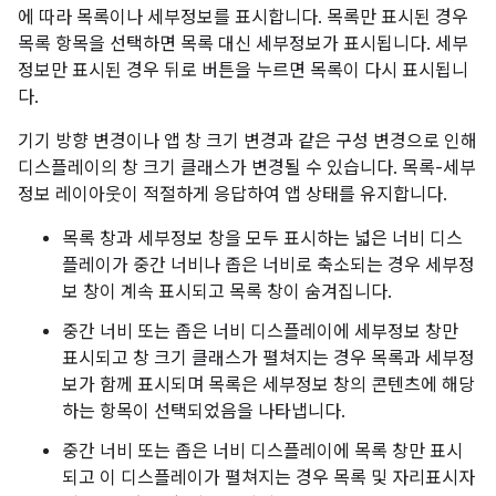
에 따라 목록이나 세부정보를 표시합니다. 목록만 표시된 경우
목록 항목을 선택하면 목록 대신 세부정보가 표시됩니다. 세부
정보만 표시된 경우 뒤로 버튼을 누르면 목록이 다시 표시됩니
다.
기기 방향 변경이나 앱 창 크기 변경과 같은 구성 변경으로 인해
디스플레이의 창 크기 클래스가 변경될 수 있습니다. 목록-세부
정보 레이아웃이 적절하게 응답하여 앱 상태를 유지합니다.
목록 창과 세부정보 창을 모두 표시하는 넓은 너비 디스
플레이가 중간 너비나 좁은 너비로 축소되는 경우 세부정
보 창이 계속 표시되고 목록 창이 숨겨집니다.
중간 너비 또는 좁은 너비 디스플레이에 세부정보 창만
표시되고 창 크기 클래스가 펼쳐지는 경우 목록과 세부정
보가 함께 표시되며 목록은 세부정보 창의 콘텐츠에 해당
하는 항목이 선택되었음을 나타냅니다.
중간 너비 또는 좁은 너비 디스플레이에 목록 창만 표시
되고 이 디스플레이가 펼쳐지는 경우 목록 및 자리표시자