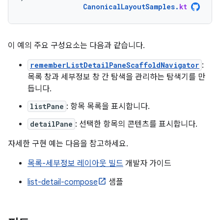
CanonicalLayoutSamples
.
kt
이 예의 주요 구성요소는 다음과 같습니다.
rememberListDetailPaneScaffoldNavigator
:
목록 창과 세부정보 창 간 탐색을 관리하는 탐색기를 만
듭니다.
listPane
: 항목 목록을 표시합니다.
detailPane
: 선택한 항목의 콘텐츠를 표시합니다.
자세한 구현 예는 다음을 참고하세요.
목록-세부정보 레이아웃 빌드
개발자 가이드
list-detail-compose
샘플