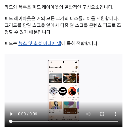
카드와 목록은 피드 레이아웃의 일반적인 구성요소입니다.
피드 레이아웃은 거의 모든 크기의 디스플레이를 지원합니다.
그리드를 단일 스크롤 열에서 다중 열 스크롤 콘텐츠 피드로 조
정할 수 있기 때문입니다.
피드는
뉴스 및 소셜 미디어 앱
에 특히 적합합니다.