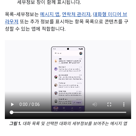
세부정보 창이 함께 표시됩니다.
목록-세부정보는
메시지 앱
,
연락처 관리자
,
대화형 미디어 브
라우저
또는 추가 정보를 표시하는 항목 목록으로 콘텐츠를 구
성할 수 있는 앱에 적합합니다.
그림 1.
대화 목록 및 선택한 대화의 세부정보를 보여주는 메시지 앱