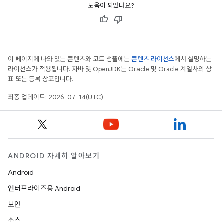
도움이 되었나요?
이 페이지에 나와 있는 콘텐츠와 코드 샘플에는
콘텐츠 라이선스
에서 설명하는
라이선스가 적용됩니다. 자바 및 OpenJDK는 Oracle 및 Oracle 계열사의 상
표 또는 등록 상표입니다.
최종 업데이트: 2026-07-14(UTC)
ANDROID 자세히 알아보기
Android
엔터프라이즈용 Android
보안
소스