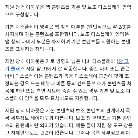
지원 창 레이아웃은 앱 콘텐츠를 기본 및 보조 디스플레이 영역
으로 구성합니다.
기본 디스플레이 영역은 앱 창의 대부분 (일반적으로 약 2/3)를
차지하며 기본 콘텐츠를 포함합니다. 보조 디스플레이 영역은
앱 창의 나머지 부분을 차지하며 기본 콘텐츠를 지원하는 콘텐
츠를 표시하는 창입니다.
지원 창 레이아웃은 가로 방향의 넓은 너비 디스플레이 (
창 크
기 클래스 사용
참고)에서 잘 작동합니다. 중간 너비 또는 좁은
너비 디스플레이는 콘텐츠가 좁은 디스플레이 공간에 맞게 조
정되는 경우 또는 메뉴나 버튼 등의 컨트롤로 추가 콘텐츠를 처
음에 하단 또는 측면 시트에 숨길 수 있는 경우 기본 및 보조 디
스플레이 영역을 모두 표시하도록 지원합니다.
지원 창 레이아웃은 기본 콘텐츠와 보조 콘텐츠의 관계에서 목
록 세부정보 레이아웃과 다릅니다. 보조 창 콘텐츠는 기본 콘텐
츠와 관련해서만 의미가 있습니다. 예를 들어 지원 창 도구 창은
그 자체만으로는 관련이 없습니다. 그러나 목록 세부정보 레이