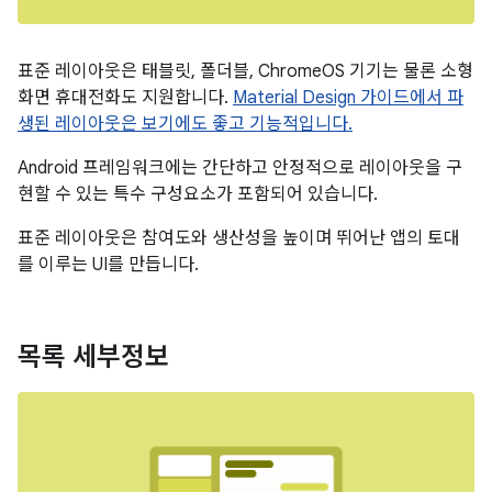
표준 레이아웃은 태블릿, 폴더블, ChromeOS 기기는 물론 소형
화면 휴대전화도 지원합니다.
Material Design 가이드에서 파
생된 레이아웃은 보기에도 좋고 기능적입니다.
Android 프레임워크에는 간단하고 안정적으로 레이아웃을 구
현할 수 있는 특수 구성요소가 포함되어 있습니다.
표준 레이아웃은 참여도와 생산성을 높이며 뛰어난 앱의 토대
를 이루는 UI를 만듭니다.
목록 세부정보