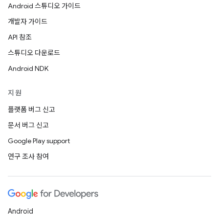
Android 스튜디오 가이드
개발자 가이드
API 참조
스튜디오 다운로드
Android NDK
지원
플랫폼 버그 신고
문서 버그 신고
Google Play support
연구 조사 참여
Android