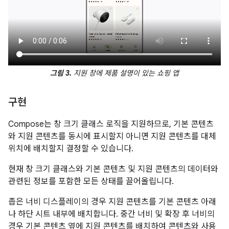
그림 3.
지원 창에 제품 설명이 있는 쇼핑 앱
구현
Compose는 창 크기 클래스 로직을 지원하므로, 기본 콘텐츠
와 지원 콘텐츠를 동시에 표시할지 아니면 지원 콘텐츠를 대체
위치에 배치할지 결정할 수 있습니다.
현재 창 크기 클래스와 기본 콘텐츠 및 지원 콘텐츠의 데이터와
관련된 정보를 포함한 모든 상태를 끌어올립니다.
좁은 너비 디스플레이의 경우 지원 콘텐츠를 기본 콘텐츠 아래
나 하단 시트 내부에 배치합니다. 중간 너비 및 확장 후 너비의
경우 기본 콘텐츠 옆에 지원 콘텐츠를 배치하여 콘텐츠와 사용