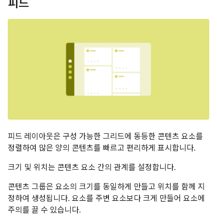
피드
피드 레이아웃은 구성 가능한 그리드에 동등한 콘텐츠 요소를
정렬하여 많은 양의 콘텐츠를 빠르고 편리하게 표시합니다.
크기 및 위치는 콘텐츠 요소 간의 관계를 설정합니다.
콘텐츠 그룹은 요소의 크기를 동일하게 만들고 위치를 함께 지
정하여 생성됩니다. 요소를 주변 요소보다 크게 만들어 요소에
주의를 끌 수 있습니다.