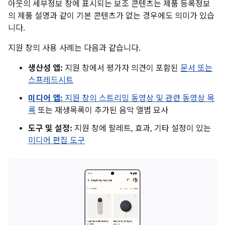
아웃의 세부정보 창에 표시되는 보조 콘텐츠는 제품 등록정보
의 제품 설명과 같이 기본 콘텐츠가 없는 경우에도 의미가 있습
니다.
지원 창의 사용 사례는 다음과 같습니다.
생산성 앱:
지원 창에서 평가자 의견이 포함된
문서 또는
스프레드시트
미디어 앱:
지원 창의
스트리밍 동영상 및 관련 동영상 목
록
또는 재생목록이 추가된 음악 앨범 묘사
도구 및 설정:
지원 창에 팔레트, 효과, 기타 설정이 있는
미디어 편집 도구