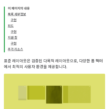
이 페이지의 내용
목록 세부정보
구현
피드
구현
지원 창
구현
추가 리소스
표준 레이아웃은 검증된 다목적 레이아웃으로, 다양한 폼 팩터
에서 최적의 사용자 환경을 제공합니다.