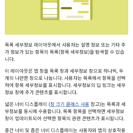
목록 세부정보 레이아웃에서 사용자는 설명 정보 또는 기타 추
가 정보가 있는 항목의 목록(항목 세부정보)을 탐색할 수 있습
니다.
이 레이아웃은 앱 창을 목록 창과 세부정보 창으로 하나씩, 두
개의 나란한 창으로 나눕니다. 사용자는 목록에서 항목을 선택
하여 항목 세부정보를 표시합니다. 세부정보의 딥 링크는 세부
정보 창에 추가 콘텐츠를 표시합니다.
넓은 너비 디스플레이 (
창 크기 클래스 사용
참고)는 목록과 세
부정보를 동시에 수용합니다. 목록 항목을 선택하면 세부정보
창이 업데이트되어 선택한 항목의 관련 콘텐츠가 표시됩니다.
중간 너비 및 좁은 너비 디스플레이는 사용자와 앱의 상호작용