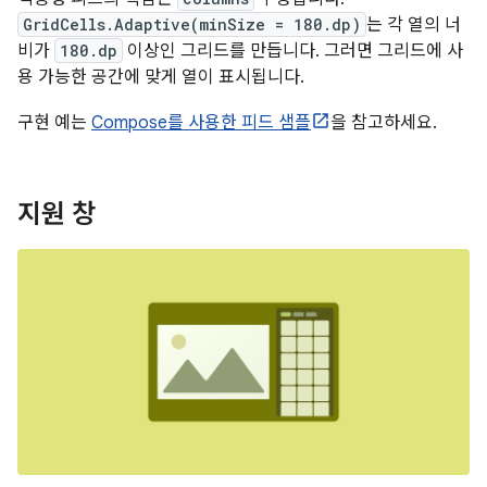
GridCells.Adaptive(minSize = 180.dp)
는 각 열의 너
비가
180.dp
이상인 그리드를 만듭니다. 그러면 그리드에 사
용 가능한 공간에 맞게 열이 표시됩니다.
구현 예는
Compose를 사용한 피드 샘플
을 참고하세요.
지원 창