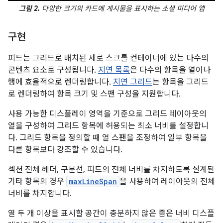
그림 2.
다양한 크기의 카드에 게시물을 표시하는 소셜 미디어 앱
구현
피드는 그리드로 배치된 세로 스크롤 컨테이너에 있는 다수의
콘텐츠 요소로 구성됩니다.
지연 목록
은 다수의 항목을 열이나
행에 효율적으로 렌더링합니다.
지연 그리드
는 항목을 그리드
로 렌더링하여 항목 크기 및 스팬 구성을 지원합니다.
사용 가능한 디스플레이 영역을 기준으로 그리드 레이아웃의
열을 구성하여 그리드 항목에 허용되는 최소 너비를 설정합니
다. 그리드 항목을 정의할 때 열 스팬을 조정하여 일부 항목을
다른 항목보다 강조할 수 있습니다.
섹션 전체 헤더, 구분선, 피드의 전체 너비를 차지하도록 설계된
기타 항목의 경우
maxLineSpan
을 사용하여 레이아웃의 전체
너비를 차지합니다.
열 두 개 이상을 표시할 공간이 충분하지 않은 좁은 너비 디스플