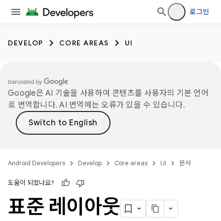
로그인
DEVELOP
CORE AREAS
UI
Google은 AI 기술을 사용하여 콘텐츠를 사용자의 기본 언어
로 번역합니다. AI 번역에는 오류가 있을 수 있습니다.
Android Developers
Develop
Core areas
UI
문서
도움이 되었나요?
표준 레이아웃