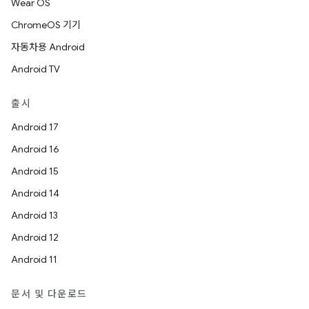
Wear OS
ChromeOS 기기
자동차용 Android
Android TV
출시
Android 17
Android 16
Android 15
Android 14
Android 13
Android 12
Android 11
문서 및 다운로드