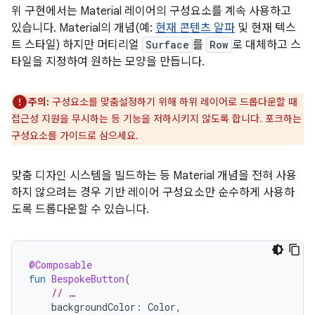
위 구현에서는 Material 레이어의 구성요소를 계속 사용하고
있습니다. Material의 개념(예:
현재 콘텐츠 알파
및 현재 텍스
트 스타일) 하지만 머티리얼
Surface
를
Row
로 대체하고 스
타일을 지정하여 원하는 모양을 만듭니다.
주의:
구성요소를 맞춤설정하기 위해 하위 레이어로 드롭다운할 때
접근성 지원을 무시하는 등 기능을 저하시키지 않도록 합니다. 포크하는
구성요소를 가이드로 삼으세요.
맞춤 디자인 시스템을 빌드하는 등 Material 개념을 전혀 사용
하지 않으려는 경우 기반 레이어 구성요소만 순수하게 사용하
도록 드롭다운할 수 있습니다.
@Composable
fun
BespokeButton
(
// …
backgroundColor
:
Color
,