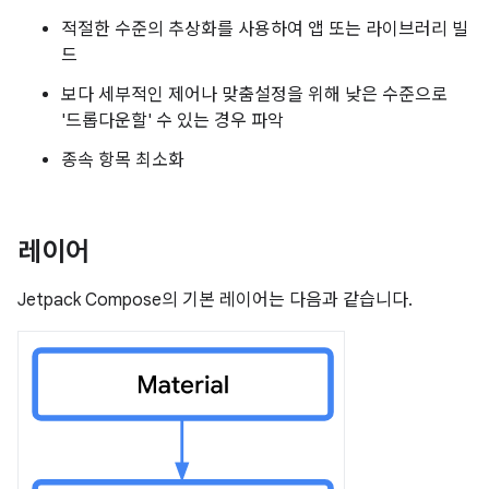
적절한 수준의 추상화를 사용하여 앱 또는 라이브러리 빌
드
보다 세부적인 제어나 맞춤설정을 위해 낮은 수준으로
'드롭다운할' 수 있는 경우 파악
종속 항목 최소화
레이어
Jetpack Compose의 기본 레이어는 다음과 같습니다.