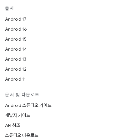
출시
Android 17
Android 16
Android 15
Android 14
Android 13
Android 12
Android 11
문서 및 다운로드
Android 스튜디오 가이드
개발자 가이드
API 참조
스튜디오 다운로드