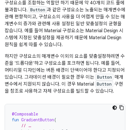
구성요소를 조합하는 역할만 하기 때문에 약 40개의 코드 줄에
불과합니다.
Button
과 같은 구성요소는 노출되는 매개변수에
관해 편향적이고, 구성요소의 사용을 더 어렵게 만들 수 있는 매
개변수의 증가와 관련해 사용 설정된 일반 맞춤설정의 균형을
잡습니다. 예를 들어 Material 구성요소는 Material Design 시
스템에 지정된 맞춤설정을 제공하기 때문에 Material Design
원칙을 쉽게 따를 수 있습니다.
하지만 구성요소의 매개변수 이외의 요소를 맞춤설정하려면 수
준을 '드롭다운'하고 구성요소를 포크하면 됩니다. 예를 들어,
머티리얼 디자인에는 버튼 배경이 단색이어야 한다고 지정되어
있습니다. 그라데이션 배경이 필요한 경우 이는
Button
매개
변수에서 지원되지 않습니다. 이 경우 Material
Button
구현
을 참조로 사용하고 자체 구성요소를 빌드할 수 있습니다.
@Composable
fun
GradientButton
(
// …