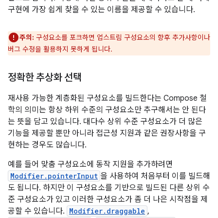
구현에 가장 쉽게 찾을 수 있는 이름을 제공할 수 있습니다.
주의:
구성요소를 포크하면 업스트림 구성요소의 향후 추가사항이나
버그 수정을 활용하지 못하게 됩니다.
정확한 추상화 선택
재사용 가능한 계층화된 구성요소를 빌드한다는 Compose 철
학의 의미는 항상 하위 수준의 구성요소만 추구해서는 안 된다
는 뜻을 담고 있습니다. 대다수 상위 수준 구성요소가 더 많은
기능을 제공할 뿐만 아니라 접근성 지원과 같은 권장사항을 구
현하는 경우도 많습니다.
예를 들어 맞춤 구성요소에 동작 지원을 추가하려면
Modifier.pointerInput
을 사용하여 처음부터 이를 빌드해
도 됩니다. 하지만 이 구성요소를 기반으로 빌드된 다른 상위 수
준 구성요소가 있고 이러한 구성요소가 좀 더 나은 시작점을 제
공할 수 있습니다.
Modifier.draggable
,