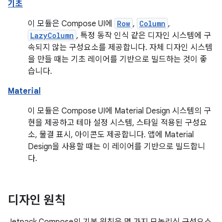
기초
이 모듈은 Compose UI에
Row
,
Column
,
LazyColumn
, 특정 동작 인식 같은 디자인 시스템에 구
속되지 않는 구성요소를 제공합니다. 자체 디자인 시스템
을 만들 때는 기초 레이어를 기반으로 빌드하는 것이 좋
습니다.
Material
이 모듈은 Compose UI에 Material Design 시스템의 구
현을 제공하고 테마 설정 시스템, 스타일 적용된 구성요
소, 물결 표시, 아이콘도 제공합니다. 앱에 Material
Design을 사용할 때는 이 레이어를 기반으로 빌드합니
다.
디자인 원칙
Jetpack Compose의 기본 원칙은 몇 가지 모놀리식 구성요소