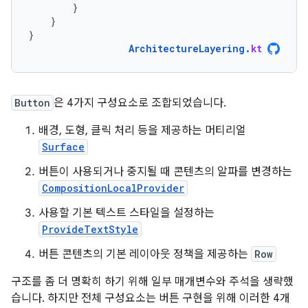
}
}
}
ArchitectureLayering
.
kt
Button
은 4가지 구성요소로 조합되었습니다.
배경, 도형, 클릭 처리 등을 제공하는 머티리얼
Surface
버튼이 사용되거나 중지될 때 콘텐츠의 알파를 변경하는
CompositionLocalProvider
사용할 기본 텍스트 스타일을 설정하는
ProvideTextStyle
버튼 콘텐츠의 기본 레이아웃 정책을 제공하는
Row
구조를 좀 더 명확히 하기 위해 일부 매개변수와 주석을 생략했
습니다. 하지만 전체 구성요소는 버튼 구현을 위해 이러한 4개