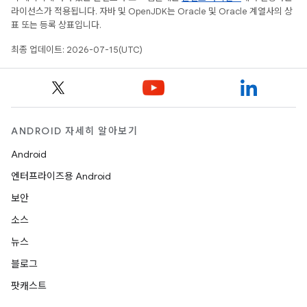
라이선스가 적용됩니다. 자바 및 OpenJDK는 Oracle 및 Oracle 계열사의 상
표 또는 등록 상표입니다.
최종 업데이트: 2026-07-15(UTC)
ANDROID 자세히 알아보기
Android
엔터프라이즈용 Android
보안
소스
뉴스
블로그
팟캐스트