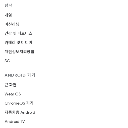
탐색
게임
머신러닝
건강 및 피트니스
카메라 및 미디어
개인정보처리방침
5G
ANDROID 기기
큰 화면
Wear OS
ChromeOS 기기
자동차용 Android
Android TV