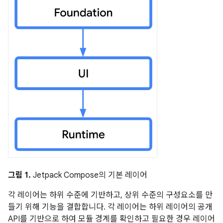
그림 1.
Jetpack Compose의 기본 레이어
각 레이어는 하위 수준에 기반하고, 상위 수준의 구성요소를 만
들기 위해 기능을 결합합니다. 각 레이어는 하위 레이어의 공개
API를 기반으로 하여 모듈 경계를 확인하고 필요한 경우 레이어