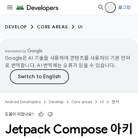
로그인
DEVELOP
CORE AREAS
UI
Google은 AI 기술을 사용하여 콘텐츠를 사용자의 기본 언어
로 번역합니다. AI 번역에는 오류가 있을 수 있습니다.
Android Developers
Develop
Core areas
UI
문서
도움이 되었나요?
Jetpack Compose 아키