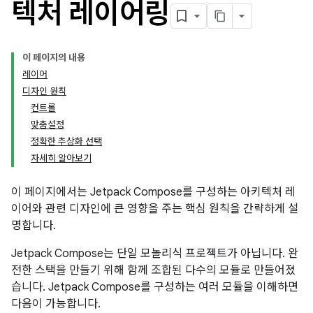
텍처 레이어링
이 페이지의 내용
레이어
디자인 원칙
컨트롤
맞춤설정
정확한 추상화 선택
자세히 알아보기
이 페이지에서는 Jetpack Compose를 구성하는 아키텍처 레
이어와 관련 디자인에 큰 영향을 주는 핵심 원칙을 간략하게 설
명합니다.
Jetpack Compose는 단일 모놀리식 프로젝트가 아닙니다. 완
전한 스택을 만들기 위해 함께 조합된 다수의 모듈로 만들어졌
습니다. Jetpack Compose를 구성하는 여러 모듈을 이해하면
다음이 가능합니다.