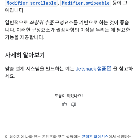
Modifier.scrollable
,
Modifier.swipeable
등이 그
예입니다.
일반적으로
최상위 수준
구성요소를 기반으로 하는 것이 좋습
니다. 이러한 구성요소가 권장사항의 이점을 누리는 데 필요한
기능을 제공합니다.
자세히 알아보기
맞춤 설계 시스템을 빌드하는 예는
Jetsnack 샘플
을 참고하
세요.
도움이 되었나요?
이 페이지에 나와 있는 콘텐츠와 코드 샘플에는
콘텐츠 라이선스
에서 설명하는