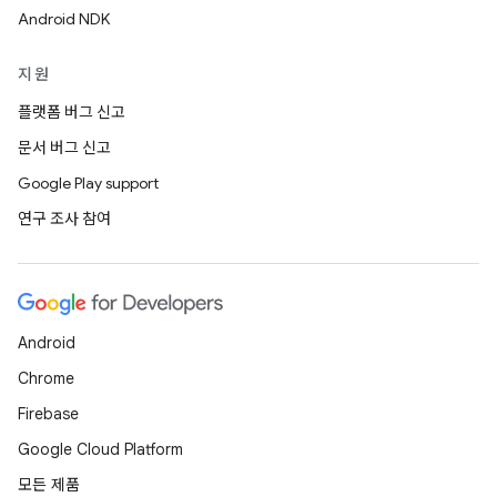
Android NDK
지원
플랫폼 버그 신고
문서 버그 신고
Google Play support
연구 조사 참여
Android
Chrome
Firebase
Google Cloud Platform
모든 제품