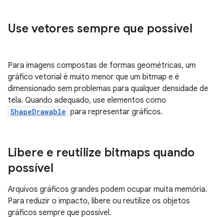
Use vetores sempre que possível
Para imagens compostas de formas geométricas, um
gráfico vetorial é muito menor que um bitmap e é
dimensionado sem problemas para qualquer densidade de
tela. Quando adequado, use elementos como
ShapeDrawable
para representar gráficos.
Libere e reutilize bitmaps quando
possível
Arquivos gráficos grandes podem ocupar muita memória.
Para reduzir o impacto, libere ou reutilize os objetos
gráficos sempre que possível.