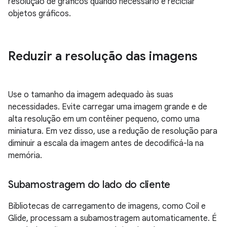
resolução de gráficos quando necessário e reciclar
objetos gráficos.
Reduzir a resolução das imagens
Use o tamanho da imagem adequado às suas
necessidades. Evite carregar uma imagem grande e de
alta resolução em um contêiner pequeno, como uma
miniatura. Em vez disso, use a redução de resolução para
diminuir a escala da imagem antes de decodificá-la na
memória.
Subamostragem do lado do cliente
Bibliotecas de carregamento de imagens, como Coil e
Glide, processam a subamostragem automaticamente. É