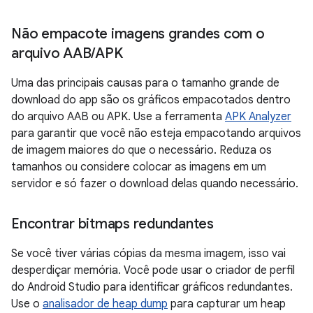
Não empacote imagens grandes com o
arquivo AAB
/
APK
Uma das principais causas para o tamanho grande de
download do app são os gráficos empacotados dentro
do arquivo AAB ou APK. Use a ferramenta
APK Analyzer
para garantir que você não esteja empacotando arquivos
de imagem maiores do que o necessário. Reduza os
tamanhos ou considere colocar as imagens em um
servidor e só fazer o download delas quando necessário.
Encontrar bitmaps redundantes
Se você tiver várias cópias da mesma imagem, isso vai
desperdiçar memória. Você pode usar o criador de perfil
do Android Studio para identificar gráficos redundantes.
Use o
analisador de heap dump
para capturar um heap