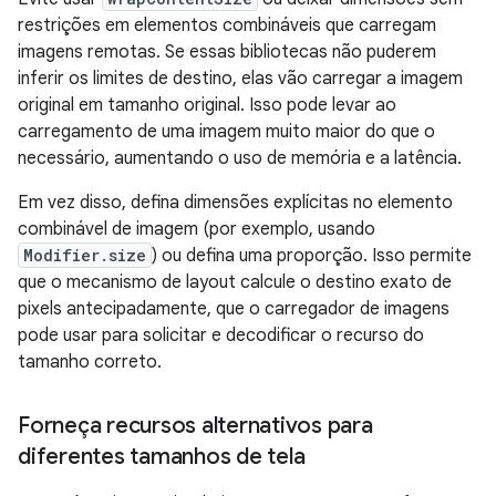
restrições em elementos combináveis que carregam
imagens remotas. Se essas bibliotecas não puderem
inferir os limites de destino, elas vão carregar a imagem
original em tamanho original. Isso pode levar ao
carregamento de uma imagem muito maior do que o
necessário, aumentando o uso de memória e a latência.
Em vez disso, defina dimensões explícitas no elemento
combinável de imagem (por exemplo, usando
Modifier.size
) ou defina uma proporção. Isso permite
que o mecanismo de layout calcule o destino exato de
pixels antecipadamente, que o carregador de imagens
pode usar para solicitar e decodificar o recurso do
tamanho correto.
Forneça recursos alternativos para
diferentes tamanhos de tela