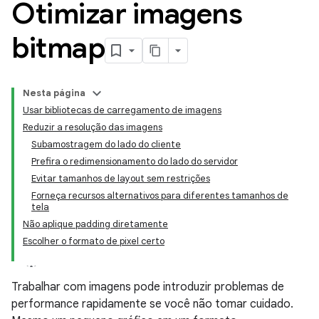
Otimizar imagens
bitmap
Nesta página
Usar bibliotecas de carregamento de imagens
Reduzir a resolução das imagens
Subamostragem do lado do cliente
Prefira o redimensionamento do lado do servidor
Evitar tamanhos de layout sem restrições
Forneça recursos alternativos para diferentes tamanhos de
tela
Não aplique padding diretamente
Escolher o formato de pixel certo
Trabalhar com imagens pode introduzir problemas de
performance rapidamente se você não tomar cuidado.