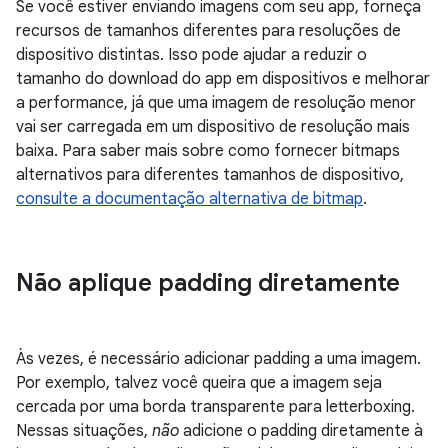
Se você estiver enviando imagens com seu app, forneça
recursos de tamanhos diferentes para resoluções de
dispositivo distintas. Isso pode ajudar a reduzir o
tamanho do download do app em dispositivos e melhorar
a performance, já que uma imagem de resolução menor
vai ser carregada em um dispositivo de resolução mais
baixa. Para saber mais sobre como fornecer bitmaps
alternativos para diferentes tamanhos de dispositivo,
consulte a documentação alternativa de bitmap
.
Não aplique padding diretamente
Às vezes, é necessário adicionar padding a uma imagem.
Por exemplo, talvez você queira que a imagem seja
cercada por uma borda transparente para letterboxing.
Nessas situações,
não
adicione o padding diretamente à