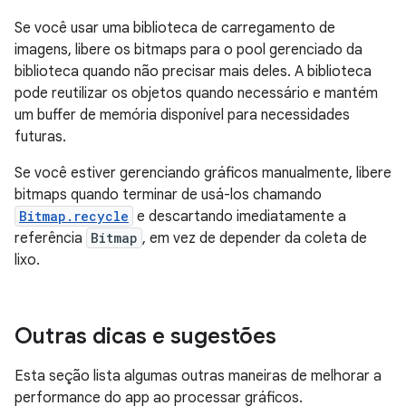
Se você usar uma biblioteca de carregamento de
imagens, libere os bitmaps para o pool gerenciado da
biblioteca quando não precisar mais deles. A biblioteca
pode reutilizar os objetos quando necessário e mantém
um buffer de memória disponível para necessidades
futuras.
Se você estiver gerenciando gráficos manualmente, libere
bitmaps quando terminar de usá-los chamando
Bitmap.recycle
e descartando imediatamente a
referência
Bitmap
, em vez de depender da coleta de
lixo.
Outras dicas e sugestões
Esta seção lista algumas outras maneiras de melhorar a
performance do app ao processar gráficos.