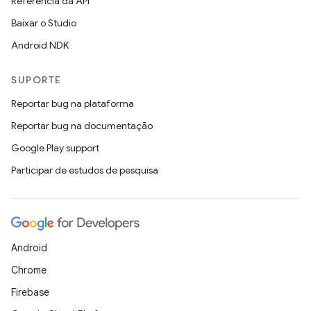
Referência da API
Baixar o Studio
Android NDK
SUPORTE
Reportar bug na plataforma
Reportar bug na documentação
Google Play support
Participar de estudos de pesquisa
Android
Chrome
Firebase