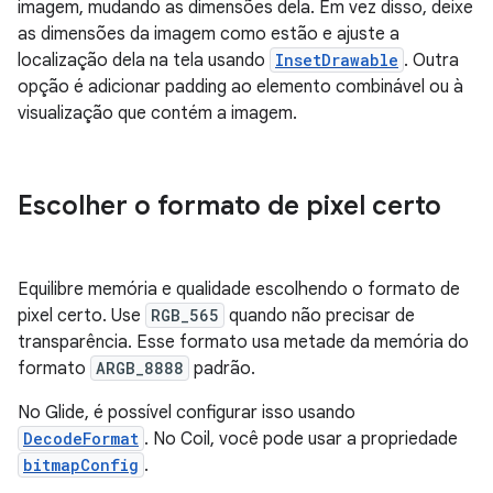
imagem, mudando as dimensões dela. Em vez disso, deixe
as dimensões da imagem como estão e ajuste a
localização dela na tela usando
InsetDrawable
. Outra
opção é adicionar padding ao elemento combinável ou à
visualização que contém a imagem.
Escolher o formato de pixel certo
Equilibre memória e qualidade escolhendo o formato de
pixel certo. Use
RGB_565
quando não precisar de
transparência. Esse formato usa metade da memória do
formato
ARGB_8888
padrão.
No Glide, é possível configurar isso usando
DecodeFormat
. No Coil, você pode usar a propriedade
bitmapConfig
.