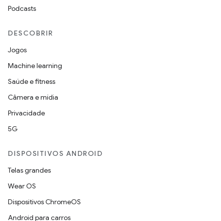
Podcasts
DESCOBRIR
Jogos
Machine learning
Saúde e fitness
Câmera e mídia
Privacidade
5G
DISPOSITIVOS ANDROID
Telas grandes
Wear OS
Dispositivos ChromeOS
Android para carros