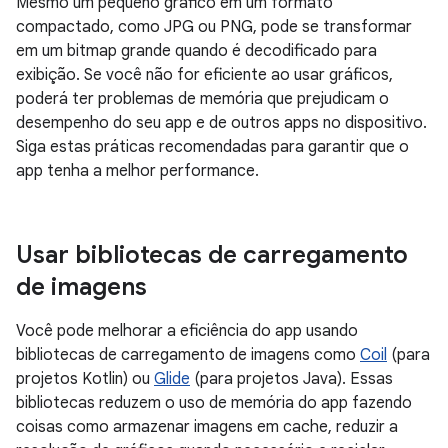
Mesmo um pequeno gráfico em um formato
compactado, como JPG ou PNG, pode se transformar
em um bitmap grande quando é decodificado para
exibição. Se você não for eficiente ao usar gráficos,
poderá ter problemas de memória que prejudicam o
desempenho do seu app e de outros apps no dispositivo.
Siga estas práticas recomendadas para garantir que o
app tenha a melhor performance.
Usar bibliotecas de carregamento
de imagens
Você pode melhorar a eficiência do app usando
bibliotecas de carregamento de imagens como
Coil
(para
projetos Kotlin) ou
Glide
(para projetos Java). Essas
bibliotecas reduzem o uso de memória do app fazendo
coisas como armazenar imagens em cache, reduzir a