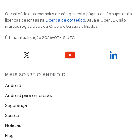
O conteúdo e os exemplos de código nesta página estão sujeitos às
licenças descritas na
Licença de conteúdo
. Java e OpenJDK são
marcas registradas da Oracle e/ou suas afiliadas.
Última atualização 2026-07-15 UTC.
MAIS SOBRE O ANDROID
Android
Android para empresas
Segurança
Source
Notícias
Blog