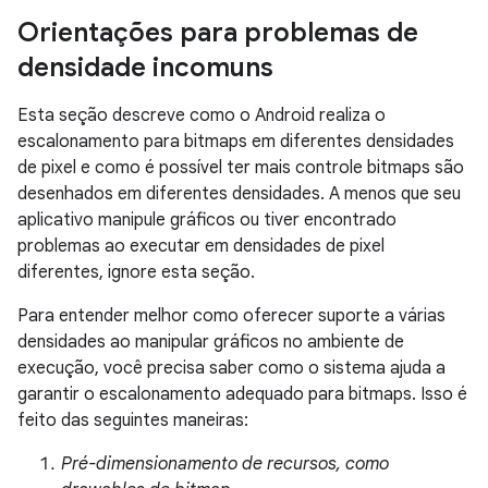
Orientações para problemas de
densidade incomuns
Esta seção descreve como o Android realiza o
escalonamento para bitmaps em diferentes densidades
de pixel e como é possível ter mais controle bitmaps são
desenhados em diferentes densidades. A menos que seu
aplicativo manipule gráficos ou tiver encontrado
problemas ao executar em densidades de pixel
diferentes, ignore esta seção.
Para entender melhor como oferecer suporte a várias
densidades ao manipular gráficos no ambiente de
execução, você precisa saber como o sistema ajuda a
garantir o escalonamento adequado para bitmaps. Isso é
feito das seguintes maneiras:
Pré-dimensionamento de recursos, como