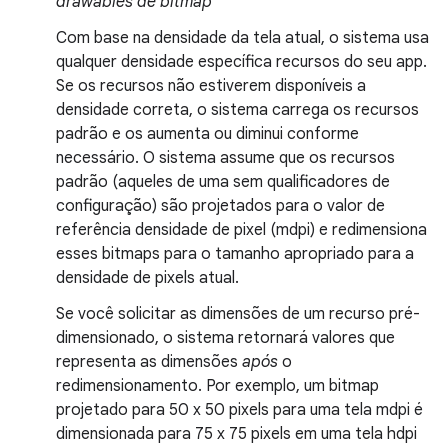
drawables de bitmap
Com base na densidade da tela atual, o sistema usa
qualquer densidade específica recursos do seu app.
Se os recursos não estiverem disponíveis a
densidade correta, o sistema carrega os recursos
padrão e os aumenta ou diminui conforme
necessário. O sistema assume que os recursos
padrão (aqueles de uma sem qualificadores de
configuração) são projetados para o valor de
referência densidade de pixel (mdpi) e redimensiona
esses bitmaps para o tamanho apropriado para a
densidade de pixels atual.
Se você solicitar as dimensões de um recurso pré-
dimensionado, o sistema retornará valores que
representa as dimensões
após
o
redimensionamento. Por exemplo, um bitmap
projetado para 50 x 50 pixels para uma tela mdpi é
dimensionada para 75 x 75 pixels em uma tela hdpi