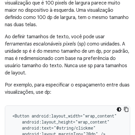
visualização que é 100 pixels de largura parece muito
maior no dispositivo à esquerda. Uma visualização
definido como 100 dp de largura, tem o mesmo tamanho
nas duas telas.
Ao definir tamanhos de texto, você pode usar
ferramentas escalonáveis pixels
(sp) como unidades. A
unidade sp é é do mesmo tamanho de um dp, por padrão,
mas é redimensionado com base na preferência do
usuário tamanho do texto. Nunca use sp para tamanhos
de layout.
Por exemplo, para especificar o espaçamento entre duas
visualizações, use dp:
<Button
android:layout_marginTop="20dp"
/>