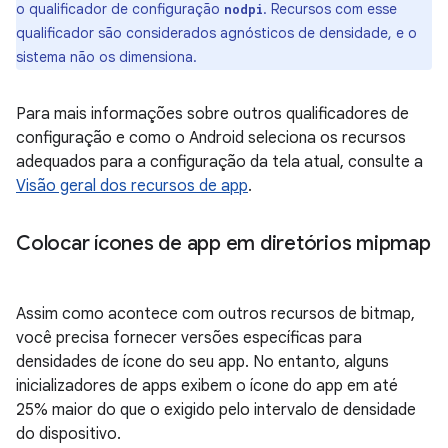
o qualificador de configuração
. Recursos com esse
nodpi
qualificador são considerados agnósticos de densidade, e o
sistema não os dimensiona.
Para mais informações sobre outros qualificadores de
configuração e como o Android seleciona os recursos
adequados para a configuração da tela atual, consulte a
Visão geral dos recursos de app
.
Colocar ícones de app em diretórios mipmap
Assim como acontece com outros recursos de bitmap,
você precisa fornecer versões específicas para
densidades de ícone do seu app. No entanto, alguns
inicializadores de apps exibem o ícone do app em até
25% maior do que o exigido pelo intervalo de densidade
do dispositivo.