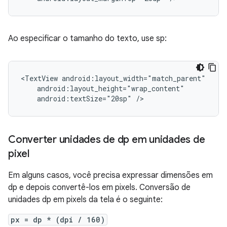
Ao especificar o tamanho do texto, use sp:
<TextView
android:textSize="20sp"
/>
Converter unidades de dp em unidades de
pixel
Em alguns casos, você precisa expressar dimensões em
dp e depois convertê-los em pixels. Conversão de
unidades dp em pixels da tela é o seguinte:
px = dp * (dpi / 160)