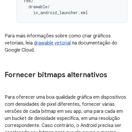
res/

  drawable/

Para mais informações sobre como criar gráficos
vetoriais, leia
drawable vetorial
na documentação do
Google Cloud.
Fornecer bitmaps alternativos
Para oferecer uma boa qualidade gráfica em dispositivos
com densidades de pixel diferentes, fornecer várias
versões de cada bitmap em seu app, uma para cada em
um bucket de densidade específica, em uma resolução
correspondente. Caso contrário, o Android precisa ser