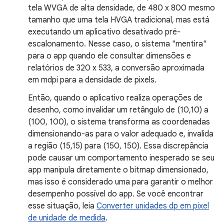
tela WVGA de alta densidade, de 480 x 800 mesmo
tamanho que uma tela HVGA tradicional, mas está
executando um aplicativo desativado pré-
escalonamento. Nesse caso, o sistema "mentira"
para o app quando ele consultar dimensões e
relatórios de 320 x 533, a conversão aproximada
em mdpi para a densidade de pixels.
Então, quando o aplicativo realiza operações de
desenho, como invalidar um retângulo de (10,10) a
(100, 100), o sistema transforma as coordenadas
dimensionando-as para o valor adequado e, invalida
a região (15,15) para (150, 150). Essa discrepância
pode causar um comportamento inesperado se seu
app manipula diretamente o bitmap dimensionado,
mas isso é considerado uma para garantir o melhor
desempenho possível do app. Se você encontrar
esse situação, leia
Converter unidades dp em pixel
de unidade de medida
.