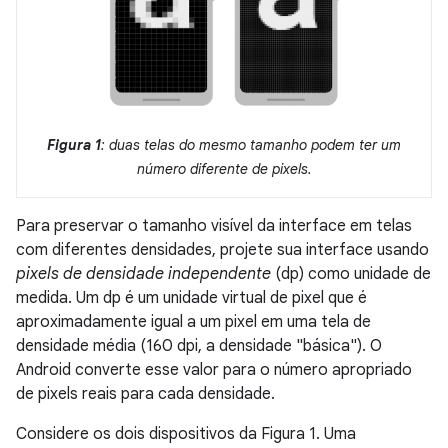
Figura 1
: duas telas do mesmo tamanho podem ter um
número diferente de pixels.
Para preservar o tamanho visível da interface em telas
com diferentes densidades, projete sua interface usando
pixels de densidade independente
(dp) como unidade de
medida. Um dp é um unidade virtual de pixel que é
aproximadamente igual a um pixel em uma tela de
densidade média (160 dpi, a densidade "básica"). O
Android converte esse valor para o número apropriado
de pixels reais para cada densidade.
Considere os dois dispositivos da Figura 1. Uma