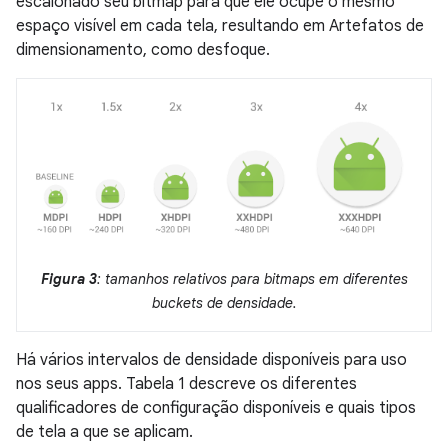
escalonado seu bitmap para que ele ocupe o mesmo
espaço visível em cada tela, resultando em Artefatos de
dimensionamento, como desfoque.
Figura 3
: tamanhos relativos para bitmaps em diferentes
buckets de densidade.
Há vários intervalos de densidade disponíveis para uso
nos seus apps. Tabela 1 descreve os diferentes
qualificadores de configuração disponíveis e quais tipos
de tela a que se aplicam.