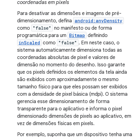
coordenadas em pixels
Para desativar as dimensões e imagens de pré-
dimensionamento, defina
android:anyDensity
como
"false"
no manifesto ou de forma
programática para um
Bitmap
definindo
inScaled
como
"false"
. Em neste caso, o
sistema automaticamente dimensiona todas as
coordenadas absolutas de pixel e valores de
dimensão no momento do desenho. Isso garante
que os pixels definidos os elementos da tela ainda
são exibidos com aproximadamente o mesmo
tamanho físico para que eles possam ser exibidos
com a densidade de pixel básica (mdpi). O sistema
gerencia esse dimensionamento de forma
transparente para o aplicativo e informa o pixel
dimensionado dimensões de pixels ao aplicativo, em
vez de dimensões físicas em pixels.
Por exemplo, suponha que um dispositivo tenha uma