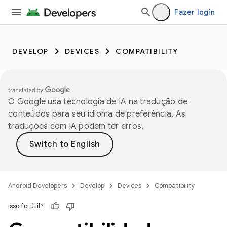
Fazer login
DEVELOP
DEVICES
COMPATIBILITY
O Google usa tecnologia de IA na tradução de
conteúdos para seu idioma de preferência. As
traduções com IA podem ter erros.
Android Developers
Develop
Devices
Compatibility
Isso foi útil?