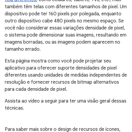
também têm telas com diferentes tamanhos de pixel. Um
dispositivo pode ter 160 pixels por polegada, enquanto
outro dispositivo cabe 480 pixels no mesmo espaço. Se
você não considerar essas variações densidade de pixel,
o sistema pode dimensionar suas imagens, resultando em
imagens borradas, ou as imagens podem aparecem no
tamanho errado.
Esta página mostra como você pode projetar seu
aplicativo para oferecer suporte densidades de pixel
diferentes usando unidades de medidas independentes de
resolução e fornecer recursos de bitmap alternativos
para cada densidade de pixel.
Assista ao vídeo a seguir para ter uma visão geral dessas
técnicas.
Para saber mais sobre o design de recursos de ícones,