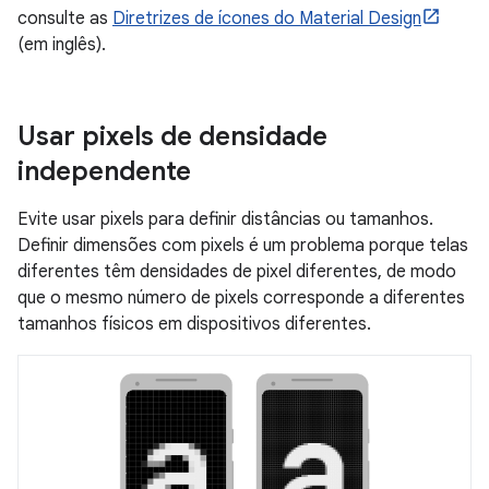
consulte as
Diretrizes de ícones do Material Design
(em inglês).
Usar pixels de densidade
independente
Evite usar pixels para definir distâncias ou tamanhos.
Definir dimensões com pixels é um problema porque telas
diferentes têm densidades de pixel diferentes, de modo
que o mesmo número de pixels corresponde a diferentes
tamanhos físicos em dispositivos diferentes.