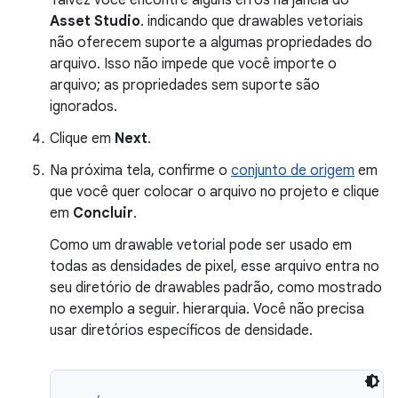
Asset Studio
. indicando que drawables vetoriais
não oferecem suporte a algumas propriedades do
arquivo. Isso não impede que você importe o
arquivo; as propriedades sem suporte são
ignorados.
Clique em
Next
.
Na próxima tela, confirme o
conjunto de origem
em
que você quer colocar o arquivo no projeto e clique
em
Concluir
.
Como um drawable vetorial pode ser usado em
todas as densidades de pixel, esse arquivo entra no
seu diretório de drawables padrão, como mostrado
no exemplo a seguir. hierarquia. Você não precisa
usar diretórios específicos de densidade.