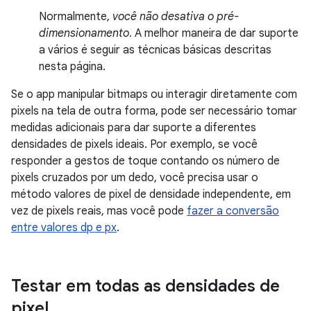
Normalmente,
você não desativa o pré-
dimensionamento
. A melhor maneira de dar suporte
a vários é seguir as técnicas básicas descritas
nesta página.
Se o app manipular bitmaps ou interagir diretamente com
pixels na tela de outra forma, pode ser necessário tomar
medidas adicionais para dar suporte a diferentes
densidades de pixels ideais. Por exemplo, se você
responder a gestos de toque contando os número de
pixels cruzados por um dedo, você precisa usar o
método valores de pixel de densidade independente, em
vez de pixels reais, mas você pode
fazer a conversão
entre valores dp e px
.
Testar em todas as densidades de
pixel