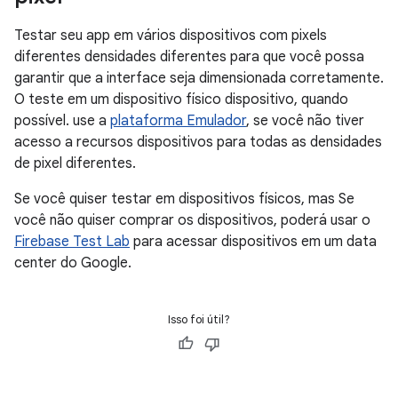
Testar seu app em vários dispositivos com pixels
diferentes densidades diferentes para que você possa
garantir que a interface seja dimensionada corretamente.
O teste em um dispositivo físico dispositivo, quando
possível. use a
plataforma Emulador
, se você não tiver
acesso a recursos dispositivos para todas as densidades
de pixel diferentes.
Se você quiser testar em dispositivos físicos, mas Se
você não quiser comprar os dispositivos, poderá usar o
Firebase Test Lab
para acessar dispositivos em um data
center do Google.
Isso foi útil?