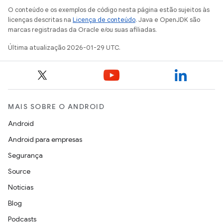
O conteúdo e os exemplos de código nesta página estão sujeitos às
licenças descritas na
Licença de conteúdo
. Java e OpenJDK são
marcas registradas da Oracle e/ou suas afiliadas.
Última atualização 2026-01-29 UTC.
MAIS SOBRE O ANDROID
Android
Android para empresas
Segurança
Source
Notícias
Blog
Podcasts