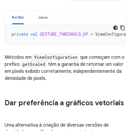
Kotlin
Java
private
val
GESTURE_THRESHOLD_DP
=
ViewConfigurati
Métodos em
ViewConfiguration
que começam com o
prefixo
getScaled
têm a garantia de retornar um valor
em pixels exibido corretamente, independentemente da
densidade de pixels.
Dar preferência a gráficos vetoriais
Uma alternativa à criação de diversas versões de