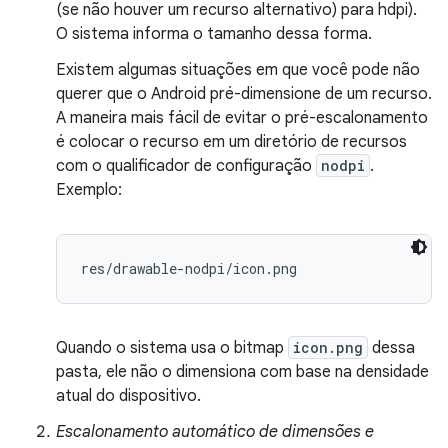
(se não houver um recurso alternativo) para hdpi).
O sistema informa o tamanho dessa forma.
Existem algumas situações em que você pode não
querer que o Android pré-dimensione de um recurso.
A maneira mais fácil de evitar o pré-escalonamento
é colocar o recurso em um diretório de recursos
com o qualificador de configuração
nodpi
.
Exemplo:
res/drawable-nodpi/icon.png
Quando o sistema usa o bitmap
icon.png
dessa
pasta, ele não o dimensiona com base na densidade
atual do dispositivo.
Escalonamento automático de dimensões e