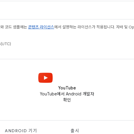
츠와 코드 샘플에는
콘텐츠 라이선스
에서 설명하는 라이선스가 적용됩니다. 자바 및 Open
(UTC)
YouTube
YouTube에서 Android 개발자
확인
ANDROID 기기
출시