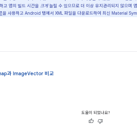
하고 앱의 빌드 시간을
크게
늘릴 수 있으므로 더 이상 유지관리되지 않으며 
콘
을 사용하고 Android 탭에서 XML 파일을 다운로드하여 최신 Material S
map과 ImageVector 비교
도움이 되었나요?