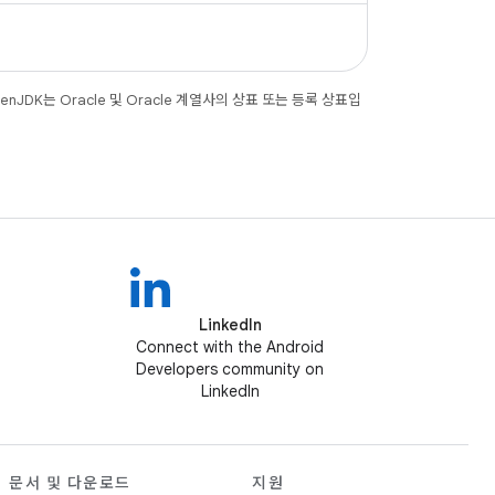
JDK는 Oracle 및 Oracle 계열사의 상표 또는 등록 상표입
LinkedIn
Connect with the Android
Developers community on
LinkedIn
문서 및 다운로드
지원