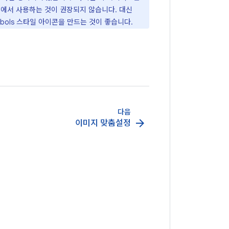
앱에서 사용하는 것이 권장되지 않습니다. 대신
ymbols 스타일 아이콘을 만드는 것이 좋습니다.
다음
arrow_forward
이미지 맞춤설정