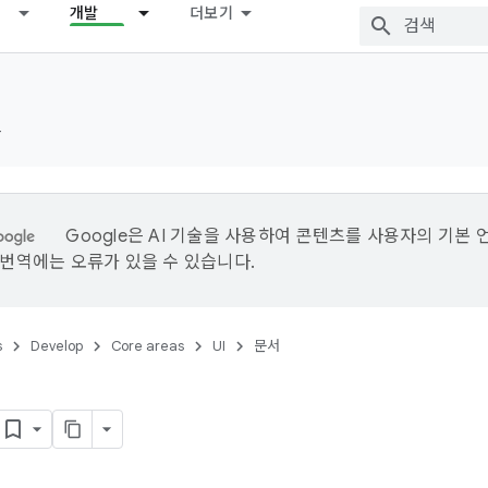
개발
더보기
드
Google은 AI 기술을 사용하여 콘텐츠를 사용자의 기본 
I 번역에는 오류가 있을 수 있습니다.
s
Develop
Core areas
UI
문서