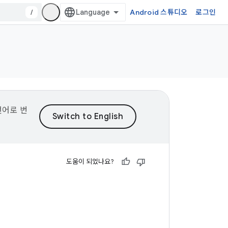
/
Android 스튜디오
로그인
언어로 번
도움이 되었나요?