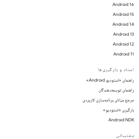
Android 16
Android 15
Android 14
Android 13
Android 12
Android 11
اسناد و بارگیری‌ها
راهنمای «استودیو Android»
راهنمای توسعه‌دهندگان
مرجع میانای برنامه‌سازی کاربردی
بارگیری «استودیو»
Android NDK
پشتیبانی