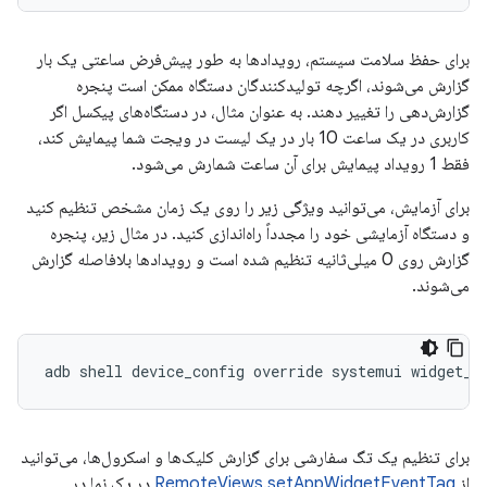
برای حفظ سلامت سیستم، رویدادها به طور پیش‌فرض ساعتی یک بار
گزارش می‌شوند، اگرچه تولیدکنندگان دستگاه ممکن است پنجره
گزارش‌دهی را تغییر دهند. به عنوان مثال، در دستگاه‌های پیکسل اگر
کاربری در یک ساعت 10 بار در یک لیست در ویجت شما پیمایش کند،
فقط 1 رویداد پیمایش برای آن ساعت شمارش می‌شود.
برای آزمایش، می‌توانید ویژگی زیر را روی یک زمان مشخص تنظیم کنید
و دستگاه آزمایشی خود را مجدداً راه‌اندازی کنید. در مثال زیر، پنجره
گزارش روی 0 میلی‌ثانیه تنظیم شده است و رویدادها بلافاصله گزارش
می‌شوند.
برای تنظیم یک تگ سفارشی برای گزارش کلیک‌ها و اسکرول‌ها، می‌توانید
از
RemoteViews.setAppWidgetEventTag
در یک نما در