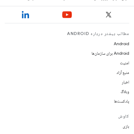
مطالب بیشتر درباره ANDROID
Android
Android برای سازمان‌ها
امنیت
منبع آزاد
اخبار
وبلاگ
پادکست‌ها
کاوش
بازی