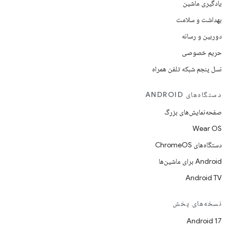
یادگیری ماشین
بهداشت و سلامت
دوربین و رسانه
حریم خصوصی
نسل پنجم شبکه تلفن همراه
دستگاه‌های ANDROID
صفحه‌نمایش‌های بزرگ
Wear OS
دستگاه‌های ChromeOS
Android برای ماشین‌ها
Android TV
نسخه‌های پخش
Android 17