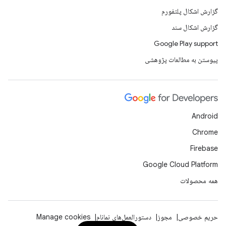
گزارش اشکال پلتفورم
گزارش اشکال سند
Google Play support
پیوستن به مطالعات پژوهشی
Android
Chrome
Firebase
Google Cloud Platform
همه محصولات
حریم خصوصی
مجوز
دستورالعمل‌های نمانام
Manage cookies